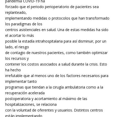
pandemia COVID-19 ha
forzado que el periodo perioperatorio de pacientes sea
replanteado,
implementando medidas o protocolos que han transformado
los paradigmas de los
centros asistenciales en salud. Una de estas medidas ha sido
el acortar lo más
posible la estadía intrahospitalaria para así disminuir, por un
lado, el riesgo
de contagio de nuestros pacientes, como también optimizar
los recursos y
contener los costos asociados a salud durante la crisis. Esto
ha hecho
irrefutable que al menos uno de los factores necesarios para
implementar tanto
programas que tiendan a la cirugía ambulatoria como a la
recuperación acelerada
postoperatoria y acortamiento al máximo de las
hospitalizaciones, se relaciona
con la voluntad de oferentes y usuarios. Distintos centros
están implementando