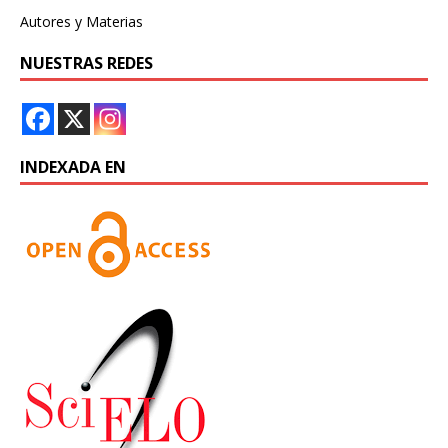
Autores y Materias
NUESTRAS REDES
INDEXADA EN