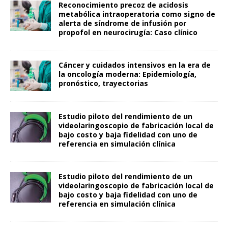
Reconocimiento precoz de acidosis
metabólica intraoperatoria como signo de
alerta de síndrome de infusión por
propofol en neurocirugía: Caso clínico
Cáncer y cuidados intensivos en la era de
la oncología moderna: Epidemiología,
pronóstico, trayectorias
Estudio piloto del rendimiento de un
videolaringoscopio de fabricación local de
bajo costo y baja fidelidad con uno de
referencia en simulación clínica
Estudio piloto del rendimiento de un
videolaringoscopio de fabricación local de
bajo costo y baja fidelidad con uno de
referencia en simulación clínica