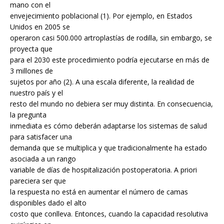
mano con el
envejecimiento poblacional (1). Por ejemplo, en Estados
Unidos en 2005 se
operaron casi 500.000 artroplastías de rodilla, sin embargo, se
proyecta que
para el 2030 este procedimiento podría ejecutarse en más de
3 millones de
sujetos por año (2). A una escala diferente, la realidad de
nuestro país y el
resto del mundo no debiera ser muy distinta. En consecuencia,
la pregunta
inmediata es cómo deberán adaptarse los sistemas de salud
para satisfacer una
demanda que se multiplica y que tradicionalmente ha estado
asociada a un rango
variable de días de hospitalización postoperatoria. A priori
pareciera ser que
la respuesta no está en aumentar el número de camas
disponibles dado el alto
costo que conlleva. Entonces, cuando la capacidad resolutiva