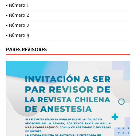
▪ Número 1
▪ Número 2
▪ Número 3
▪ Número 4
PARES REVISORES