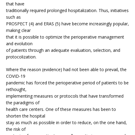
that have
traditionally required prolonged hospitalization. Thus, initiatives
such as
PROSPECT (4) and ERAS (5) have become increasingly popular,
making clear
that it is possible to optimize the perioperative management
and evolution
of patients through an adequate evaluation, selection, and
protocolization.
Where the reason (evidence) had not been able to prevail, the
COVID-19
pandemic has forced the perioperative period of patients to be
rethought,
implementing measures or protocols that have transformed
the paradigms of
health care centers. One of these measures has been to
shorten the hospital
stay as much as possible in order to reduce, on the one hand,
the risk of