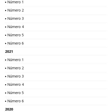
▪ Número 1
▪ Número 2
▪ Número 3
▪ Número 4
▪ Número 5
▪ Número 6
2021
▪ Número 1
▪ Número 2
▪ Número 3
▪ Número 4
▪ Número 5
▪ Número 6
2020