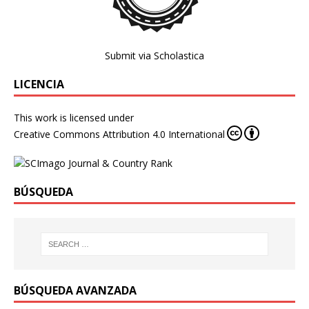
Submit via Scholastica
LICENCIA
This work is licensed under
Creative Commons Attribution 4.0 International
BÚSQUEDA
BÚSQUEDA AVANZADA