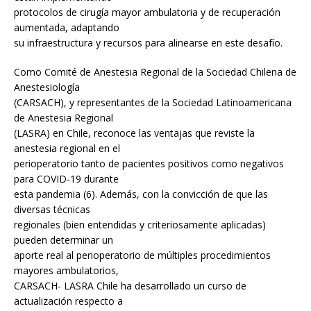
protocolos de cirugía mayor ambulatoria y de recuperación
aumentada, adaptando
su infraestructura y recursos para alinearse en este desafío.
Como Comité de Anestesia Regional de la Sociedad Chilena de
Anestesiología
(CARSACH), y representantes de la Sociedad Latinoamericana
de Anestesia Regional
(LASRA) en Chile, reconoce las ventajas que reviste la
anestesia regional en el
perioperatorio tanto de pacientes positivos como negativos
para COVID-19 durante
esta pandemia (6). Además, con la convicción de que las
diversas técnicas
regionales (bien entendidas y criteriosamente aplicadas)
pueden determinar un
aporte real al perioperatorio de múltiples procedimientos
mayores ambulatorios,
CARSACH- LASRA Chile ha desarrollado un curso de
actualización respecto a