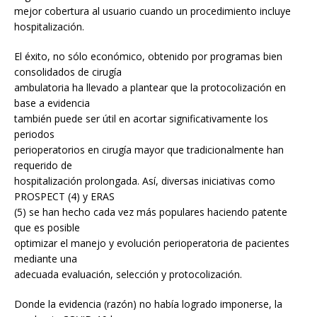
mejor cobertura al usuario cuando un procedimiento incluye
hospitalización.
El éxito, no sólo económico, obtenido por programas bien
consolidados de cirugía
ambulatoria ha llevado a plantear que la protocolización en
base a evidencia
también puede ser útil en acortar significativamente los
periodos
perioperatorios en cirugía mayor que tradicionalmente han
requerido de
hospitalización prolongada. Así, diversas iniciativas como
PROSPECT (4) y ERAS
(5) se han hecho cada vez más populares haciendo patente
que es posible
optimizar el manejo y evolución perioperatoria de pacientes
mediante una
adecuada evaluación, selección y protocolización.
Donde la evidencia (razón) no había logrado imponerse, la