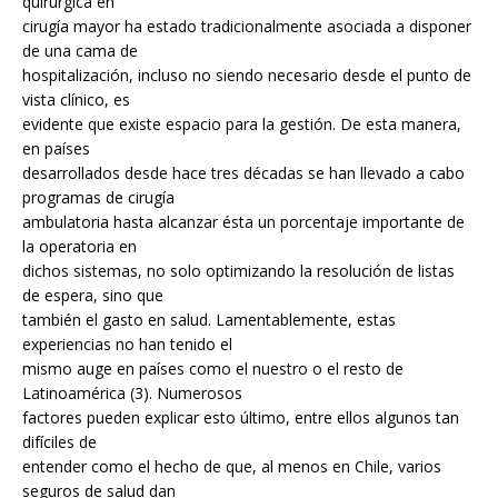
quirúrgica en
cirugía mayor ha estado tradicionalmente asociada a disponer
de una cama de
hospitalización, incluso no siendo necesario desde el punto de
vista clínico, es
evidente que existe espacio para la gestión. De esta manera,
en países
desarrollados desde hace tres décadas se han llevado a cabo
programas de cirugía
ambulatoria hasta alcanzar ésta un porcentaje importante de
la operatoria en
dichos sistemas, no solo optimizando la resolución de listas
de espera, sino que
también el gasto en salud. Lamentablemente, estas
experiencias no han tenido el
mismo auge en países como el nuestro o el resto de
Latinoamérica (3). Numerosos
factores pueden explicar esto último, entre ellos algunos tan
difíciles de
entender como el hecho de que, al menos en Chile, varios
seguros de salud dan