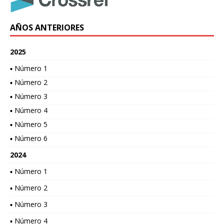
AÑOS ANTERIORES
2025
▪ Número 1
▪ Número 2
▪ Número 3
▪ Número 4
▪ Número 5
▪ Número 6
2024
▪ Número 1
▪ Número 2
▪ Número 3
▪ Número 4