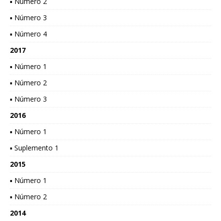
▪ Número 2
▪ Número 3
▪ Número 4
2017
▪ Número 1
▪ Número 2
▪ Número 3
2016
▪ Número 1
▪ Suplemento 1
2015
▪ Número 1
▪ Número 2
2014