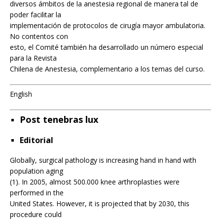
diversos ámbitos de la anestesia regional de manera tal de
poder facilitar la
implementación de protocolos de cirugía mayor ambulatoria.
No contentos con
esto, el Comité también ha desarrollado un número especial
para la Revista
Chilena de Anestesia, complementario a los temas del curso.
English
Post tenebras lux
Editorial
Globally, surgical pathology is increasing hand in hand with
population aging
(1). In 2005, almost 500.000 knee arthroplasties were
performed in the
United States. However, it is projected that by 2030, this
procedure could