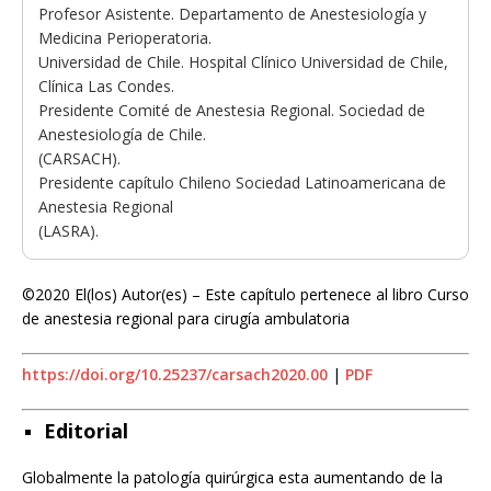
Profesor Asistente. Departamento de Anestesiología y
Medicina Perioperatoria.
Universidad de Chile. Hospital Clínico Universidad de Chile,
Clínica Las Condes.
Presidente Comité de Anestesia Regional. Sociedad de
Anestesiología de Chile.
(CARSACH).
Presidente capítulo Chileno Sociedad Latinoamericana de
Anestesia Regional
(LASRA).
©2020 El(los) Autor(es) – Este capítulo pertenece al libro Curso
de anestesia regional para cirugía ambulatoria
https://doi.org/10.25237/carsach2020.00
|
PDF
Editorial
Globalmente la patología quirúrgica esta aumentando de la