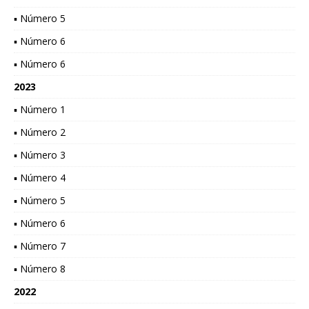
▪ Número 5
▪ Número 6
▪ Número 6
2023
▪ Número 1
▪ Número 2
▪ Número 3
▪ Número 4
▪ Número 5
▪ Número 6
▪ Número 7
▪ Número 8
2022