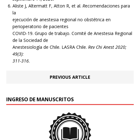
Aliste J, Altermatt F, Atton R, et al.
R
ecomendaciones para
la
ejecución de anestesia regional no obstétrica en
perioperatorio de pacientes
COVID-19. Grupo de trabajo. Comité de Anestesia Regional
de la Sociedad de
Anestesiología de Chile. LASRA Chile.
Rev Chi Anest 2020;
49(3):
311-316.
PREVIOUS ARTICLE
INGRESO DE MANUSCRITOS