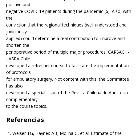
positive and
negative COVID-19 patients during the pandemic (6). Also, with
the
conviction that the regional techniques (well understood and
judiciously
applied) could determine a real contribution to improve and
shorten the
perioperative period of multiple major procedures, CARSACH-
LASRA Chile
developed a refresher course to facilitate the implementation
of protocols
for ambulatory surgery. Not content with this, the Committee
has also
developed a special issue of the Revista Chilena de Anestesia
complementary
to the course topics.
Referencias
Weiser TG, Haynes AB, Molina G, et al. Estimate of the