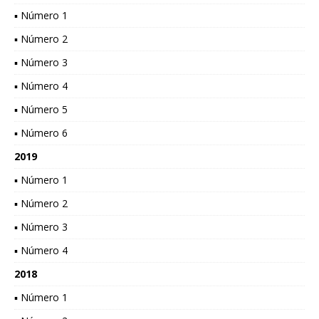
▪ Número 1
▪ Número 2
▪ Número 3
▪ Número 4
▪ Número 5
▪ Número 6
2019
▪ Número 1
▪ Número 2
▪ Número 3
▪ Número 4
2018
▪ Número 1