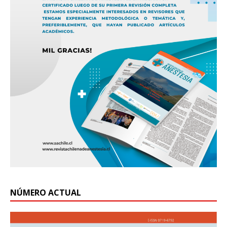
NÚMERO ACTUAL