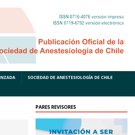
ANZADA
SOCIEDAD DE ANESTESIOLOGÍA DE CHILE
PARES REVISORES