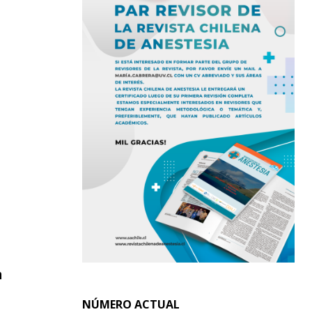
a
NÚMERO ACTUAL