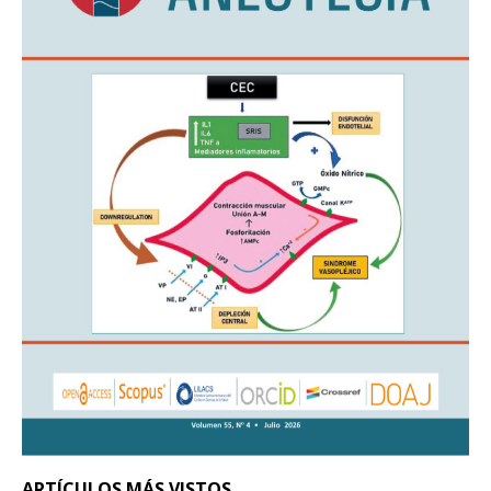
ARTÍCULOS MÁS VISTOS