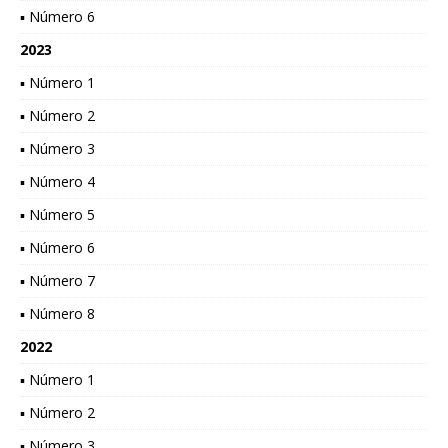
▪ Número 6
2023
▪ Número 1
▪ Número 2
▪ Número 3
▪ Número 4
▪ Número 5
▪ Número 6
▪ Número 7
▪ Número 8
2022
▪ Número 1
▪ Número 2
▪ Número 3