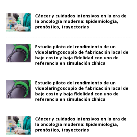
Cáncer y cuidados intensivos en la era de
la oncología moderna: Epidemiología,
pronóstico, trayectorias
Estudio piloto del rendimiento de un
videolaringoscopio de fabricación local de
bajo costo y baja fidelidad con uno de
referencia en simulación clínica
Estudio piloto del rendimiento de un
videolaringoscopio de fabricación local de
bajo costo y baja fidelidad con uno de
referencia en simulación clínica
Cáncer y cuidados intensivos en la era de
la oncología moderna: Epidemiología,
pronóstico, trayectorias