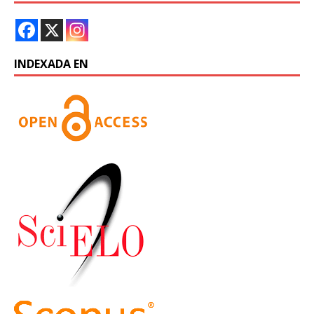
INDEXADA EN