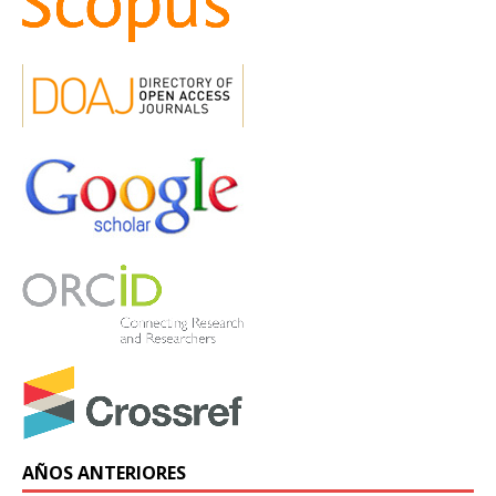
AÑOS ANTERIORES