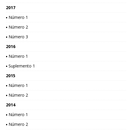
2017
▪ Número 1
▪ Número 2
▪ Número 3
2016
▪ Número 1
▪ Suplemento 1
2015
▪ Número 1
▪ Número 2
2014
▪ Número 1
▪ Número 2