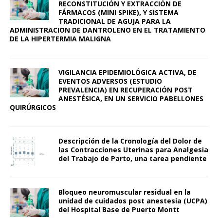
RECONSTITUCIÓN Y EXTRACCIÓN DE
FÁRMACOS (MINI SPIKE), Y SISTEMA
TRADICIONAL DE AGUJA PARA LA
ADMINISTRACION DE DANTROLENO EN EL TRATAMIENTO
DE LA HIPERTERMIA MALIGNA
VIGILANCIA EPIDEMIOLÓGICA ACTIVA, DE
EVENTOS ADVERSOS (ESTUDIO
PREVALENCIA) EN RECUPERACIÓN POST
ANESTÉSICA, EN UN SERVICIO PABELLONES
QUIRÚRGICOS
Descripción de la Cronología del Dolor de
las Contracciones Uterinas para Analgesia
del Trabajo de Parto, una tarea pendiente
Bloqueo neuromuscular residual en la
unidad de cuidados post anestesia (UCPA)
del Hospital Base de Puerto Montt