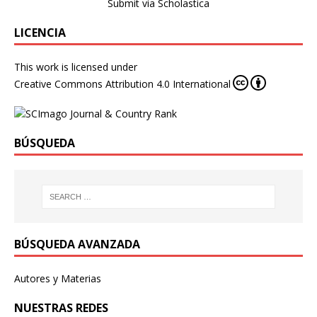
Submit via Scholastica
LICENCIA
This work is licensed under
Creative Commons Attribution 4.0 International
BÚSQUEDA
BÚSQUEDA AVANZADA
Autores y Materias
NUESTRAS REDES