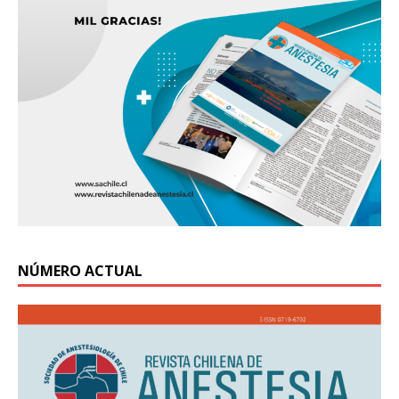
NÚMERO ACTUAL