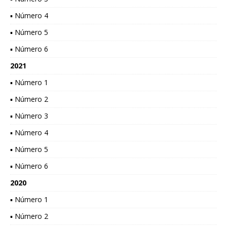
▪ Número 4
▪ Número 5
▪ Número 6
2021
▪ Número 1
▪ Número 2
▪ Número 3
▪ Número 4
▪ Número 5
▪ Número 6
2020
▪ Número 1
▪ Número 2