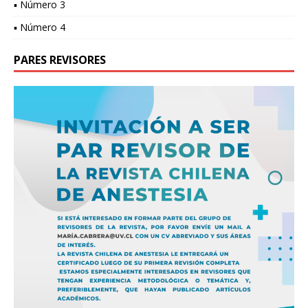
▪ Número 3
▪ Número 4
PARES REVISORES