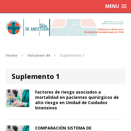
MENU
Home
Volumen 44
Suplemento 1
Suplemento 1
Factores de riesgo asociados a
mortalidad en pacientes quirúrgicos de
alto riesgo en Unidad de Cuidados
Intensivos
COMPARACIÓN SISTEMA DE