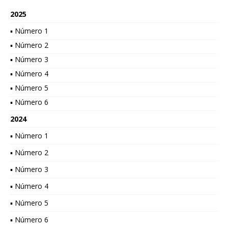
2025
▪ Número 1
▪ Número 2
▪ Número 3
▪ Número 4
▪ Número 5
▪ Número 6
2024
▪ Número 1
▪ Número 2
▪ Número 3
▪ Número 4
▪ Número 5
▪ Número 6