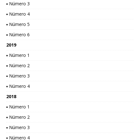
▪ Número 3
▪ Número 4
▪ Número 5
▪ Número 6
2019
▪ Número 1
▪ Número 2
▪ Número 3
▪ Número 4
2018
▪ Número 1
▪ Número 2
▪ Número 3
▪ Número 4