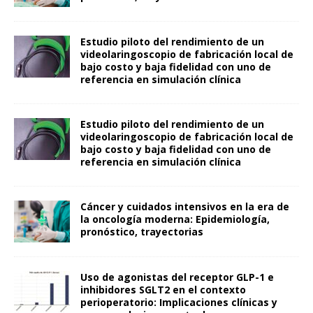
Estudio piloto del rendimiento de un
videolaringoscopio de fabricación local de
bajo costo y baja fidelidad con uno de
referencia en simulación clínica
Estudio piloto del rendimiento de un
videolaringoscopio de fabricación local de
bajo costo y baja fidelidad con uno de
referencia en simulación clínica
Cáncer y cuidados intensivos en la era de
la oncología moderna: Epidemiología,
pronóstico, trayectorias
Uso de agonistas del receptor GLP-1 e
inhibidores SGLT2 en el contexto
perioperatorio: Implicaciones clínicas y