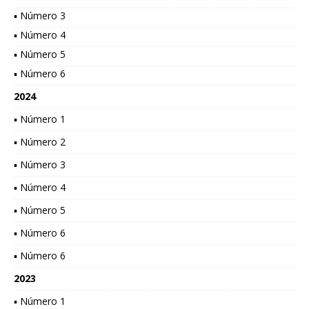
▪ Número 3
▪ Número 4
▪ Número 5
▪ Número 6
2024
▪ Número 1
▪ Número 2
▪ Número 3
▪ Número 4
▪ Número 5
▪ Número 6
▪ Número 6
2023
▪ Número 1