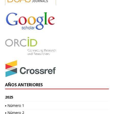
AÑOS ANTERIORES
2025
▪ Número 1
▪ Número 2