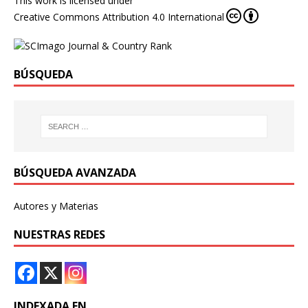
This work is licensed under
Creative Commons Attribution 4.0 International
BÚSQUEDA
BÚSQUEDA AVANZADA
Autores y Materias
NUESTRAS REDES
INDEXADA EN