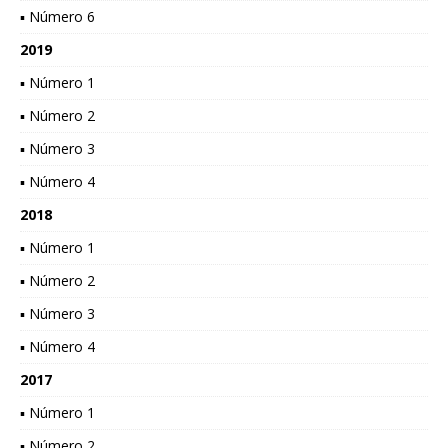
▪ Número 6
2019
▪ Número 1
▪ Número 2
▪ Número 3
▪ Número 4
2018
▪ Número 1
▪ Número 2
▪ Número 3
▪ Número 4
2017
▪ Número 1
▪ Número 2