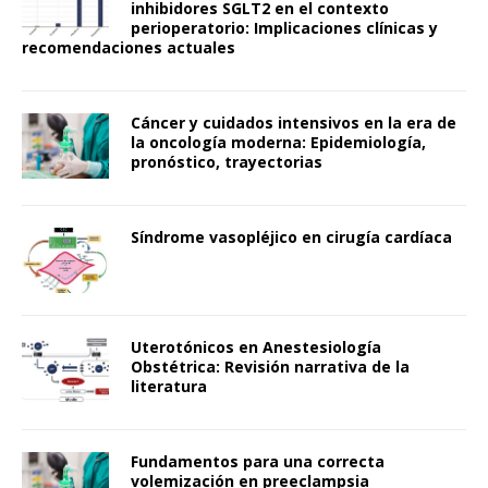
inhibidores SGLT2 en el contexto
perioperatorio: Implicaciones clínicas y
recomendaciones actuales
Cáncer y cuidados intensivos en la era de
la oncología moderna: Epidemiología,
pronóstico, trayectorias
Síndrome vasopléjico en cirugía cardíaca
Uterotónicos en Anestesiología
Obstétrica: Revisión narrativa de la
literatura
Fundamentos para una correcta
volemización en preeclampsia