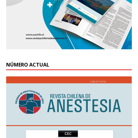
NÚMERO ACTUAL