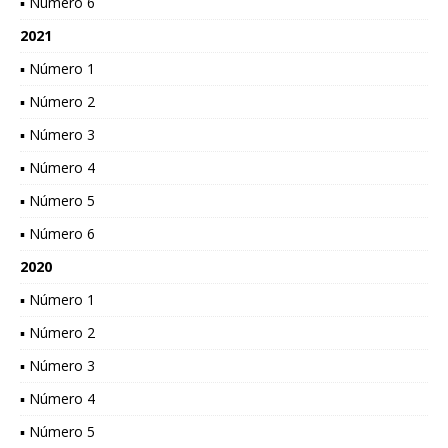
▪ Número 6
2021
▪ Número 1
▪ Número 2
▪ Número 3
▪ Número 4
▪ Número 5
▪ Número 6
2020
▪ Número 1
▪ Número 2
▪ Número 3
▪ Número 4
▪ Número 5