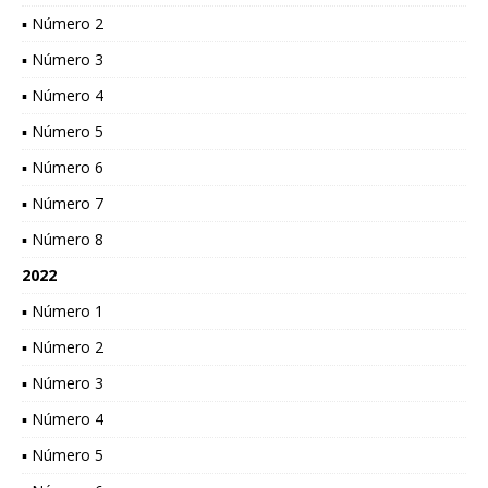
▪ Número 2
▪ Número 3
▪ Número 4
▪ Número 5
▪ Número 6
▪ Número 7
▪ Número 8
2022
▪ Número 1
▪ Número 2
▪ Número 3
▪ Número 4
▪ Número 5