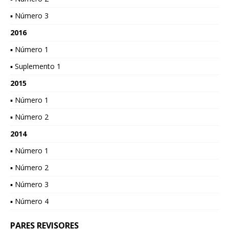
▪ Número 3
2016
▪ Número 1
▪ Suplemento 1
2015
▪ Número 1
▪ Número 2
2014
▪ Número 1
▪ Número 2
▪ Número 3
▪ Número 4
PARES REVISORES