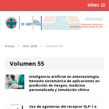
MENU
Home
Año 2026
Volumen 55
Volumen 55
Inteligencia artificial en anestesiología:
Revisión sistemática de aplicaciones en
predicción de riesgos, medicina
personalizada y simulación clínica
Uso de agonistas del receptor GLP-1 e