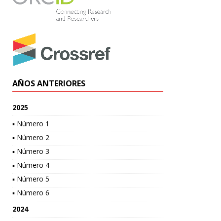
AÑOS ANTERIORES
2025
▪ Número 1
▪ Número 2
▪ Número 3
▪ Número 4
▪ Número 5
▪ Número 6
2024