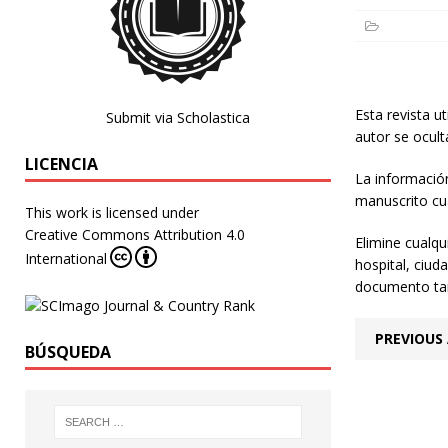
Esta revista ut
Submit via Scholastica
autor se ocult
LICENCIA
La informació
manuscrito cu
This work is licensed under
Creative Commons Attribution 4.0
Elimine cualqu
International
hospital, ciud
documento ta
PREVIOUS 
BÚSQUEDA