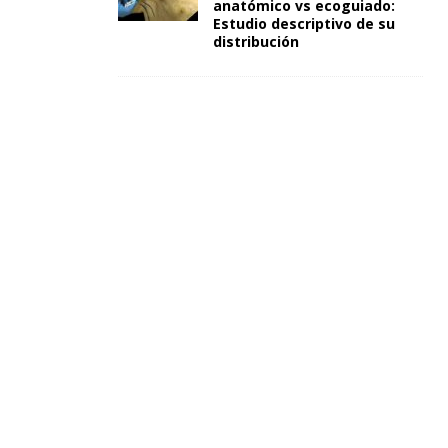
anatómico vs ecoguiado:
Estudio descriptivo de su
distribución