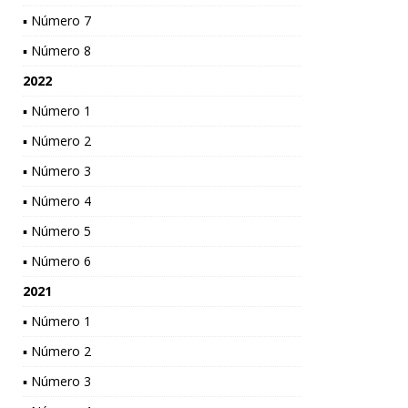
▪ Número 7
▪ Número 8
2022
▪ Número 1
▪ Número 2
▪ Número 3
▪ Número 4
▪ Número 5
▪ Número 6
2021
▪ Número 1
▪ Número 2
▪ Número 3