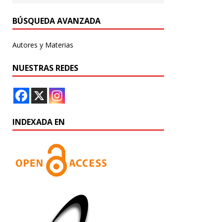
BÚSQUEDA AVANZADA
Autores y Materias
NUESTRAS REDES
INDEXADA EN