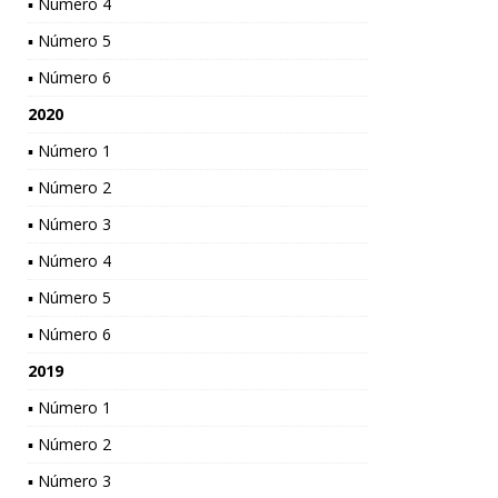
▪ Número 4
▪ Número 5
▪ Número 6
2020
▪ Número 1
▪ Número 2
▪ Número 3
▪ Número 4
▪ Número 5
▪ Número 6
2019
▪ Número 1
▪ Número 2
▪ Número 3