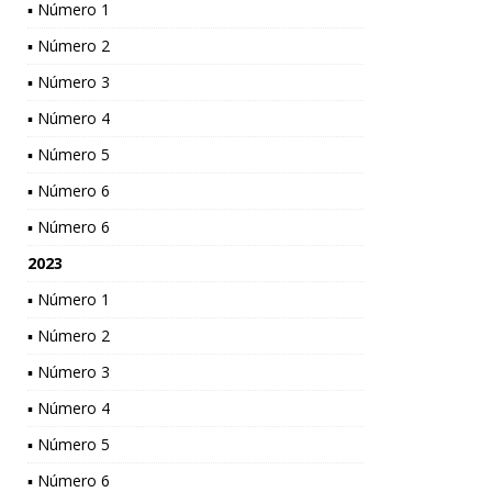
▪ Número 1
▪ Número 2
▪ Número 3
▪ Número 4
▪ Número 5
▪ Número 6
▪ Número 6
2023
▪ Número 1
▪ Número 2
▪ Número 3
▪ Número 4
▪ Número 5
▪ Número 6