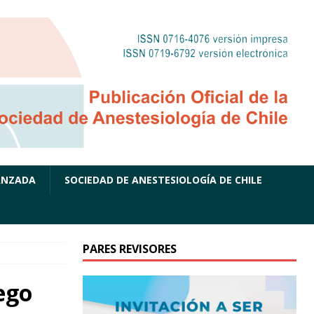
ANZADA
SOCIEDAD DE ANESTESIOLOGÍA DE CHILE
PARES REVISORES
ego