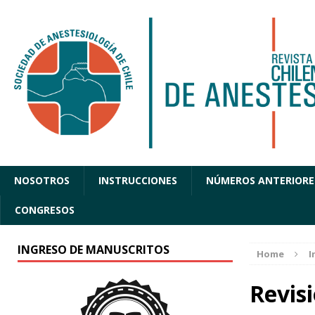
NOSOTROS
INSTRUCCIONES
NÚMEROS ANTERIORE
CONGRESOS
INGRESO DE MANUSCRITOS
Home
I
Revis