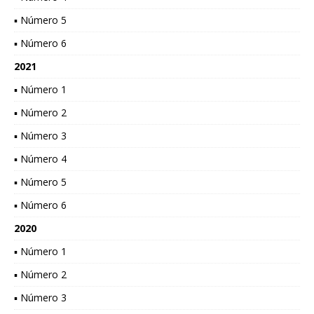
▪ Número 5
▪ Número 6
2021
▪ Número 1
▪ Número 2
▪ Número 3
▪ Número 4
▪ Número 5
▪ Número 6
2020
▪ Número 1
▪ Número 2
▪ Número 3