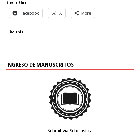
Share this:
Facebook
X
More
Like this:
INGRESO DE MANUSCRITOS
Submit via Scholastica