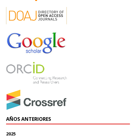
AÑOS ANTERIORES
2025