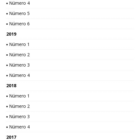
▪ Número 4
▪ Número 5
▪ Número 6
2019
▪ Número 1
▪ Número 2
▪ Número 3
▪ Número 4
2018
▪ Número 1
▪ Número 2
▪ Número 3
▪ Número 4
2017