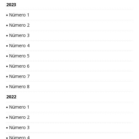
2023
▪ Número 1
▪ Número 2
▪ Número 3
▪ Número 4
▪ Número 5
▪ Número 6
▪ Número 7
▪ Número 8
2022
▪ Número 1
▪ Número 2
▪ Número 3
▪ Número 4