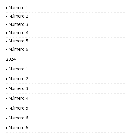
▪ Número 1
▪ Número 2
▪ Número 3
▪ Número 4
▪ Número 5
▪ Número 6
2024
▪ Número 1
▪ Número 2
▪ Número 3
▪ Número 4
▪ Número 5
▪ Número 6
▪ Número 6