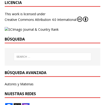
LICENCIA
This work is licensed under
Creative Commons Attribution 4.0 International
BÚSQUEDA
BÚSQUEDA AVANZADA
Autores y Materias
NUESTRAS REDES