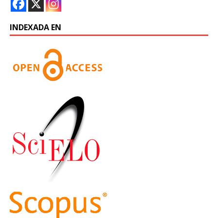
INDEXADA EN