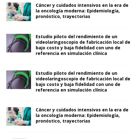
Cáncer y cuidados intensivos en la era de
la oncología moderna: Epidemiología,
pronóstico, trayectorias
Estudio piloto del rendimiento de un
videolaringoscopio de fabricación local de
bajo costo y baja fidelidad con uno de
referencia en simulación clínica
Estudio piloto del rendimiento de un
videolaringoscopio de fabricación local de
bajo costo y baja fidelidad con uno de
referencia en simulación clínica
Cáncer y cuidados intensivos en la era de
la oncología moderna: Epidemiología,
pronóstico, trayectorias