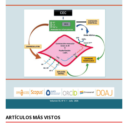
ARTÍCULOS MÁS VISTOS