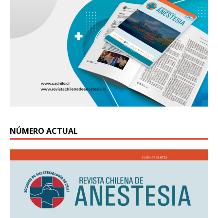
NÚMERO ACTUAL