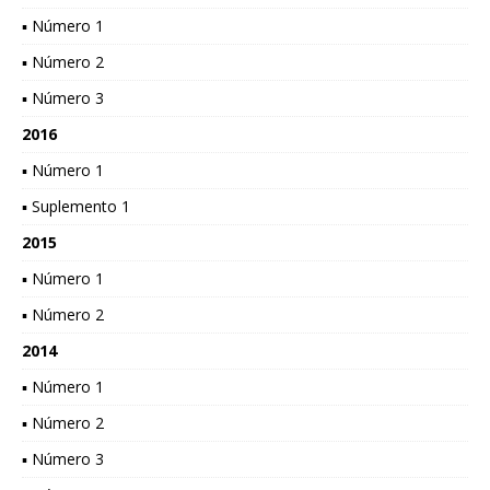
▪ Número 1
▪ Número 2
▪ Número 3
2016
▪ Número 1
▪ Suplemento 1
2015
▪ Número 1
▪ Número 2
2014
▪ Número 1
▪ Número 2
▪ Número 3