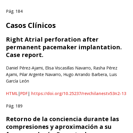
Pág. 184
Casos Clínicos
Right Atrial perforation after
permanent pacemaker implantation.
Case report.
Daniel Pérez-Ajami, Elisa Viscasillas Navarro, Rasha Pérez
Ajami, Pilar Argente Navarro, Hugo Arrando Barbera, Luis
García León
HTML
|
PDF
|
https://doi.org/10.25237/revchilanestv53n2-13
Pág. 189
Retorno de la conciencia durante las
compresiones y aproximación a su