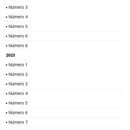
▪ Número 3
▪ Número 4
▪ Número 5
▪ Número 6
▪ Número 6
2023
▪ Número 1
▪ Número 2
▪ Número 3
▪ Número 4
▪ Número 5
▪ Número 6
▪ Número 7