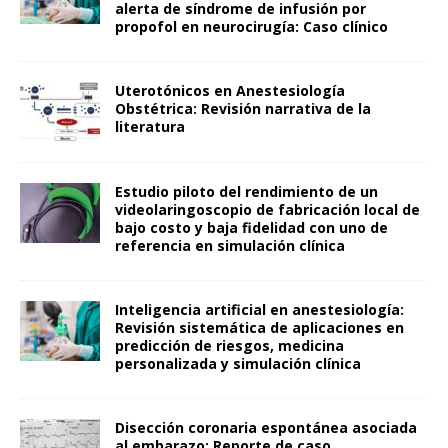
alerta de síndrome de infusión por
propofol en neurocirugía: Caso clínico
Uterotónicos en Anestesiología
Obstétrica: Revisión narrativa de la
literatura
Estudio piloto del rendimiento de un
videolaringoscopio de fabricación local de
bajo costo y baja fidelidad con uno de
referencia en simulación clínica
Inteligencia artificial en anestesiología:
Revisión sistemática de aplicaciones en
predicción de riesgos, medicina
personalizada y simulación clínica
Disección coronaria espontánea asociada
al embarazo: Reporte de caso