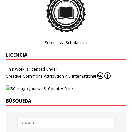
Submit via Scholastica
LICENCIA
This work is licensed under
Creative Commons Attribution 4.0 International
BÚSQUEDA