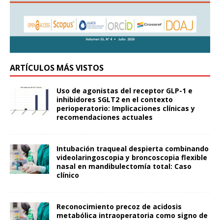
ARTÍCULOS MÁS VISTOS
Uso de agonistas del receptor GLP-1 e
inhibidores SGLT2 en el contexto
perioperatorio: Implicaciones clínicas y
recomendaciones actuales
Intubación traqueal despierta combinando
videolaringoscopia y broncoscopia flexible
nasal en mandibulectomía total: Caso
clínico
Reconocimiento precoz de acidosis
metabólica intraoperatoria como signo de