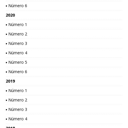
▪ Número 6
2020
▪ Número 1
▪ Número 2
▪ Número 3
▪ Número 4
▪ Número 5
▪ Número 6
2019
▪ Número 1
▪ Número 2
▪ Número 3
▪ Número 4