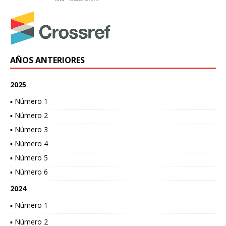
AÑOS ANTERIORES
2025
▪ Número 1
▪ Número 2
▪ Número 3
▪ Número 4
▪ Número 5
▪ Número 6
2024
▪ Número 1
▪ Número 2