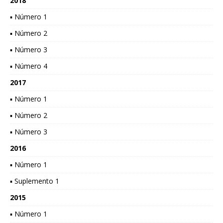
2018
▪ Número 1
▪ Número 2
▪ Número 3
▪ Número 4
2017
▪ Número 1
▪ Número 2
▪ Número 3
2016
▪ Número 1
▪ Suplemento 1
2015
▪ Número 1