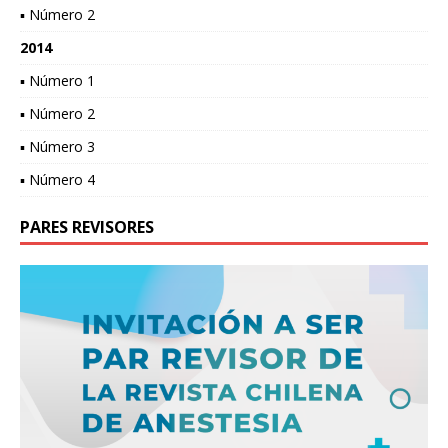
▪ Número 2
2014
▪ Número 1
▪ Número 2
▪ Número 3
▪ Número 4
PARES REVISORES