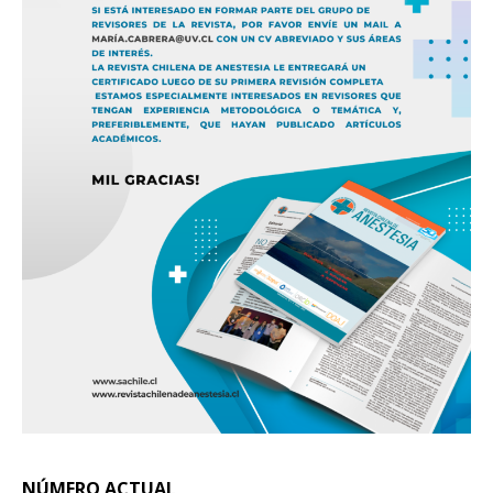
NÚMERO ACTUAL