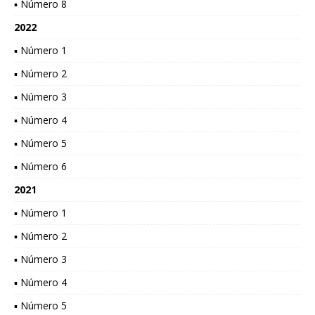
▪ Número 8
2022
▪ Número 1
▪ Número 2
▪ Número 3
▪ Número 4
▪ Número 5
▪ Número 6
2021
▪ Número 1
▪ Número 2
▪ Número 3
▪ Número 4
▪ Número 5