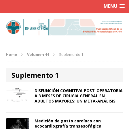
MENU
Home
Volumen 44
Suplemento 1
Suplemento 1
DISFUNCIÓN COGNITIVA POST-OPERATORIA
A 3 MESES DE CIRUGIA GENERAL EN
ADULTOS MAYORES: UN META-ANÁLISIS
Medición de gasto cardíaco con
ecocardiografía transesofágica