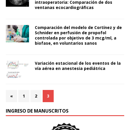
intraoperatoria: Comparación de dos
ventanas ecocardiográficas
Comparación del modelo de Cortínez y de
Schnider en perfusión de propofol
controlada por objetivo de 3 mcg/ml, a
biofase, en voluntarios sanos
Variación estacional de los eventos de la
vía aérea en anestesia pediátrica
«
1
2
3
INGRESO DE MANUSCRITOS