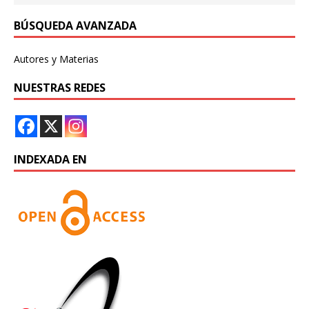
BÚSQUEDA AVANZADA
Autores y Materias
NUESTRAS REDES
INDEXADA EN