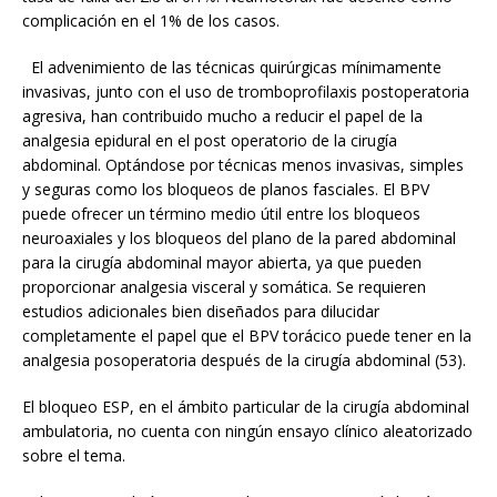
complicación en el 1% de los casos.
El advenimiento de las técnicas quirúrgicas mínimamente
invasivas, junto con el uso de tromboprofilaxis postoperatoria
agresiva, han contribuido mucho a reducir el papel de la
analgesia epidural en el post operatorio de la cirugía
abdominal. Optándose por técnicas menos invasivas, simples
y seguras como los bloqueos de planos fasciales. El BPV
puede ofrecer un término medio útil entre los bloqueos
neuroaxiales y los bloqueos del plano de la pared abdominal
para la cirugía abdominal mayor abierta, ya que pueden
proporcionar analgesia visceral y somática. Se requieren
estudios adicionales bien diseñados para dilucidar
completamente el papel que el BPV torácico puede tener en la
analgesia posoperatoria después de la cirugía abdominal (53).
El bloqueo ESP, en el ámbito particular de la cirugía abdominal
ambulatoria, no cuenta con ningún ensayo clínico aleatorizado
sobre el tema.