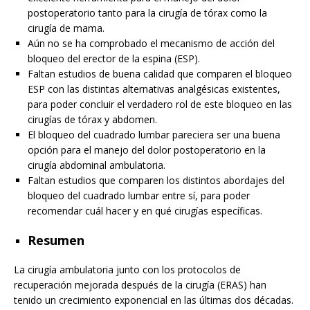
postoperatorio tanto para la cirugía de tórax como la
cirugía de mama.
Aún no se ha comprobado el mecanismo de acción del
bloqueo del erector de la espina (ESP).
Faltan estudios de buena calidad que comparen el bloqueo
ESP con las distintas alternativas analgésicas existentes,
para poder concluir el verdadero rol de este bloqueo en las
cirugías de tórax y abdomen.
El bloqueo del cuadrado lumbar pareciera ser una buena
opción para el manejo del dolor postoperatorio en la
cirugía abdominal ambulatoria.
Faltan estudios que comparen los distintos abordajes del
bloqueo del cuadrado lumbar entre sí, para poder
recomendar cuál hacer y en qué cirugías específicas.
Resumen
La cirugía ambulatoria junto con los protocolos de
recuperación mejorada después de la cirugía (ERAS) han
tenido un crecimiento exponencial en las últimas dos décadas.