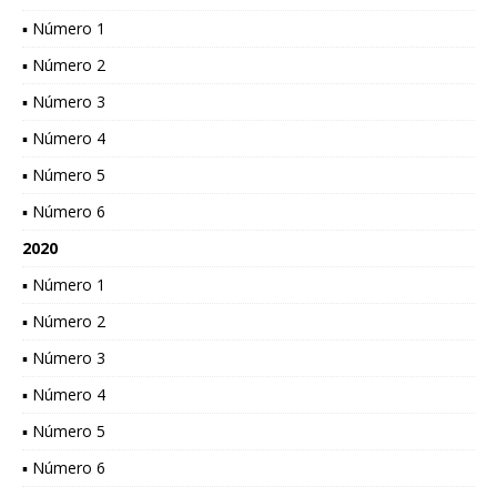
▪ Número 1
▪ Número 2
▪ Número 3
▪ Número 4
▪ Número 5
▪ Número 6
2020
▪ Número 1
▪ Número 2
▪ Número 3
▪ Número 4
▪ Número 5
▪ Número 6