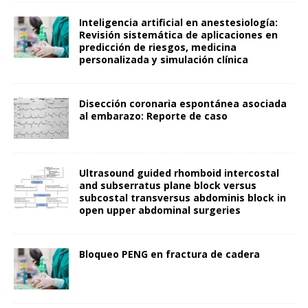
Inteligencia artificial en anestesiología:
Revisión sistemática de aplicaciones en
predicción de riesgos, medicina
personalizada y simulación clínica
Disección coronaria espontánea asociada
al embarazo: Reporte de caso
Ultrasound guided rhomboid intercostal
and subserratus plane block versus
subcostal transversus abdominis block in
open upper abdominal surgeries
Bloqueo PENG en fractura de cadera