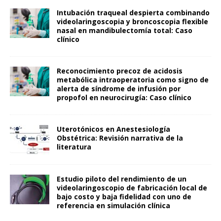
Intubación traqueal despierta combinando
videolaringoscopia y broncoscopia flexible
nasal en mandibulectomía total: Caso
clínico
Reconocimiento precoz de acidosis
metabólica intraoperatoria como signo de
alerta de síndrome de infusión por
propofol en neurocirugía: Caso clínico
Uterotónicos en Anestesiología
Obstétrica: Revisión narrativa de la
literatura
Estudio piloto del rendimiento de un
videolaringoscopio de fabricación local de
bajo costo y baja fidelidad con uno de
referencia en simulación clínica