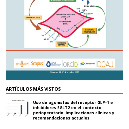
ARTÍCULOS MÁS VISTOS
Uso de agonistas del receptor GLP-1 e
inhibidores SGLT2 en el contexto
perioperatorio: Implicaciones clínicas y
recomendaciones actuales