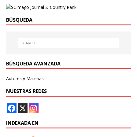
BÚSQUEDA
BÚSQUEDA AVANZADA
Autores y Materias
NUESTRAS REDES
INDEXADA EN