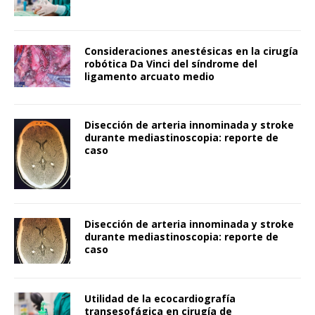
Consideraciones anestésicas en la cirugía
robótica Da Vinci del síndrome del
ligamento arcuato medio
Disección de arteria innominada y stroke
durante mediastinoscopia: reporte de
caso
Disección de arteria innominada y stroke
durante mediastinoscopia: reporte de
caso
Utilidad de la ecocardiografía
transesofágica en cirugía de