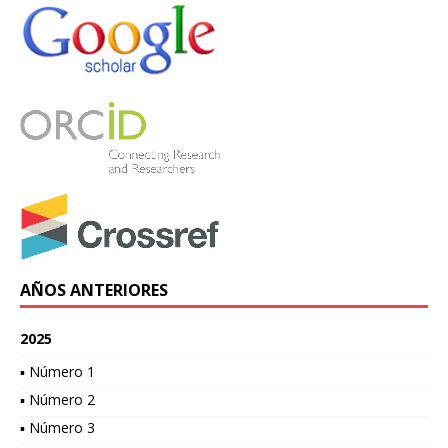
AÑOS ANTERIORES
2025
▪ Número 1
▪ Número 2
▪ Número 3