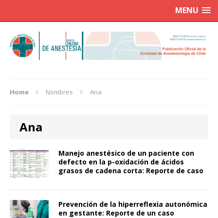
MENU
Home
Nombres
Ana
Ana
Manejo anestésico de un paciente con
defecto en la p-oxidación de ácidos
grasos de cadena corta: Reporte de caso
Prevención de la hiperreflexia autonómica
en gestante: Reporte de un caso