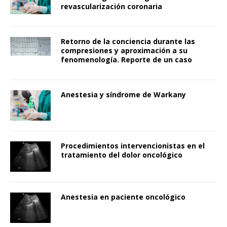
revascularización coronaria
Retorno de la conciencia durante las
compresiones y aproximación a su
fenomenología. Reporte de un caso
Anestesia y síndrome de Warkany
Procedimientos intervencionistas en el
tratamiento del dolor oncológico
Anestesia en paciente oncológico