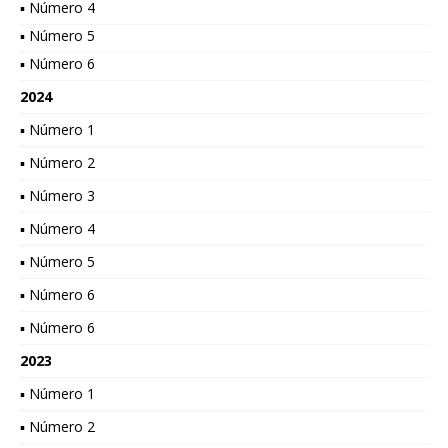
▪ Número 4
▪ Número 5
▪ Número 6
2024
▪ Número 1
▪ Número 2
▪ Número 3
▪ Número 4
▪ Número 5
▪ Número 6
▪ Número 6
2023
▪ Número 1
▪ Número 2