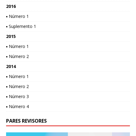
2016
▪ Número 1
▪ Suplemento 1
2015
▪ Número 1
▪ Número 2
2014
▪ Número 1
▪ Número 2
▪ Número 3
▪ Número 4
PARES REVISORES