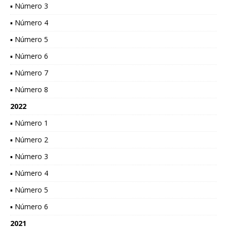
▪ Número 3
▪ Número 4
▪ Número 5
▪ Número 6
▪ Número 7
▪ Número 8
2022
▪ Número 1
▪ Número 2
▪ Número 3
▪ Número 4
▪ Número 5
▪ Número 6
2021