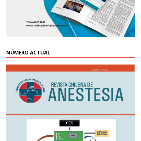
NÚMERO ACTUAL