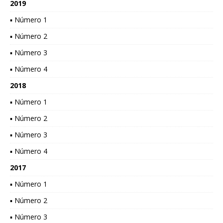
2019
▪ Número 1
▪ Número 2
▪ Número 3
▪ Número 4
2018
▪ Número 1
▪ Número 2
▪ Número 3
▪ Número 4
2017
▪ Número 1
▪ Número 2
▪ Número 3