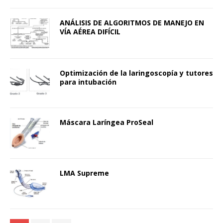
ANÁLISIS DE ALGORITMOS DE MANEJO EN
VÍA AÉREA DIFÍCIL
Optimización de la laringoscopía y tutores
para intubación
Máscara Laríngea ProSeal
LMA Supreme