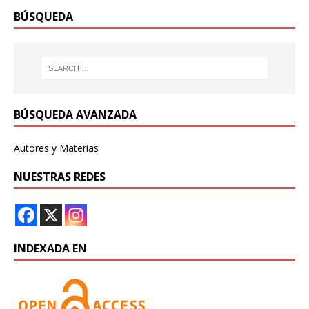
BÚSQUEDA
BÚSQUEDA AVANZADA
Autores y Materias
NUESTRAS REDES
INDEXADA EN