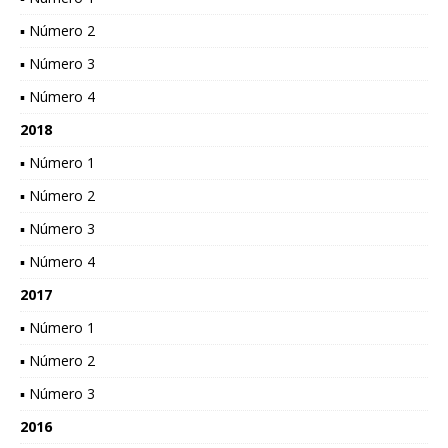
▪ Número 2
▪ Número 3
▪ Número 4
2018
▪ Número 1
▪ Número 2
▪ Número 3
▪ Número 4
2017
▪ Número 1
▪ Número 2
▪ Número 3
2016