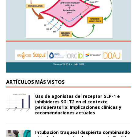
ARTÍCULOS MÁS VISTOS
Uso de agonistas del receptor GLP-1 e
inhibidores SGLT2 en el contexto
perioperatorio: Implicaciones clínicas y
recomendaciones actuales
Intubación traqueal despierta combinando