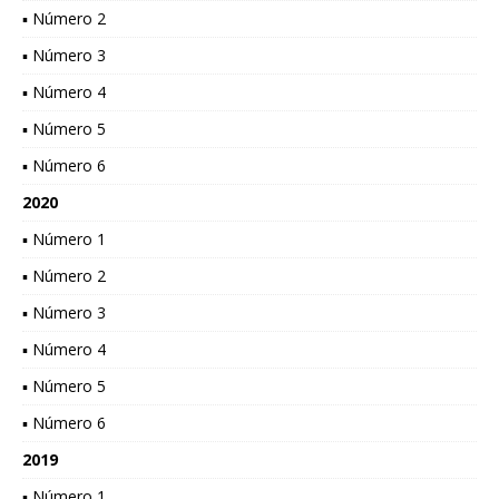
▪ Número 2
▪ Número 3
▪ Número 4
▪ Número 5
▪ Número 6
2020
▪ Número 1
▪ Número 2
▪ Número 3
▪ Número 4
▪ Número 5
▪ Número 6
2019
▪ Número 1