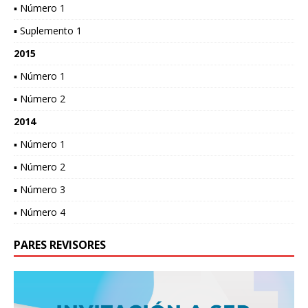
▪ Número 1
▪ Suplemento 1
2015
▪ Número 1
▪ Número 2
2014
▪ Número 1
▪ Número 2
▪ Número 3
▪ Número 4
PARES REVISORES