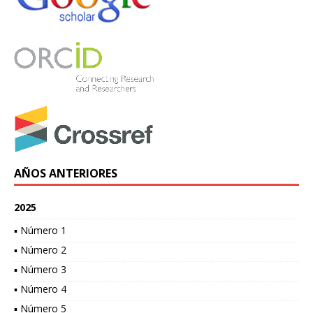
AÑOS ANTERIORES
2025
▪ Número 1
▪ Número 2
▪ Número 3
▪ Número 4
▪ Número 5