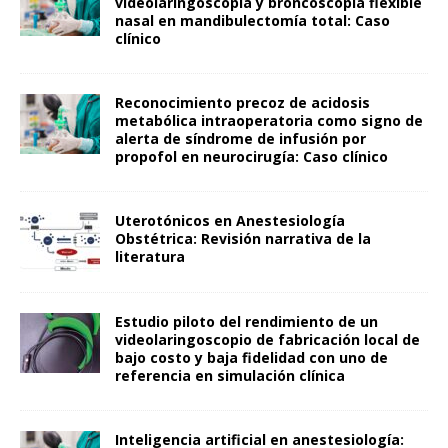
videolaringoscopia y broncoscopia flexible
nasal en mandibulectomía total: Caso
clínico
Reconocimiento precoz de acidosis
metabólica intraoperatoria como signo de
alerta de síndrome de infusión por
propofol en neurocirugía: Caso clínico
Uterotónicos en Anestesiología
Obstétrica: Revisión narrativa de la
literatura
Estudio piloto del rendimiento de un
videolaringoscopio de fabricación local de
bajo costo y baja fidelidad con uno de
referencia en simulación clínica
Inteligencia artificial en anestesiología: