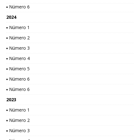
▪ Número 6
2024
▪ Número 1
▪ Número 2
▪ Número 3
▪ Número 4
▪ Número 5
▪ Número 6
▪ Número 6
2023
▪ Número 1
▪ Número 2
▪ Número 3