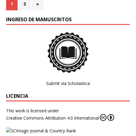
1
2
»
INGRESO DE MANUSCRITOS
Submit via Scholastica
LICENCIA
This work is licensed under
Creative Commons Attribution 4.0 International