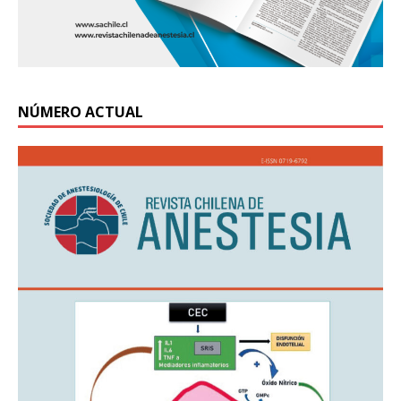
NÚMERO ACTUAL