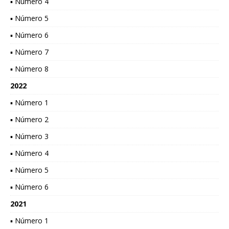
▪ Número 4
▪ Número 5
▪ Número 6
▪ Número 7
▪ Número 8
2022
▪ Número 1
▪ Número 2
▪ Número 3
▪ Número 4
▪ Número 5
▪ Número 6
2021
▪ Número 1