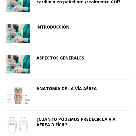
cardíaco en pabellón: ¿realmente útil?
INTRODUCCIÓN
ASPECTOS GENERALES
ANATOMÍA DE LA VÍA AÉREA
¿CUÁNTO PODEMOS PREDECIR LA VÍA
AÉREA DIFÍCIL?