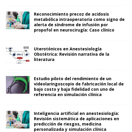
Reconocimiento precoz de acidosis
metabólica intraoperatoria como signo de
alerta de síndrome de infusión por
propofol en neurocirugía: Caso clínico
Uterotónicos en Anestesiología
Obstétrica: Revisión narrativa de la
literatura
Estudio piloto del rendimiento de un
videolaringoscopio de fabricación local de
bajo costo y baja fidelidad con uno de
referencia en simulación clínica
Inteligencia artificial en anestesiología:
Revisión sistemática de aplicaciones en
predicción de riesgos, medicina
personalizada y simulación clínica