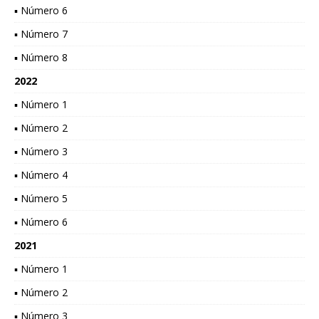
▪ Número 6
▪ Número 7
▪ Número 8
2022
▪ Número 1
▪ Número 2
▪ Número 3
▪ Número 4
▪ Número 5
▪ Número 6
2021
▪ Número 1
▪ Número 2
▪ Número 3