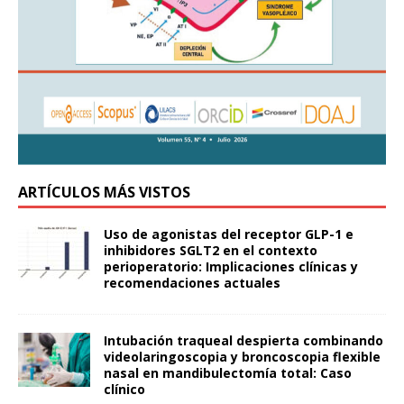
ARTÍCULOS MÁS VISTOS
Uso de agonistas del receptor GLP-1 e
inhibidores SGLT2 en el contexto
perioperatorio: Implicaciones clínicas y
recomendaciones actuales
Intubación traqueal despierta combinando
videolaringoscopia y broncoscopia flexible
nasal en mandibulectomía total: Caso
clínico