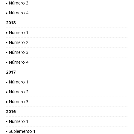
▪ Número 3
▪ Número 4
2018
▪ Número 1
▪ Número 2
▪ Número 3
▪ Número 4
2017
▪ Número 1
▪ Número 2
▪ Número 3
2016
▪ Número 1
▪ Suplemento 1