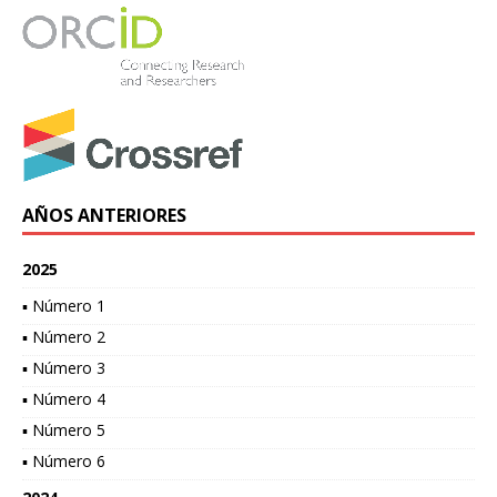
AÑOS ANTERIORES
2025
▪ Número 1
▪ Número 2
▪ Número 3
▪ Número 4
▪ Número 5
▪ Número 6