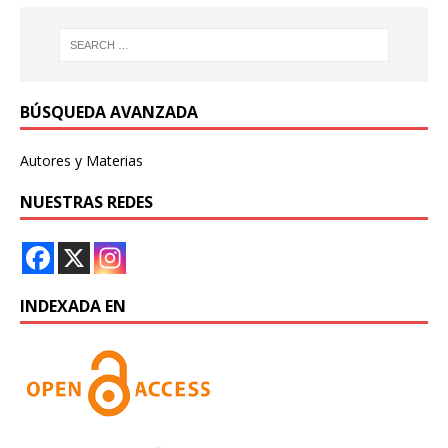
BÚSQUEDA AVANZADA
Autores y Materias
NUESTRAS REDES
INDEXADA EN