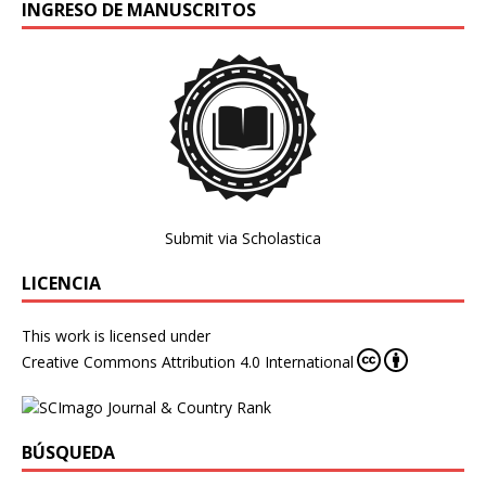
INGRESO DE MANUSCRITOS
Submit via Scholastica
LICENCIA
This work is licensed under
Creative Commons Attribution 4.0 International
BÚSQUEDA