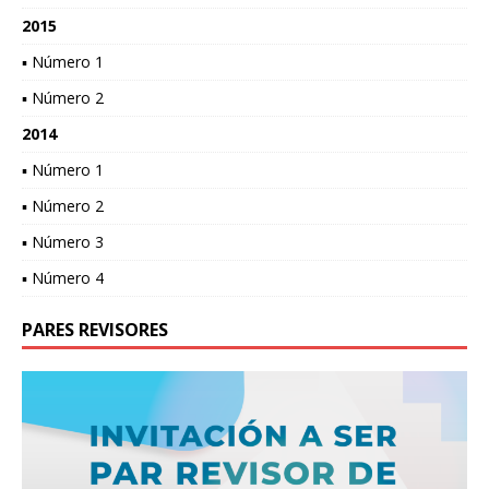
2015
▪ Número 1
▪ Número 2
2014
▪ Número 1
▪ Número 2
▪ Número 3
▪ Número 4
PARES REVISORES