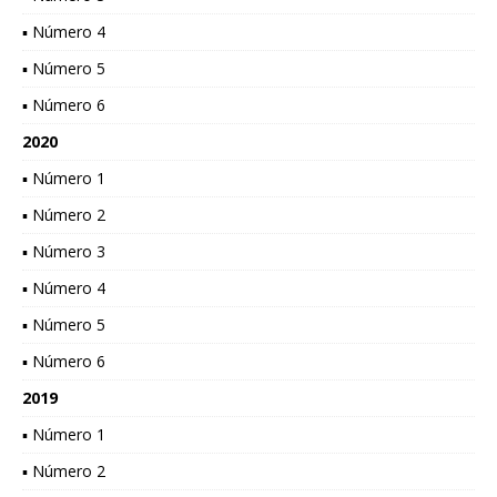
▪ Número 4
▪ Número 5
▪ Número 6
2020
▪ Número 1
▪ Número 2
▪ Número 3
▪ Número 4
▪ Número 5
▪ Número 6
2019
▪ Número 1
▪ Número 2