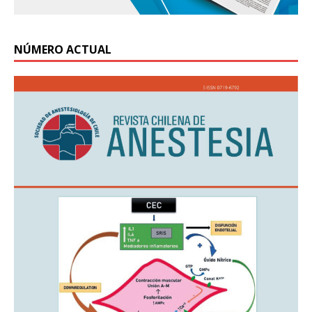
NÚMERO ACTUAL