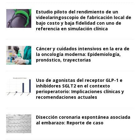
Estudio piloto del rendimiento de un
videolaringoscopio de fabricación local de
bajo costo y baja fidelidad con uno de
referencia en simulación clínica
Cáncer y cuidados intensivos en la era de
la oncología moderna: Epidemiología,
pronóstico, trayectorias
Uso de agonistas del receptor GLP-1 e
inhibidores SGLT2 en el contexto
perioperatorio: Implicaciones clínicas y
recomendaciones actuales
Disección coronaria espontánea asociada
al embarazo: Reporte de caso