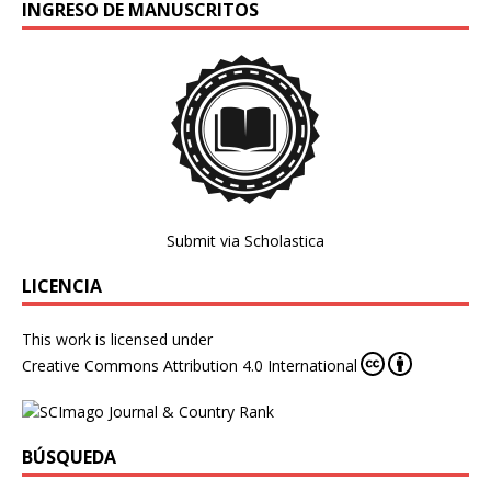
INGRESO DE MANUSCRITOS
Submit via Scholastica
LICENCIA
This work is licensed under
Creative Commons Attribution 4.0 International
BÚSQUEDA