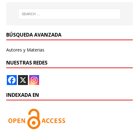
BÚSQUEDA AVANZADA
Autores y Materias
NUESTRAS REDES
INDEXADA EN