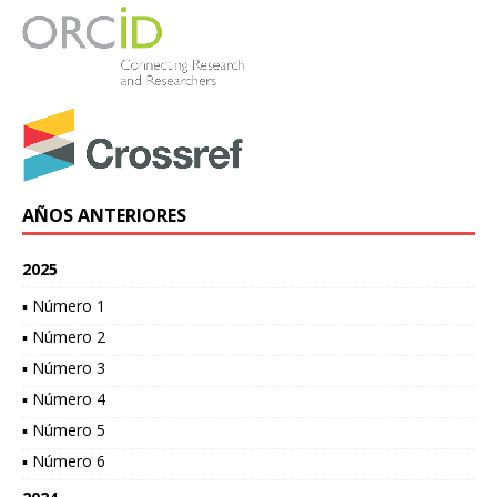
AÑOS ANTERIORES
2025
▪ Número 1
▪ Número 2
▪ Número 3
▪ Número 4
▪ Número 5
▪ Número 6