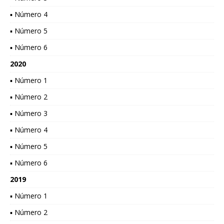
▪ Número 4
▪ Número 5
▪ Número 6
2020
▪ Número 1
▪ Número 2
▪ Número 3
▪ Número 4
▪ Número 5
▪ Número 6
2019
▪ Número 1
▪ Número 2