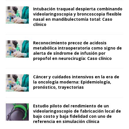
Intubación traqueal despierta combinando
videolaringoscopia y broncoscopia flexible
nasal en mandibulectomía total: Caso
clínico
Reconocimiento precoz de acidosis
metabólica intraoperatoria como signo de
alerta de síndrome de infusión por
propofol en neurocirugía: Caso clínico
Cáncer y cuidados intensivos en la era de
la oncología moderna: Epidemiología,
pronóstico, trayectorias
Estudio piloto del rendimiento de un
videolaringoscopio de fabricación local de
bajo costo y baja fidelidad con uno de
referencia en simulación clínica