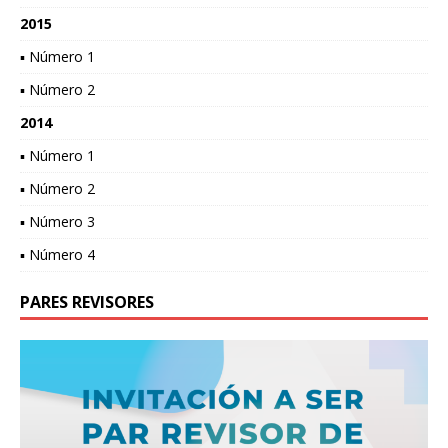
2015
▪ Número 1
▪ Número 2
2014
▪ Número 1
▪ Número 2
▪ Número 3
▪ Número 4
PARES REVISORES