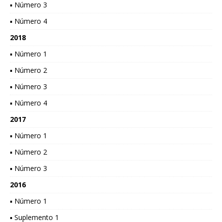
▪ Número 3
▪ Número 4
2018
▪ Número 1
▪ Número 2
▪ Número 3
▪ Número 4
2017
▪ Número 1
▪ Número 2
▪ Número 3
2016
▪ Número 1
▪ Suplemento 1