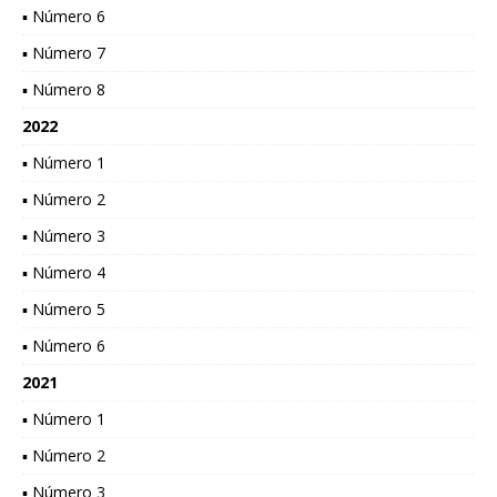
▪ Número 6
▪ Número 7
▪ Número 8
2022
▪ Número 1
▪ Número 2
▪ Número 3
▪ Número 4
▪ Número 5
▪ Número 6
2021
▪ Número 1
▪ Número 2
▪ Número 3