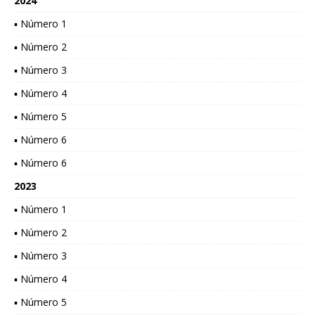
2024
▪ Número 1
▪ Número 2
▪ Número 3
▪ Número 4
▪ Número 5
▪ Número 6
▪ Número 6
2023
▪ Número 1
▪ Número 2
▪ Número 3
▪ Número 4
▪ Número 5