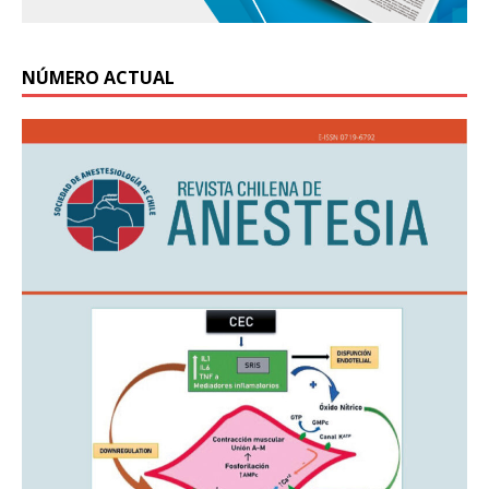
NÚMERO ACTUAL