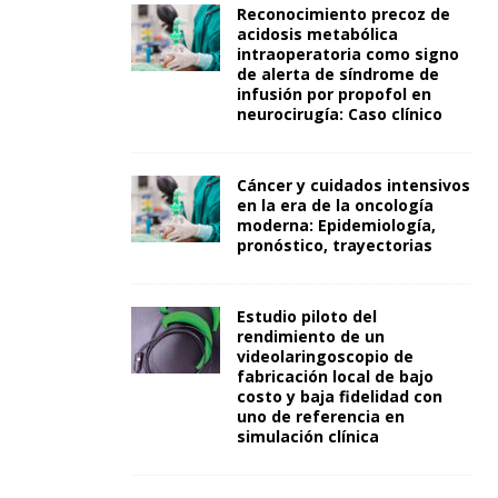
Reconocimiento precoz de
acidosis metabólica
intraoperatoria como signo
de alerta de síndrome de
infusión por propofol en
neurocirugía: Caso clínico
Cáncer y cuidados intensivos
en la era de la oncología
moderna: Epidemiología,
pronóstico, trayectorias
Estudio piloto del
rendimiento de un
videolaringoscopio de
fabricación local de bajo
costo y baja fidelidad con
uno de referencia en
simulación clínica