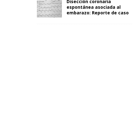
Disección coronaria
espontánea asociada al
embarazo: Reporte de caso