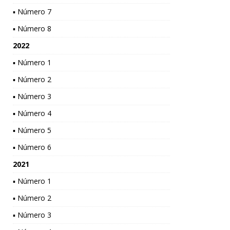
▪ Número 7
▪ Número 8
2022
▪ Número 1
▪ Número 2
▪ Número 3
▪ Número 4
▪ Número 5
▪ Número 6
2021
▪ Número 1
▪ Número 2
▪ Número 3