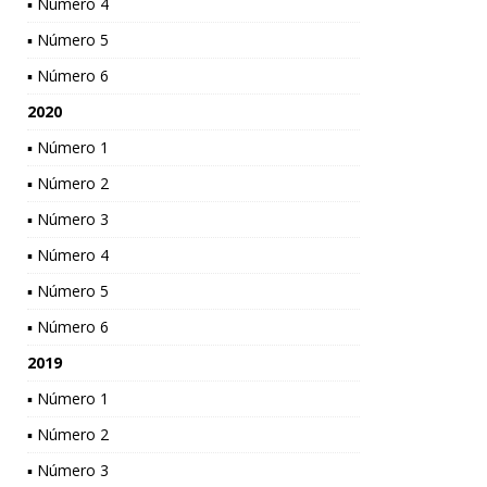
▪ Número 4
▪ Número 5
▪ Número 6
2020
▪ Número 1
▪ Número 2
▪ Número 3
▪ Número 4
▪ Número 5
▪ Número 6
2019
▪ Número 1
▪ Número 2
▪ Número 3