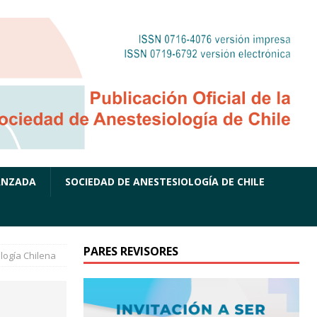
ANZADA
SOCIEDAD DE ANESTESIOLOGÍA DE CHILE
PARES REVISORES
logía Chilena