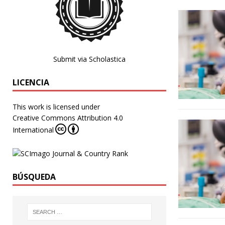
Submit via Scholastica
LICENCIA
This work is licensed under
Creative Commons Attribution 4.0
International
BÚSQUEDA