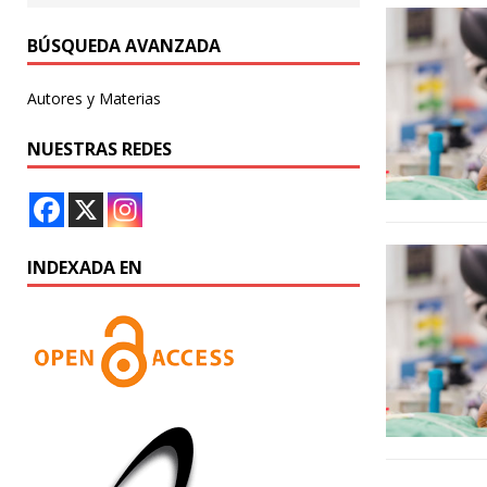
BÚSQUEDA AVANZADA
Autores y Materias
NUESTRAS REDES
INDEXADA EN