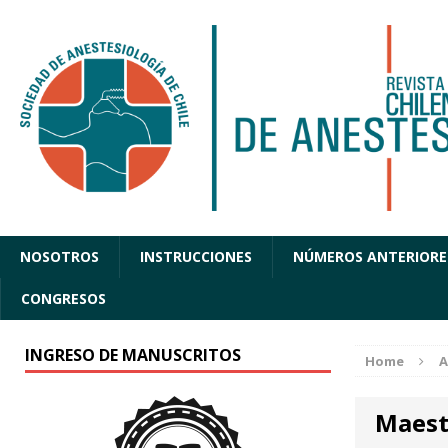
NOSOTROS
INSTRUCCIONES
NÚMEROS ANTERIORE
CONGRESOS
INGRESO DE MANUSCRITOS
Home
A
Maest