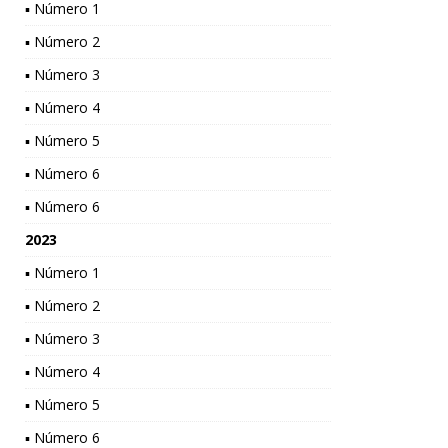
▪ Número 1
▪ Número 2
▪ Número 3
▪ Número 4
▪ Número 5
▪ Número 6
▪ Número 6
2023
▪ Número 1
▪ Número 2
▪ Número 3
▪ Número 4
▪ Número 5
▪ Número 6