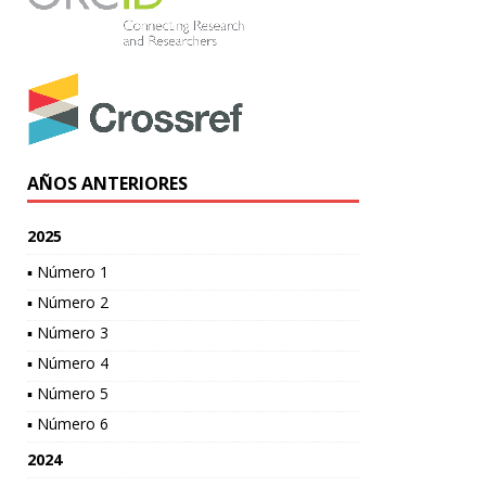
AÑOS ANTERIORES
2025
▪ Número 1
▪ Número 2
▪ Número 3
▪ Número 4
▪ Número 5
▪ Número 6
2024