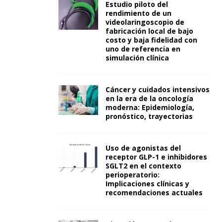
Estudio piloto del
rendimiento de un
videolaringoscopio de
fabricación local de bajo
costo y baja fidelidad con
uno de referencia en
simulación clínica
Cáncer y cuidados intensivos
en la era de la oncología
moderna: Epidemiología,
pronóstico, trayectorias
Uso de agonistas del
receptor GLP-1 e inhibidores
SGLT2 en el contexto
perioperatorio:
Implicaciones clínicas y
recomendaciones actuales