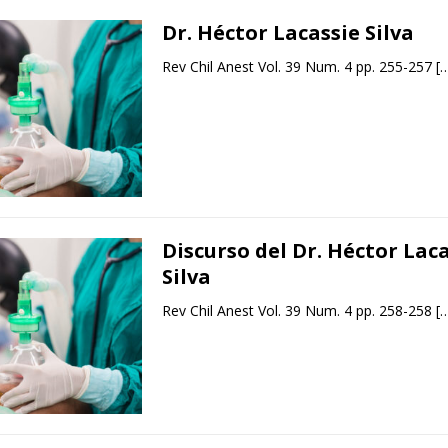
Dr. Héctor Lacassie Silva
Rev Chil Anest Vol. 39 Num. 4 pp. 255-257
[
Discurso del Dr. Héctor Lac
Silva
Rev Chil Anest Vol. 39 Num. 4 pp. 258-258
[