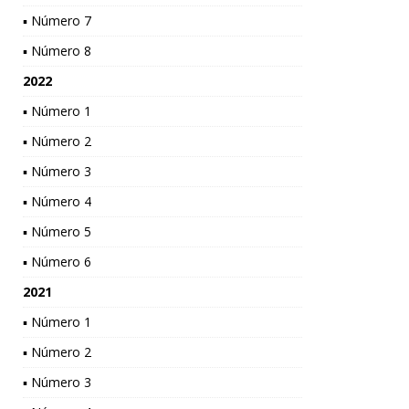
▪ Número 7
▪ Número 8
2022
▪ Número 1
▪ Número 2
▪ Número 3
▪ Número 4
▪ Número 5
▪ Número 6
2021
▪ Número 1
▪ Número 2
▪ Número 3