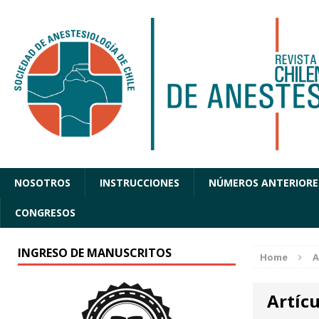
NOSOTROS
INSTRUCCIONES
NÚMEROS ANTERIORE
CONGRESOS
INGRESO DE MANUSCRITOS
Home
A
Artícu