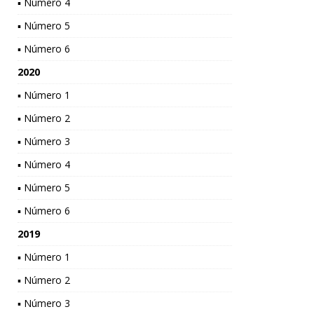
▪ Número 4
▪ Número 5
▪ Número 6
2020
▪ Número 1
▪ Número 2
▪ Número 3
▪ Número 4
▪ Número 5
▪ Número 6
2019
▪ Número 1
▪ Número 2
▪ Número 3