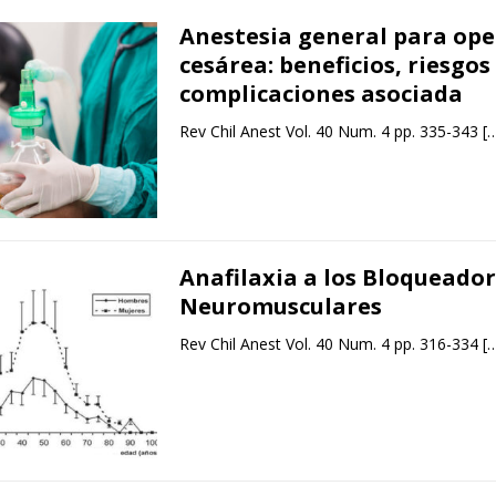
Anestesia general para ope
cesárea: beneficios, riesgos
complicaciones asociada
Rev Chil Anest Vol. 40 Num. 4 pp. 335-343
[
Anafilaxia a los Bloqueado
Neuromusculares
Rev Chil Anest Vol. 40 Num. 4 pp. 316-334
[