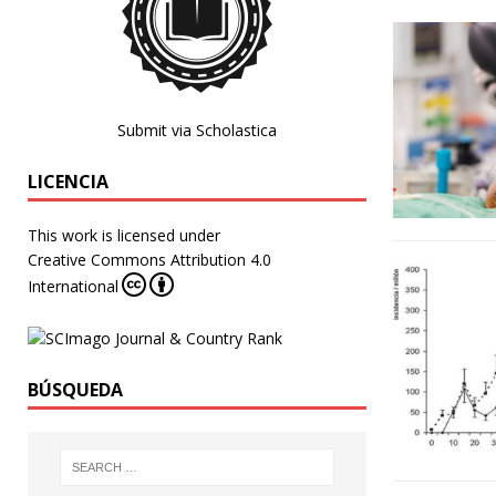
Submit via Scholastica
LICENCIA
This work is licensed under
Creative Commons Attribution 4.0
International
BÚSQUEDA