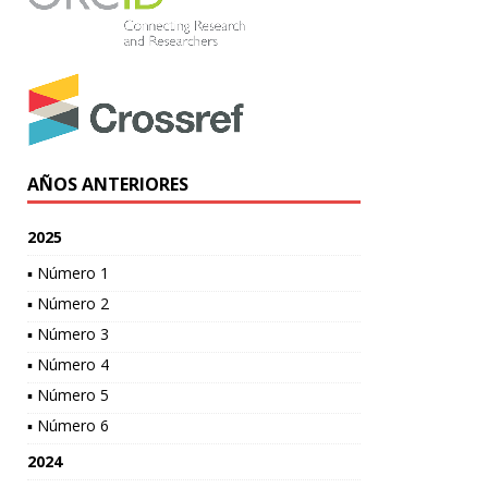
AÑOS ANTERIORES
2025
▪ Número 1
▪ Número 2
▪ Número 3
▪ Número 4
▪ Número 5
▪ Número 6
2024