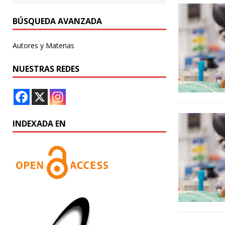
BÚSQUEDA AVANZADA
Autores y Materias
NUESTRAS REDES
INDEXADA EN