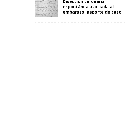
Disección coronaria
espontánea asociada al
embarazo: Reporte de caso