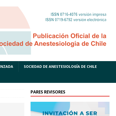
ANZADA
SOCIEDAD DE ANESTESIOLOGÍA DE CHILE
PARES REVISORES