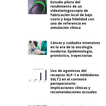
Estudio piloto del
rendimiento de un
videolaringoscopio de
fabricación local de bajo
costo y baja fidelidad con
uno de referencia en
simulación clínica
Cáncer y cuidados intensivos
en la era de la oncología
moderna: Epidemiología,
pronóstico, trayectorias
Uso de agonistas del
receptor GLP-1 e inhibidores
SGLT2 en el contexto
perioperatorio:
Implicaciones clínicas y
recomendaciones actuales