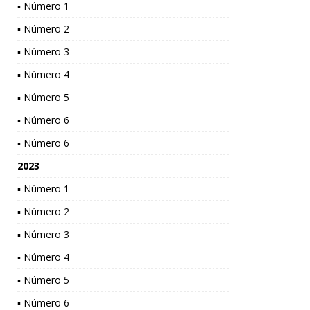
▪ Número 1
▪ Número 2
▪ Número 3
▪ Número 4
▪ Número 5
▪ Número 6
▪ Número 6
2023
▪ Número 1
▪ Número 2
▪ Número 3
▪ Número 4
▪ Número 5
▪ Número 6