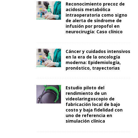
Reconocimiento precoz de
acidosis metabólica
intraoperatoria como signo
de alerta de síndrome de
infusión por propofol en
neurocirugía: Caso clínico
Cáncer y cuidados intensivos
en la era de la oncología
moderna: Epidemiología,
pronóstico, trayectorias
Estudio piloto del
rendimiento de un
videolaringoscopio de
fabricación local de bajo
costo y baja fidelidad con
uno de referencia en
simulación clínica