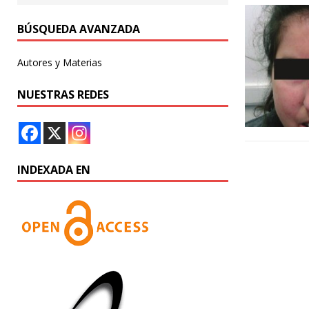
BÚSQUEDA AVANZADA
Autores y Materias
NUESTRAS REDES
INDEXADA EN