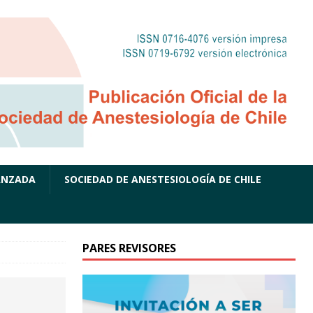
ANZADA
SOCIEDAD DE ANESTESIOLOGÍA DE CHILE
PARES REVISORES