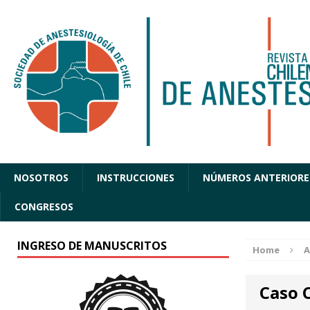
NOSOTROS
INSTRUCCIONES
NÚMEROS ANTERIORE
CONGRESOS
INGRESO DE MANUSCRITOS
Home
A
Caso C