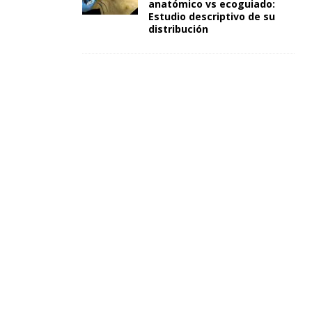
anatómico vs ecoguiado:
Estudio descriptivo de su
distribución