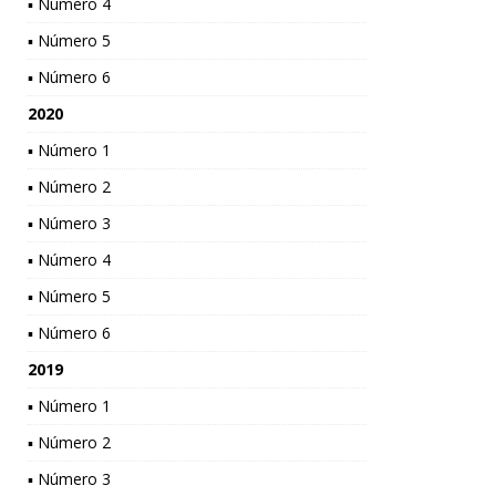
▪ Número 4
▪ Número 5
▪ Número 6
2020
▪ Número 1
▪ Número 2
▪ Número 3
▪ Número 4
▪ Número 5
▪ Número 6
2019
▪ Número 1
▪ Número 2
▪ Número 3