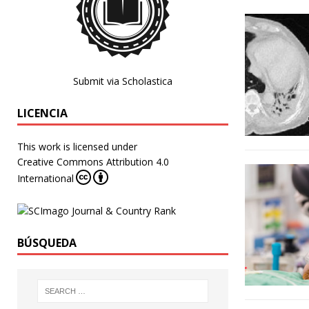
Submit via Scholastica
LICENCIA
This work is licensed under
Creative Commons Attribution 4.0
International
BÚSQUEDA