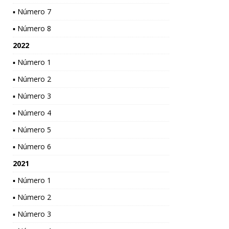
▪ Número 7
▪ Número 8
2022
▪ Número 1
▪ Número 2
▪ Número 3
▪ Número 4
▪ Número 5
▪ Número 6
2021
▪ Número 1
▪ Número 2
▪ Número 3