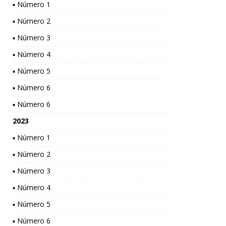
▪ Número 1
▪ Número 2
▪ Número 3
▪ Número 4
▪ Número 5
▪ Número 6
▪ Número 6
2023
▪ Número 1
▪ Número 2
▪ Número 3
▪ Número 4
▪ Número 5
▪ Número 6