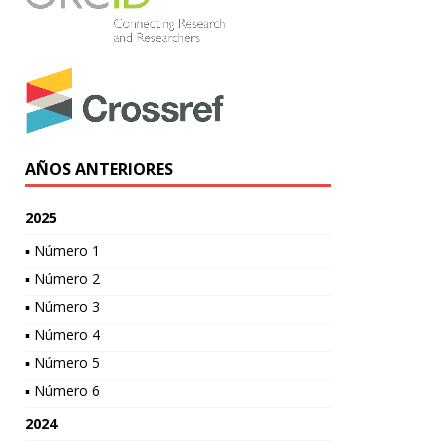
AÑOS ANTERIORES
2025
▪ Número 1
▪ Número 2
▪ Número 3
▪ Número 4
▪ Número 5
▪ Número 6
2024