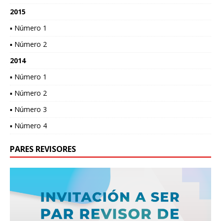
2015
▪ Número 1
▪ Número 2
2014
▪ Número 1
▪ Número 2
▪ Número 3
▪ Número 4
PARES REVISORES