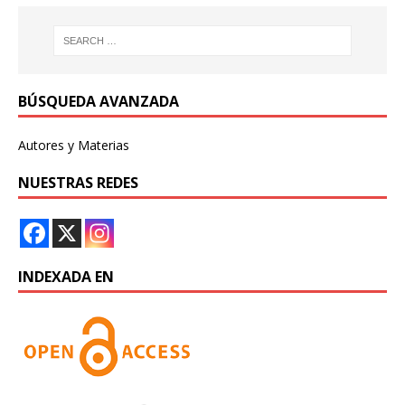
BÚSQUEDA AVANZADA
Autores y Materias
NUESTRAS REDES
INDEXADA EN