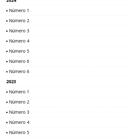
2024
▪ Número 1
▪ Número 2
▪ Número 3
▪ Número 4
▪ Número 5
▪ Número 6
▪ Número 6
2023
▪ Número 1
▪ Número 2
▪ Número 3
▪ Número 4
▪ Número 5