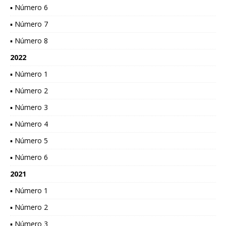
▪ Número 6
▪ Número 7
▪ Número 8
2022
▪ Número 1
▪ Número 2
▪ Número 3
▪ Número 4
▪ Número 5
▪ Número 6
2021
▪ Número 1
▪ Número 2
▪ Número 3