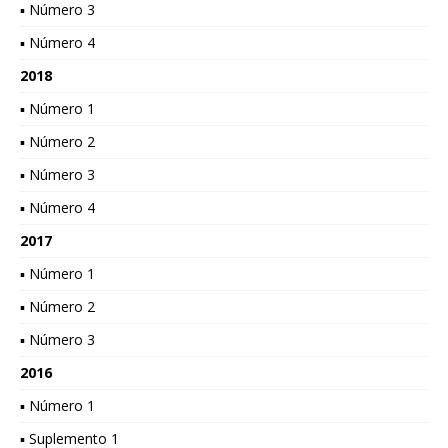
▪ Número 3
▪ Número 4
2018
▪ Número 1
▪ Número 2
▪ Número 3
▪ Número 4
2017
▪ Número 1
▪ Número 2
▪ Número 3
2016
▪ Número 1
▪ Suplemento 1