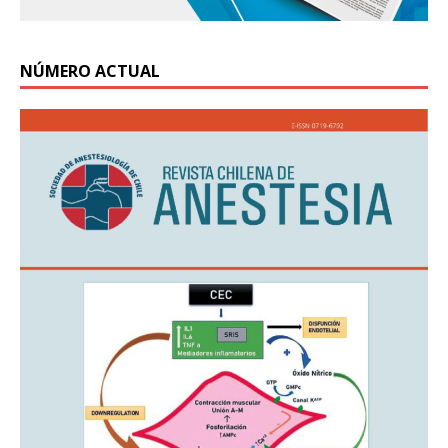
NÚMERO ACTUAL