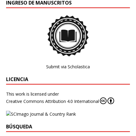
INGRESO DE MANUSCRITOS
Submit via Scholastica
LICENCIA
This work is licensed under
Creative Commons Attribution 4.0 International
BÚSQUEDA