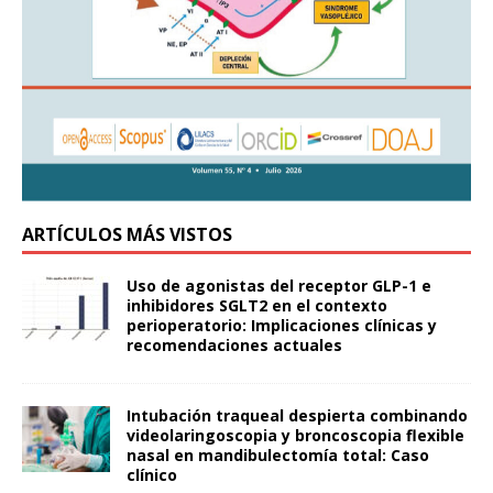
ARTÍCULOS MÁS VISTOS
Uso de agonistas del receptor GLP-1 e
inhibidores SGLT2 en el contexto
perioperatorio: Implicaciones clínicas y
recomendaciones actuales
Intubación traqueal despierta combinando
videolaringoscopia y broncoscopia flexible
nasal en mandibulectomía total: Caso
clínico