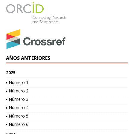
AÑOS ANTERIORES
2025
▪ Número 1
▪ Número 2
▪ Número 3
▪ Número 4
▪ Número 5
▪ Número 6