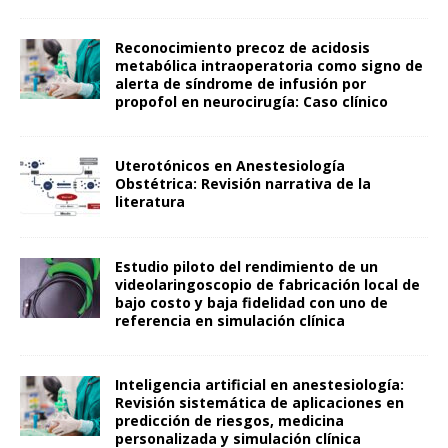
Reconocimiento precoz de acidosis
metabólica intraoperatoria como signo de
alerta de síndrome de infusión por
propofol en neurocirugía: Caso clínico
Uterotónicos en Anestesiología
Obstétrica: Revisión narrativa de la
literatura
Estudio piloto del rendimiento de un
videolaringoscopio de fabricación local de
bajo costo y baja fidelidad con uno de
referencia en simulación clínica
Inteligencia artificial en anestesiología:
Revisión sistemática de aplicaciones en
predicción de riesgos, medicina
personalizada y simulación clínica