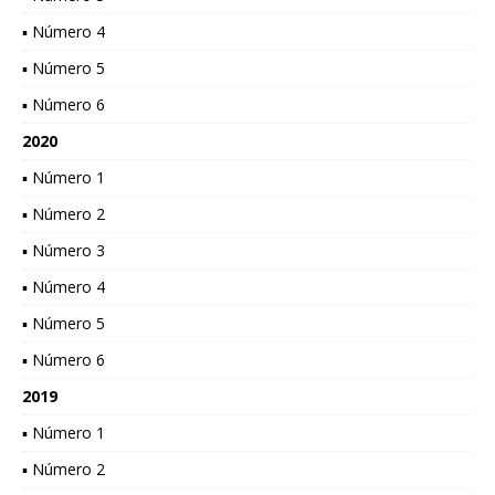
▪ Número 4
▪ Número 5
▪ Número 6
2020
▪ Número 1
▪ Número 2
▪ Número 3
▪ Número 4
▪ Número 5
▪ Número 6
2019
▪ Número 1
▪ Número 2