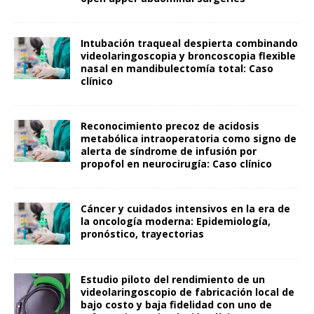
Intubación traqueal despierta combinando
videolaringoscopia y broncoscopia flexible
nasal en mandibulectomía total: Caso
clínico
Reconocimiento precoz de acidosis
metabólica intraoperatoria como signo de
alerta de síndrome de infusión por
propofol en neurocirugía: Caso clínico
Cáncer y cuidados intensivos en la era de
la oncología moderna: Epidemiología,
pronóstico, trayectorias
Estudio piloto del rendimiento de un
videolaringoscopio de fabricación local de
bajo costo y baja fidelidad con uno de