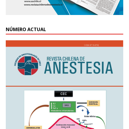
NÚMERO ACTUAL