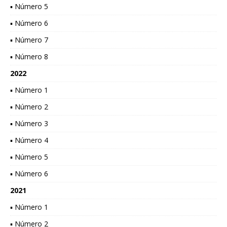
▪ Número 5
▪ Número 6
▪ Número 7
▪ Número 8
2022
▪ Número 1
▪ Número 2
▪ Número 3
▪ Número 4
▪ Número 5
▪ Número 6
2021
▪ Número 1
▪ Número 2