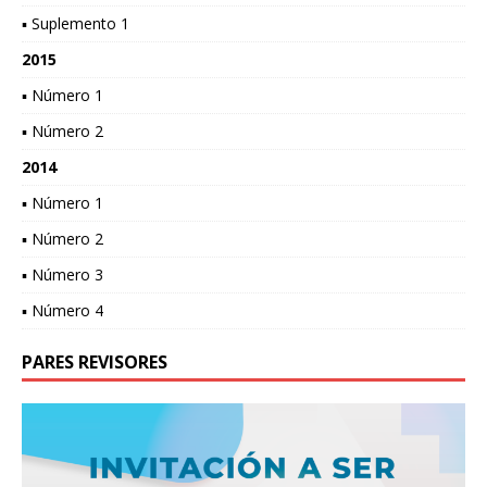
▪ Suplemento 1
2015
▪ Número 1
▪ Número 2
2014
▪ Número 1
▪ Número 2
▪ Número 3
▪ Número 4
PARES REVISORES