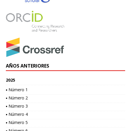
AÑOS ANTERIORES
2025
▪ Número 1
▪ Número 2
▪ Número 3
▪ Número 4
▪ Número 5
▪ Número 6