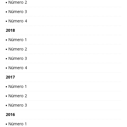
▪ Número 2
▪ Número 3
▪ Número 4
2018
▪ Número 1
▪ Número 2
▪ Número 3
▪ Número 4
2017
▪ Número 1
▪ Número 2
▪ Número 3
2016
▪ Número 1