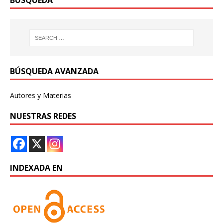
BÚSQUEDA
BÚSQUEDA AVANZADA
Autores y Materias
NUESTRAS REDES
INDEXADA EN