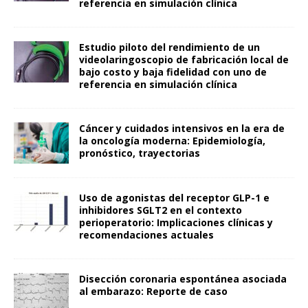
referencia en simulación clínica
Estudio piloto del rendimiento de un
videolaringoscopio de fabricación local de
bajo costo y baja fidelidad con uno de
referencia en simulación clínica
Cáncer y cuidados intensivos en la era de
la oncología moderna: Epidemiología,
pronóstico, trayectorias
Uso de agonistas del receptor GLP-1 e
inhibidores SGLT2 en el contexto
perioperatorio: Implicaciones clínicas y
recomendaciones actuales
Disección coronaria espontánea asociada
al embarazo: Reporte de caso