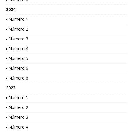
2024
▪ Número 1
▪ Número 2
▪ Número 3
▪ Número 4
▪ Número 5
▪ Número 6
▪ Número 6
2023
▪ Número 1
▪ Número 2
▪ Número 3
▪ Número 4