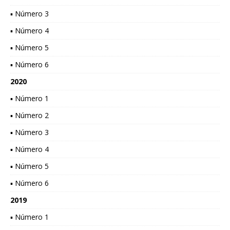
▪ Número 3
▪ Número 4
▪ Número 5
▪ Número 6
2020
▪ Número 1
▪ Número 2
▪ Número 3
▪ Número 4
▪ Número 5
▪ Número 6
2019
▪ Número 1