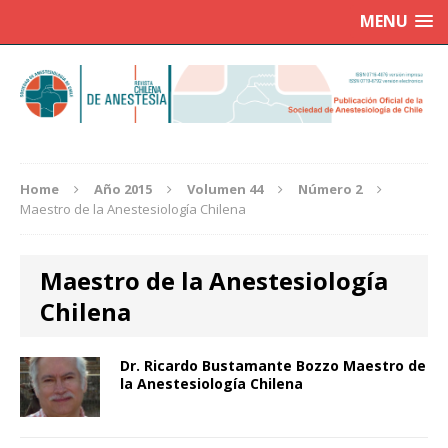
MENU
Home
Año 2015
Volumen 44
Número 2
Maestro de la Anestesiología Chilena
Maestro de la Anestesiología
Chilena
Dr. Ricardo Bustamante Bozzo Maestro de
la Anestesiología Chilena