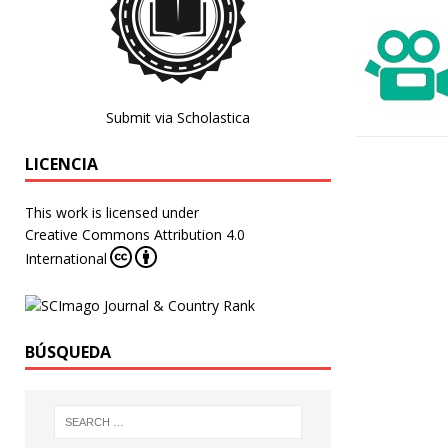
Submit via Scholastica
LICENCIA
This work is licensed under
Creative Commons Attribution 4.0
International
BÚSQUEDA