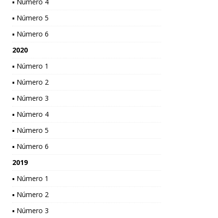
▪ Número 4
▪ Número 5
▪ Número 6
2020
▪ Número 1
▪ Número 2
▪ Número 3
▪ Número 4
▪ Número 5
▪ Número 6
2019
▪ Número 1
▪ Número 2
▪ Número 3