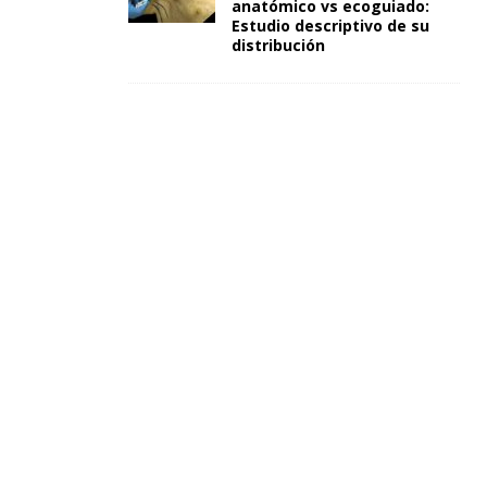
anatómico vs ecoguiado:
Estudio descriptivo de su
distribución