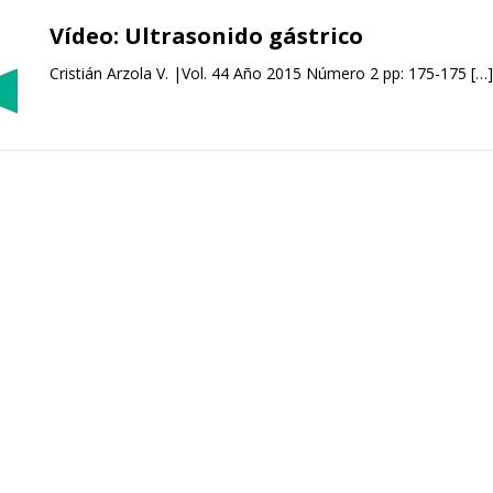
Vídeo: Ultrasonido gástrico
Cristián Arzola V. |Vol. 44 Año 2015 Número 2 pp: 175-175
[…]