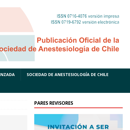
ANZADA
SOCIEDAD DE ANESTESIOLOGÍA DE CHILE
PARES REVISORES