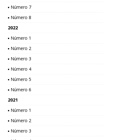
▪ Número 7
▪ Número 8
2022
▪ Número 1
▪ Número 2
▪ Número 3
▪ Número 4
▪ Número 5
▪ Número 6
2021
▪ Número 1
▪ Número 2
▪ Número 3