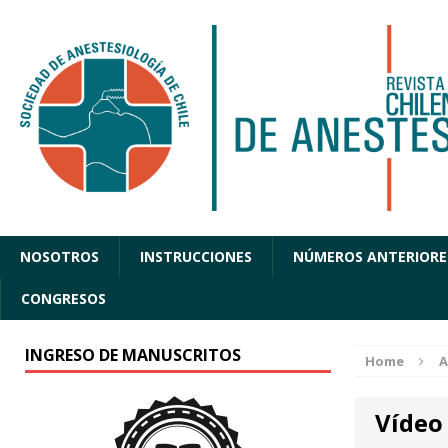
NOSOTROS
INSTRUCCIONES
NÚMEROS ANTERIORE
CONGRESOS
INGRESO DE MANUSCRITOS
Home
A
Vídeo