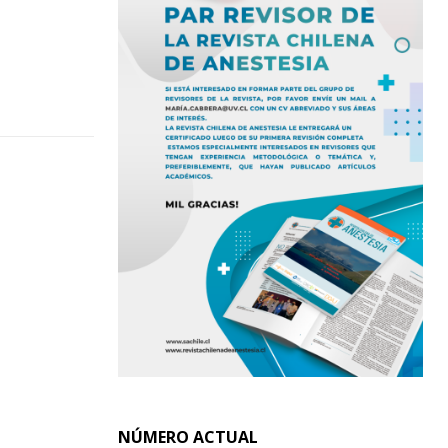
NÚMERO ACTUAL