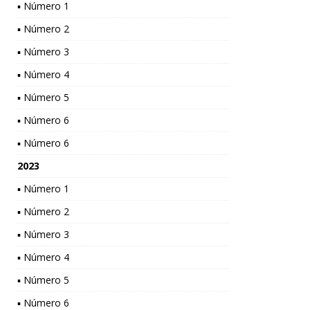
▪ Número 1
▪ Número 2
▪ Número 3
▪ Número 4
▪ Número 5
▪ Número 6
▪ Número 6
2023
▪ Número 1
▪ Número 2
▪ Número 3
▪ Número 4
▪ Número 5
▪ Número 6