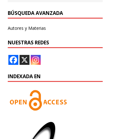
BÚSQUEDA AVANZADA
Autores y Materias
NUESTRAS REDES
INDEXADA EN