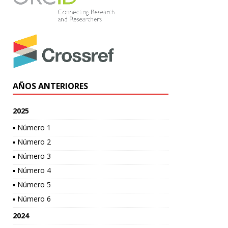
AÑOS ANTERIORES
2025
▪ Número 1
▪ Número 2
▪ Número 3
▪ Número 4
▪ Número 5
▪ Número 6
2024