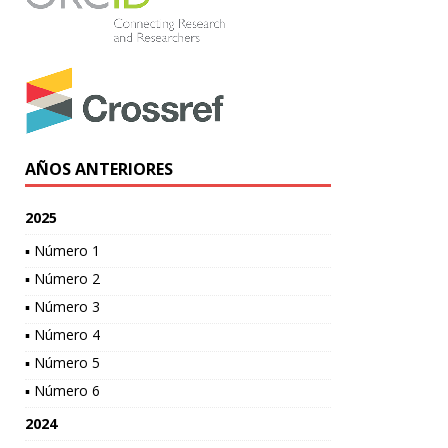
AÑOS ANTERIORES
2025
▪ Número 1
▪ Número 2
▪ Número 3
▪ Número 4
▪ Número 5
▪ Número 6
2024