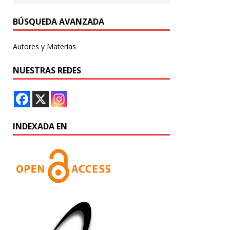
BÚSQUEDA AVANZADA
Autores y Materias
NUESTRAS REDES
INDEXADA EN