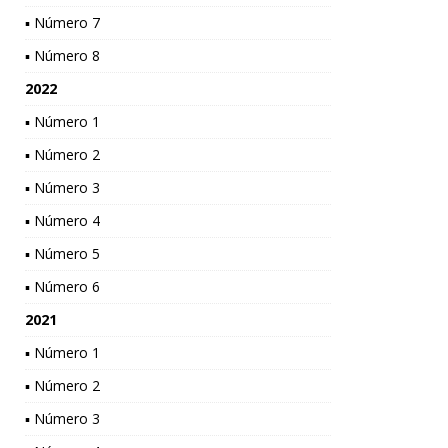
▪ Número 7
▪ Número 8
2022
▪ Número 1
▪ Número 2
▪ Número 3
▪ Número 4
▪ Número 5
▪ Número 6
2021
▪ Número 1
▪ Número 2
▪ Número 3