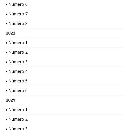
▪ Número 6
▪ Número 7
▪ Número 8
2022
▪ Número 1
▪ Número 2
▪ Número 3
▪ Número 4
▪ Número 5
▪ Número 6
2021
▪ Número 1
▪ Número 2
▪ Número 3