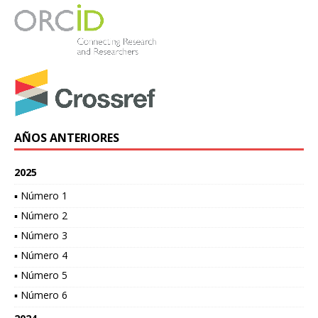
AÑOS ANTERIORES
2025
▪ Número 1
▪ Número 2
▪ Número 3
▪ Número 4
▪ Número 5
▪ Número 6