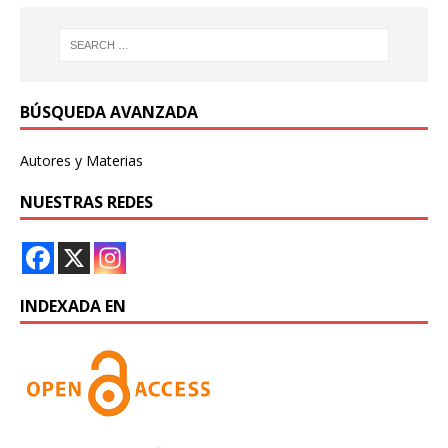
BÚSQUEDA AVANZADA
Autores y Materias
NUESTRAS REDES
INDEXADA EN