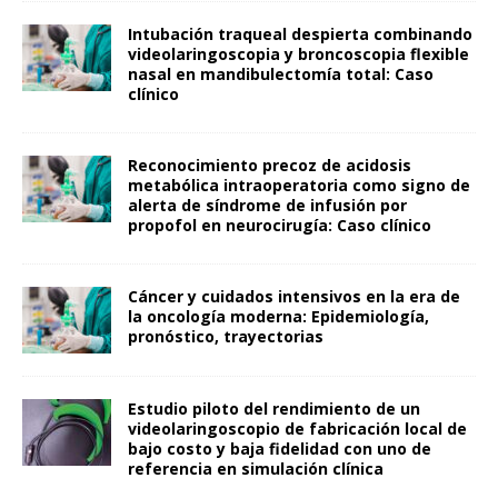
Intubación traqueal despierta combinando
videolaringoscopia y broncoscopia flexible
nasal en mandibulectomía total: Caso
clínico
Reconocimiento precoz de acidosis
metabólica intraoperatoria como signo de
alerta de síndrome de infusión por
propofol en neurocirugía: Caso clínico
Cáncer y cuidados intensivos en la era de
la oncología moderna: Epidemiología,
pronóstico, trayectorias
Estudio piloto del rendimiento de un
videolaringoscopio de fabricación local de
bajo costo y baja fidelidad con uno de
referencia en simulación clínica