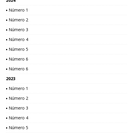
2024
▪ Número 1
▪ Número 2
▪ Número 3
▪ Número 4
▪ Número 5
▪ Número 6
▪ Número 6
2023
▪ Número 1
▪ Número 2
▪ Número 3
▪ Número 4
▪ Número 5