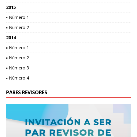
2015
▪ Número 1
▪ Número 2
2014
▪ Número 1
▪ Número 2
▪ Número 3
▪ Número 4
PARES REVISORES