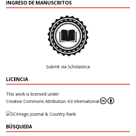
INGRESO DE MANUSCRITOS
Submit via Scholastica
LICENCIA
This work is licensed under
Creative Commons Attribution 4.0 International
BÚSQUEDA