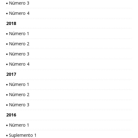
▪ Número 3
▪ Número 4
2018
▪ Número 1
▪ Número 2
▪ Número 3
▪ Número 4
2017
▪ Número 1
▪ Número 2
▪ Número 3
2016
▪ Número 1
▪ Suplemento 1