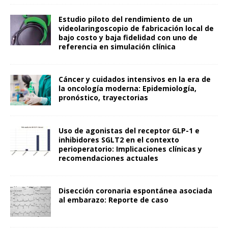
Estudio piloto del rendimiento de un
videolaringoscopio de fabricación local de
bajo costo y baja fidelidad con uno de
referencia en simulación clínica
Cáncer y cuidados intensivos en la era de
la oncología moderna: Epidemiología,
pronóstico, trayectorias
Uso de agonistas del receptor GLP-1 e
inhibidores SGLT2 en el contexto
perioperatorio: Implicaciones clínicas y
recomendaciones actuales
Disección coronaria espontánea asociada
al embarazo: Reporte de caso