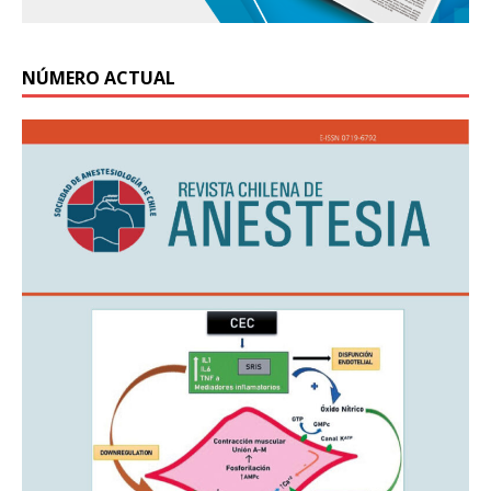
NÚMERO ACTUAL