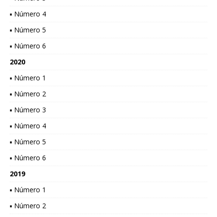
▪ Número 4
▪ Número 5
▪ Número 6
2020
▪ Número 1
▪ Número 2
▪ Número 3
▪ Número 4
▪ Número 5
▪ Número 6
2019
▪ Número 1
▪ Número 2