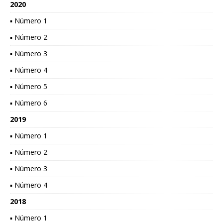
2020
▪ Número 1
▪ Número 2
▪ Número 3
▪ Número 4
▪ Número 5
▪ Número 6
2019
▪ Número 1
▪ Número 2
▪ Número 3
▪ Número 4
2018
▪ Número 1