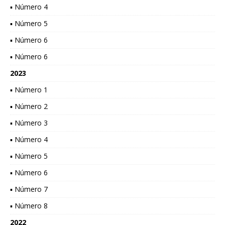
▪ Número 4
▪ Número 5
▪ Número 6
▪ Número 6
2023
▪ Número 1
▪ Número 2
▪ Número 3
▪ Número 4
▪ Número 5
▪ Número 6
▪ Número 7
▪ Número 8
2022