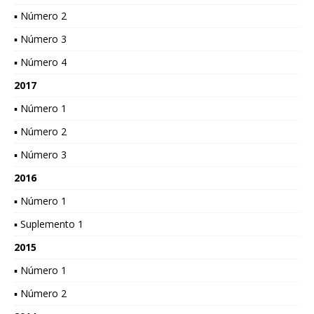
▪ Número 2
▪ Número 3
▪ Número 4
2017
▪ Número 1
▪ Número 2
▪ Número 3
2016
▪ Número 1
▪ Suplemento 1
2015
▪ Número 1
▪ Número 2