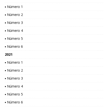
▪ Número 1
▪ Número 2
▪ Número 3
▪ Número 4
▪ Número 5
▪ Número 6
2021
▪ Número 1
▪ Número 2
▪ Número 3
▪ Número 4
▪ Número 5
▪ Número 6