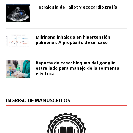
Tetralogía de Fallot y ecocardiografía
Milrinona inhalada en hipertensión
pulmonar: A propósito de un caso
Reporte de caso: bloqueo del ganglio
estrellado para manejo de la tormenta
eléctrica
INGRESO DE MANUSCRITOS