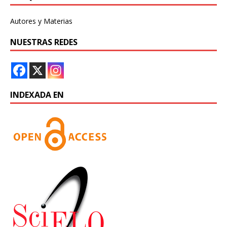
Autores y Materias
NUESTRAS REDES
INDEXADA EN