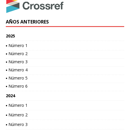
AÑOS ANTERIORES
2025
▪ Número 1
▪ Número 2
▪ Número 3
▪ Número 4
▪ Número 5
▪ Número 6
2024
▪ Número 1
▪ Número 2
▪ Número 3