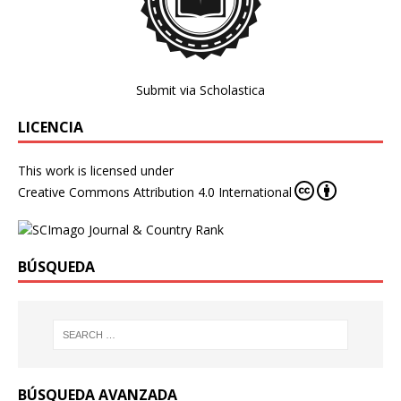
Submit via Scholastica
LICENCIA
This work is licensed under
Creative Commons Attribution 4.0 International
BÚSQUEDA
BÚSQUEDA AVANZADA