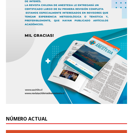
NÚMERO ACTUAL