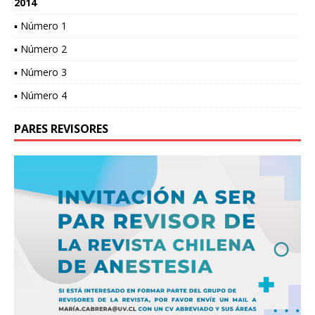
2014
▪ Número 1
▪ Número 2
▪ Número 3
▪ Número 4
PARES REVISORES