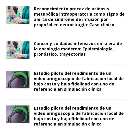
Reconocimiento precoz de acidosis
metabólica intraoperatoria como signo de
alerta de síndrome de infusión por
propofol en neurocirugía: Caso clínico
Cáncer y cuidados intensivos en la era de
la oncología moderna: Epidemiología,
pronóstico, trayectorias
Estudio piloto del rendimiento de un
videolaringoscopio de fabricación local de
bajo costo y baja fidelidad con uno de
referencia en simulación clínica
Estudio piloto del rendimiento de un
videolaringoscopio de fabricación local de
bajo costo y baja fidelidad con uno de
referencia en simulación clínica