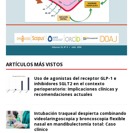
ARTÍCULOS MÁS VISTOS
Uso de agonistas del receptor GLP-1 e
inhibidores SGLT2 en el contexto
perioperatorio: Implicaciones clínicas y
recomendaciones actuales
Intubación traqueal despierta combinando
videolaringoscopia y broncoscopia flexible
nasal en mandibulectomía total: Caso
clínico