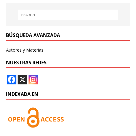
BÚSQUEDA AVANZADA
Autores y Materias
NUESTRAS REDES
INDEXADA EN