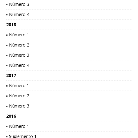
▪ Número 3
▪ Número 4
2018
▪ Número 1
▪ Número 2
▪ Número 3
▪ Número 4
2017
▪ Número 1
▪ Número 2
▪ Número 3
2016
▪ Número 1
▪ Suplemento 1