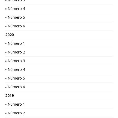
▪ Número 4
▪ Número 5
▪ Número 6
2020
▪ Número 1
▪ Número 2
▪ Número 3
▪ Número 4
▪ Número 5
▪ Número 6
2019
▪ Número 1
▪ Número 2