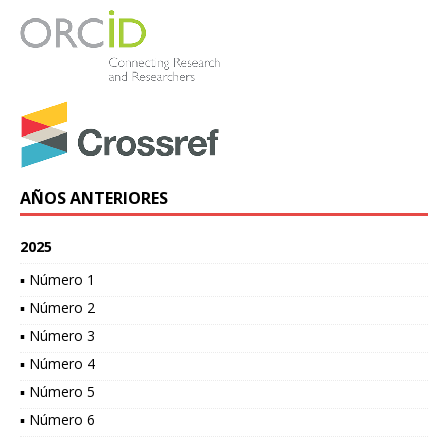
AÑOS ANTERIORES
2025
▪ Número 1
▪ Número 2
▪ Número 3
▪ Número 4
▪ Número 5
▪ Número 6