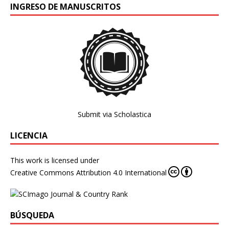
INGRESO DE MANUSCRITOS
Submit via Scholastica
LICENCIA
This work is licensed under
Creative Commons Attribution 4.0 International
BÚSQUEDA