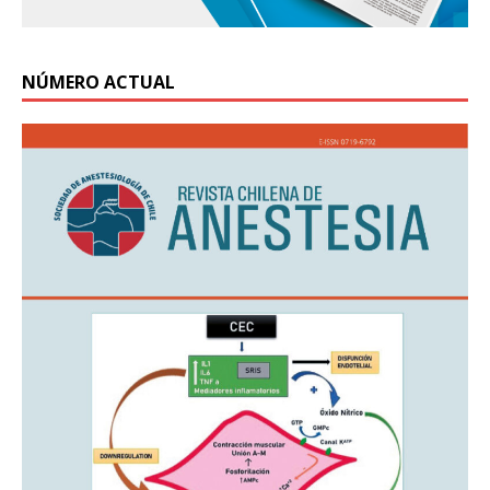
NÚMERO ACTUAL