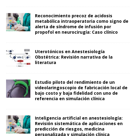
Reconocimiento precoz de acidosis
metabólica intraoperatoria como signo de
alerta de síndrome de infusión por
propofol en neurocirugía: Caso clínico
Uterotónicos en Anestesiología
Obstétrica: Revisión narrativa de la
literatura
Estudio piloto del rendimiento de un
videolaringoscopio de fabricación local de
bajo costo y baja fidelidad con uno de
referencia en simulación clínica
Inteligencia artificial en anestesiología:
Revisión sistemática de aplicaciones en
predicción de riesgos, medicina
personalizada y simulación clínica