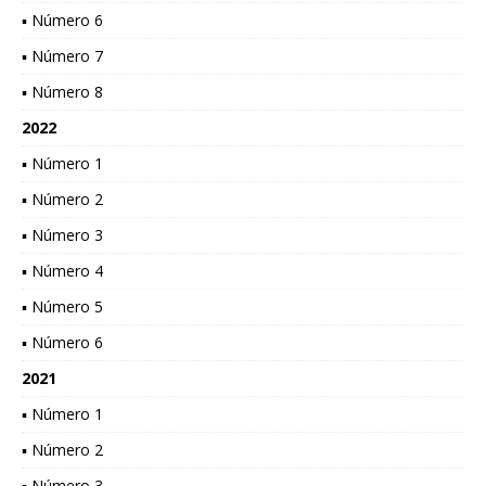
▪ Número 6
▪ Número 7
▪ Número 8
2022
▪ Número 1
▪ Número 2
▪ Número 3
▪ Número 4
▪ Número 5
▪ Número 6
2021
▪ Número 1
▪ Número 2
▪ Número 3