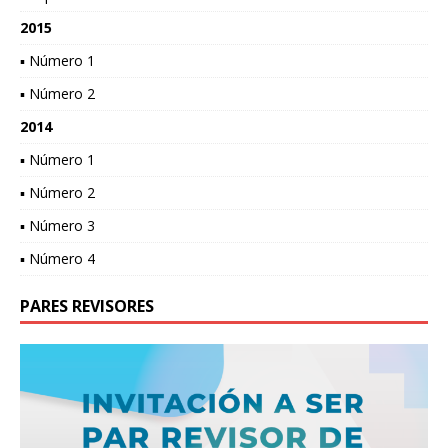
2015
▪ Número 1
▪ Número 2
2014
▪ Número 1
▪ Número 2
▪ Número 3
▪ Número 4
PARES REVISORES