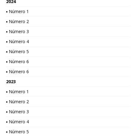
2024
▪ Número 1
▪ Número 2
▪ Número 3
▪ Número 4
▪ Número 5
▪ Número 6
▪ Número 6
2023
▪ Número 1
▪ Número 2
▪ Número 3
▪ Número 4
▪ Número 5