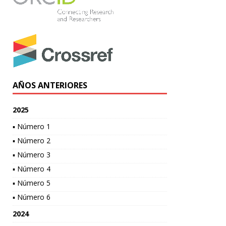
AÑOS ANTERIORES
2025
▪ Número 1
▪ Número 2
▪ Número 3
▪ Número 4
▪ Número 5
▪ Número 6
2024