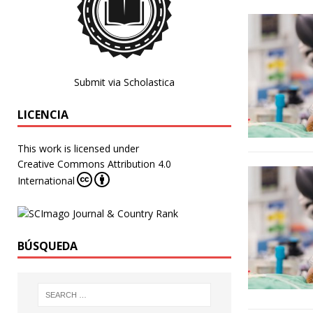
Submit via Scholastica
LICENCIA
This work is licensed under
Creative Commons Attribution 4.0
International
BÚSQUEDA