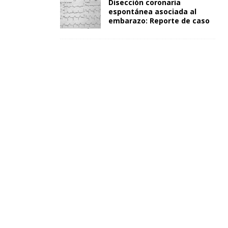
Disección coronaria
espontánea asociada al
embarazo: Reporte de caso