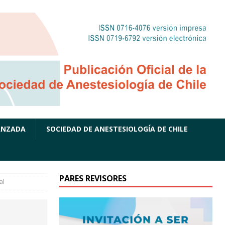
ANZADA
SOCIEDAD DE ANESTESIOLOGÍA DE CHILE
PARES REVISORES
al