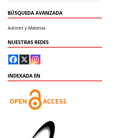
BÚSQUEDA AVANZADA
Autores y Materias
NUESTRAS REDES
INDEXADA EN