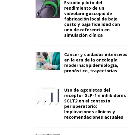
Estudio piloto del
rendimiento de un
videolaringoscopio de
fabricación local de bajo
costo y baja fidelidad con
uno de referencia en
simulación clínica
Cáncer y cuidados intensivos
en la era de la oncología
moderna: Epidemiología,
pronóstico, trayectorias
Uso de agonistas del
receptor GLP-1 e inhibidores
SGLT2 en el contexto
perioperatorio:
Implicaciones clínicas y
recomendaciones actuales