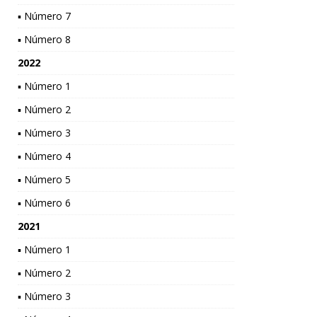
▪ Número 7
▪ Número 8
2022
▪ Número 1
▪ Número 2
▪ Número 3
▪ Número 4
▪ Número 5
▪ Número 6
2021
▪ Número 1
▪ Número 2
▪ Número 3