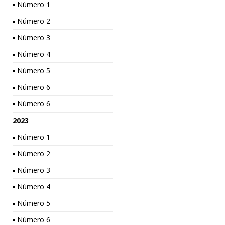
▪ Número 1
▪ Número 2
▪ Número 3
▪ Número 4
▪ Número 5
▪ Número 6
▪ Número 6
2023
▪ Número 1
▪ Número 2
▪ Número 3
▪ Número 4
▪ Número 5
▪ Número 6