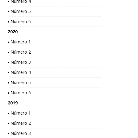
▪ Número 4
▪ Número 5
▪ Número 6
2020
▪ Número 1
▪ Número 2
▪ Número 3
▪ Número 4
▪ Número 5
▪ Número 6
2019
▪ Número 1
▪ Número 2
▪ Número 3