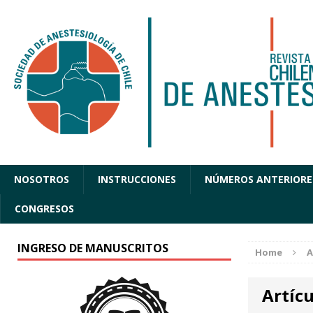
NOSOTROS
INSTRUCCIONES
NÚMEROS ANTERIORE
CONGRESOS
INGRESO DE MANUSCRITOS
Home
A
Artícu