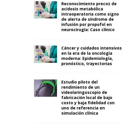
Reconocimiento precoz de
acidosis metabólica
intraoperatoria como signo
de alerta de síndrome de
infusión por propofol en
neurocirugía: Caso clínico
Cáncer y cuidados intensivos
en la era de la oncología
moderna: Epidemiología,
pronóstico, trayectorias
Estudio piloto del
rendimiento de un
videolaringoscopio de
fabricación local de bajo
costo y baja fidelidad con
uno de referencia en
simulación clínica