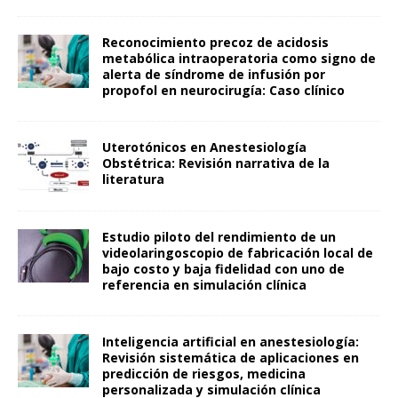
Reconocimiento precoz de acidosis
metabólica intraoperatoria como signo de
alerta de síndrome de infusión por
propofol en neurocirugía: Caso clínico
Uterotónicos en Anestesiología
Obstétrica: Revisión narrativa de la
literatura
Estudio piloto del rendimiento de un
videolaringoscopio de fabricación local de
bajo costo y baja fidelidad con uno de
referencia en simulación clínica
Inteligencia artificial en anestesiología:
Revisión sistemática de aplicaciones en
predicción de riesgos, medicina
personalizada y simulación clínica