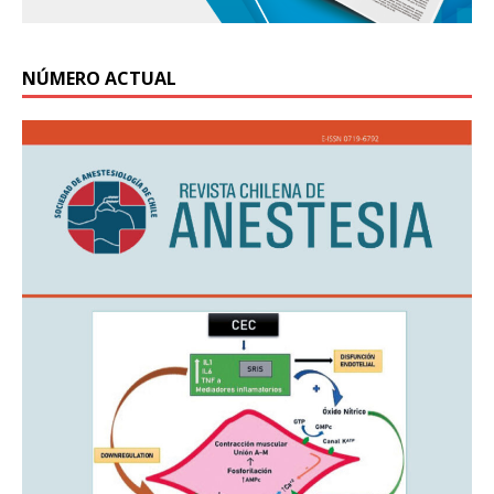
NÚMERO ACTUAL