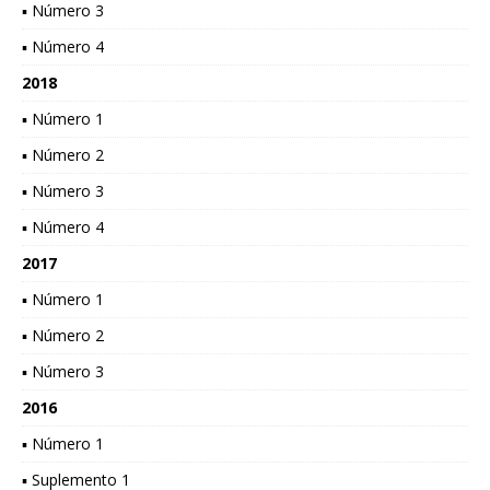
▪ Número 3
▪ Número 4
2018
▪ Número 1
▪ Número 2
▪ Número 3
▪ Número 4
2017
▪ Número 1
▪ Número 2
▪ Número 3
2016
▪ Número 1
▪ Suplemento 1