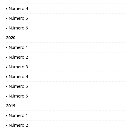
▪ Número 4
▪ Número 5
▪ Número 6
2020
▪ Número 1
▪ Número 2
▪ Número 3
▪ Número 4
▪ Número 5
▪ Número 6
2019
▪ Número 1
▪ Número 2