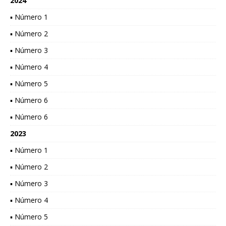
2024
▪ Número 1
▪ Número 2
▪ Número 3
▪ Número 4
▪ Número 5
▪ Número 6
▪ Número 6
2023
▪ Número 1
▪ Número 2
▪ Número 3
▪ Número 4
▪ Número 5