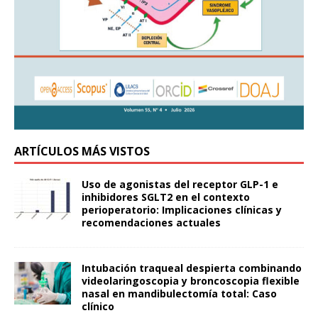
ARTÍCULOS MÁS VISTOS
Uso de agonistas del receptor GLP-1 e
inhibidores SGLT2 en el contexto
perioperatorio: Implicaciones clínicas y
recomendaciones actuales
Intubación traqueal despierta combinando
videolaringoscopia y broncoscopia flexible
nasal en mandibulectomía total: Caso
clínico