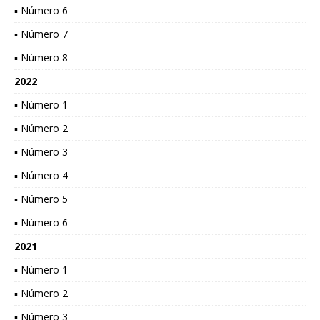
▪ Número 6
▪ Número 7
▪ Número 8
2022
▪ Número 1
▪ Número 2
▪ Número 3
▪ Número 4
▪ Número 5
▪ Número 6
2021
▪ Número 1
▪ Número 2
▪ Número 3