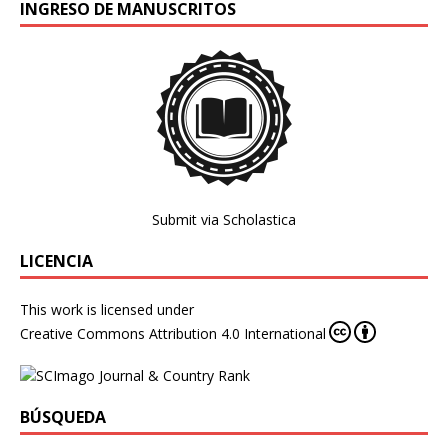
INGRESO DE MANUSCRITOS
Submit via Scholastica
LICENCIA
This work is licensed under
Creative Commons Attribution 4.0 International
BÚSQUEDA