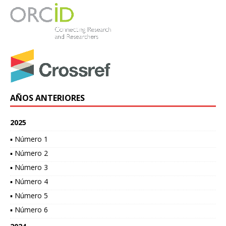
AÑOS ANTERIORES
2025
▪ Número 1
▪ Número 2
▪ Número 3
▪ Número 4
▪ Número 5
▪ Número 6