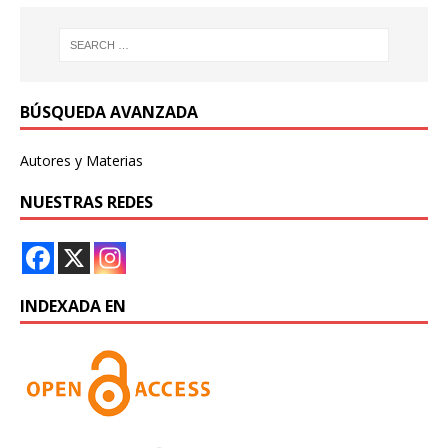
BÚSQUEDA AVANZADA
Autores y Materias
NUESTRAS REDES
INDEXADA EN