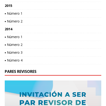
2015
▪ Número 1
▪ Número 2
2014
▪ Número 1
▪ Número 2
▪ Número 3
▪ Número 4
PARES REVISORES