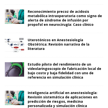
Reconocimiento precoz de acidosis
metabólica intraoperatoria como signo de
alerta de síndrome de infusión por
propofol en neurocirugía: Caso clínico
Uterotónicos en Anestesiología
Obstétrica: Revisión narrativa de la
literatura
Estudio piloto del rendimiento de un
videolaringoscopio de fabricación local de
bajo costo y baja fidelidad con uno de
referencia en simulación clínica
Inteligencia artificial en anestesiología:
Revisión sistemática de aplicaciones en
predicción de riesgos, medicina
personalizada y simulación clínica