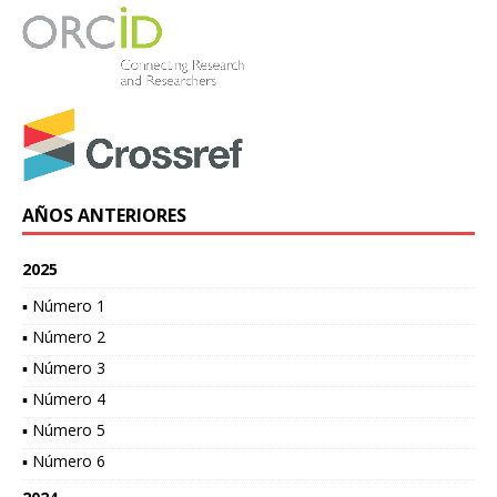
AÑOS ANTERIORES
2025
▪ Número 1
▪ Número 2
▪ Número 3
▪ Número 4
▪ Número 5
▪ Número 6