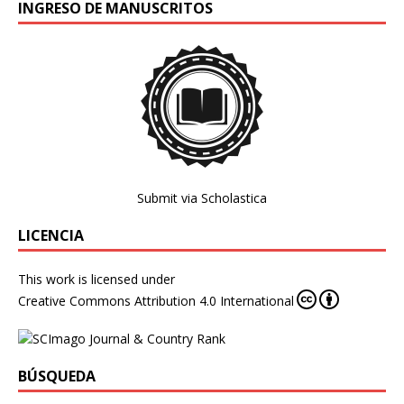
INGRESO DE MANUSCRITOS
Submit via Scholastica
LICENCIA
This work is licensed under
Creative Commons Attribution 4.0 International
BÚSQUEDA