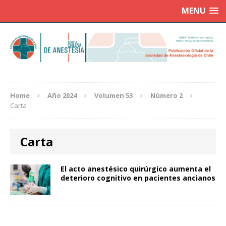
MENU
Home
Año 2024
Volumen 53
Número 2
Carta
Carta
El acto anestésico quirúrgico aumenta el
deterioro cognitivo en pacientes ancianos