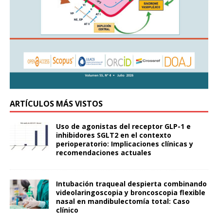
ARTÍCULOS MÁS VISTOS
Uso de agonistas del receptor GLP-1 e
inhibidores SGLT2 en el contexto
perioperatorio: Implicaciones clínicas y
recomendaciones actuales
Intubación traqueal despierta combinando
videolaringoscopia y broncoscopia flexible
nasal en mandibulectomía total: Caso
clínico