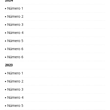
2024
▪ Número 1
▪ Número 2
▪ Número 3
▪ Número 4
▪ Número 5
▪ Número 6
▪ Número 6
2023
▪ Número 1
▪ Número 2
▪ Número 3
▪ Número 4
▪ Número 5