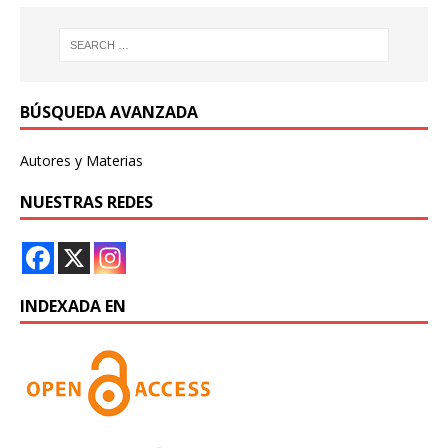
BÚSQUEDA AVANZADA
Autores y Materias
NUESTRAS REDES
INDEXADA EN