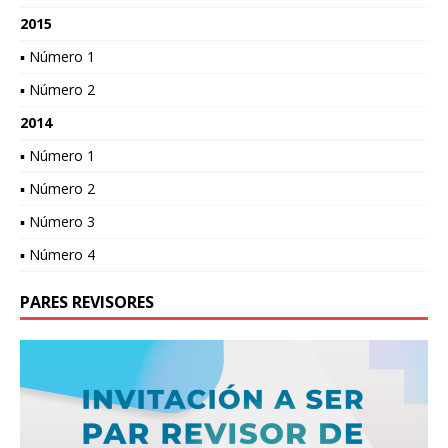
2015
▪ Número 1
▪ Número 2
2014
▪ Número 1
▪ Número 2
▪ Número 3
▪ Número 4
PARES REVISORES