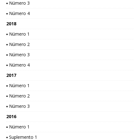
▪ Número 3
▪ Número 4
2018
▪ Número 1
▪ Número 2
▪ Número 3
▪ Número 4
2017
▪ Número 1
▪ Número 2
▪ Número 3
2016
▪ Número 1
▪ Suplemento 1