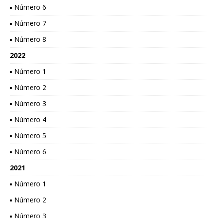
▪ Número 6
▪ Número 7
▪ Número 8
2022
▪ Número 1
▪ Número 2
▪ Número 3
▪ Número 4
▪ Número 5
▪ Número 6
2021
▪ Número 1
▪ Número 2
▪ Número 3