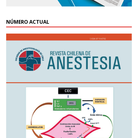
NÚMERO ACTUAL