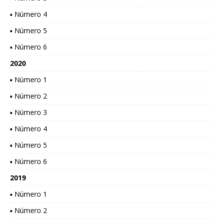
▪ Número 4
▪ Número 5
▪ Número 6
2020
▪ Número 1
▪ Número 2
▪ Número 3
▪ Número 4
▪ Número 5
▪ Número 6
2019
▪ Número 1
▪ Número 2