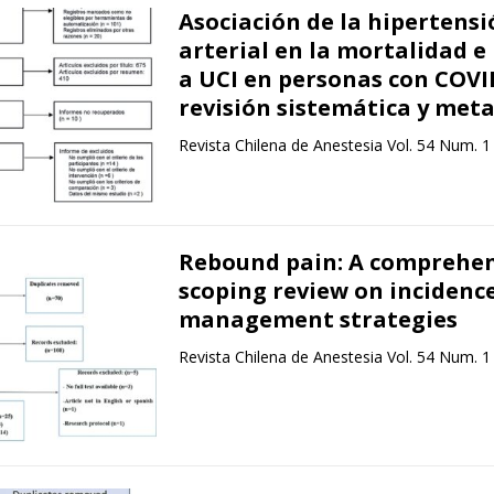
Asociación de la hipertensi
arterial en la mortalidad e
a UCI en personas con COVI
revisión sistemática y meta
Revista Chilena de Anestesia Vol. 54 Num. 1
Rebound pain: A comprehen
scoping review on incidenc
management strategies
Revista Chilena de Anestesia Vol. 54 Num. 1