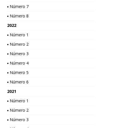
▪ Número 7
▪ Número 8
2022
▪ Número 1
▪ Número 2
▪ Número 3
▪ Número 4
▪ Número 5
▪ Número 6
2021
▪ Número 1
▪ Número 2
▪ Número 3