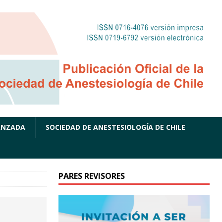
ANZADA
SOCIEDAD DE ANESTESIOLOGÍA DE CHILE
PARES REVISORES