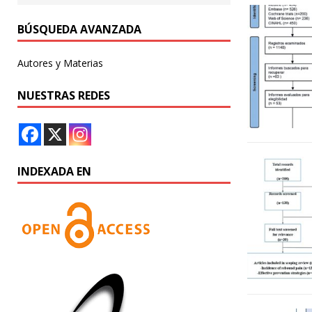
BÚSQUEDA AVANZADA
Autores y Materias
NUESTRAS REDES
INDEXADA EN