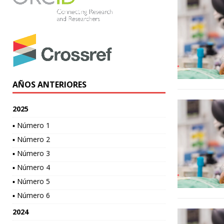
AÑOS ANTERIORES
2025
▪ Número 1
▪ Número 2
▪ Número 3
▪ Número 4
▪ Número 5
▪ Número 6
2024