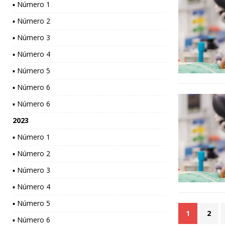
▪ Número 1
▪ Número 2
▪ Número 3
▪ Número 4
▪ Número 5
▪ Número 6
▪ Número 6
2023
▪ Número 1
▪ Número 2
▪ Número 3
▪ Número 4
▪ Número 5
1
2
▪ Número 6