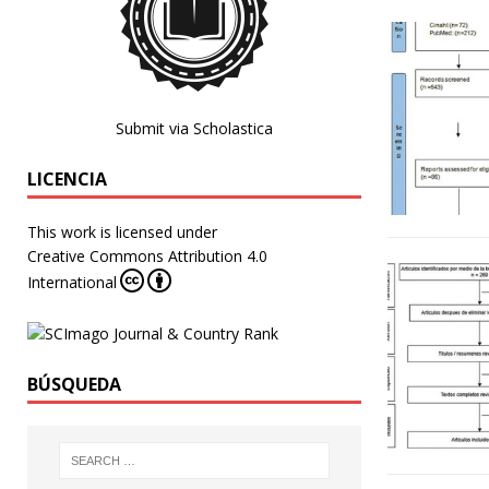
Submit via Scholastica
LICENCIA
This work is licensed under
Creative Commons Attribution 4.0
International
BÚSQUEDA