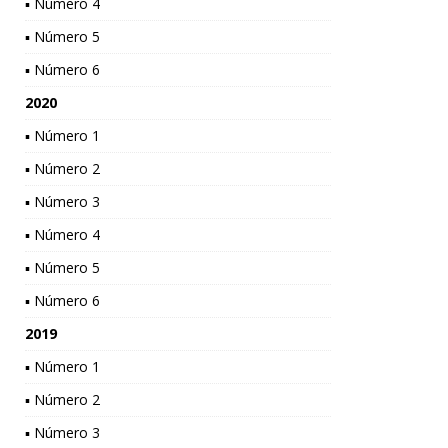
▪ Número 4
▪ Número 5
▪ Número 6
2020
▪ Número 1
▪ Número 2
▪ Número 3
▪ Número 4
▪ Número 5
▪ Número 6
2019
▪ Número 1
▪ Número 2
▪ Número 3