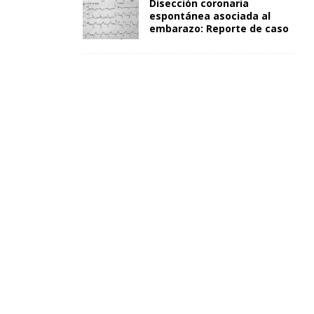
Disección coronaria
espontánea asociada al
embarazo: Reporte de caso