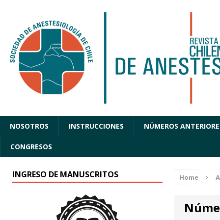
NOSOTROS
INSTRUCCIONES
NÚMEROS ANTERIORE
CONGRESOS
INGRESO DE MANUSCRITOS
Home
A
Núme