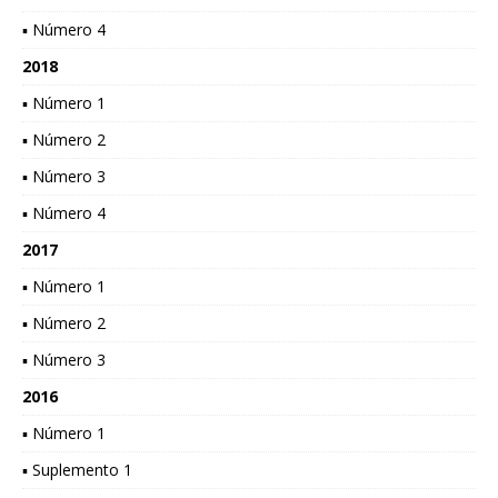
▪ Número 4
2018
▪ Número 1
▪ Número 2
▪ Número 3
▪ Número 4
2017
▪ Número 1
▪ Número 2
▪ Número 3
2016
▪ Número 1
▪ Suplemento 1