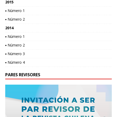
2015
▪ Número 1
▪ Número 2
2014
▪ Número 1
▪ Número 2
▪ Número 3
▪ Número 4
PARES REVISORES