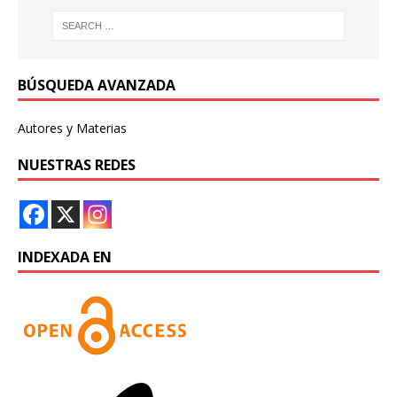
BÚSQUEDA AVANZADA
Autores y Materias
NUESTRAS REDES
INDEXADA EN