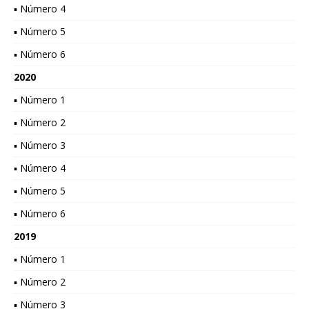
▪ Número 4
▪ Número 5
▪ Número 6
2020
▪ Número 1
▪ Número 2
▪ Número 3
▪ Número 4
▪ Número 5
▪ Número 6
2019
▪ Número 1
▪ Número 2
▪ Número 3