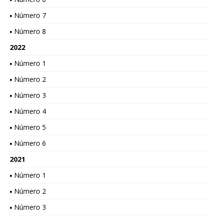
▪ Número 7
▪ Número 8
2022
▪ Número 1
▪ Número 2
▪ Número 3
▪ Número 4
▪ Número 5
▪ Número 6
2021
▪ Número 1
▪ Número 2
▪ Número 3