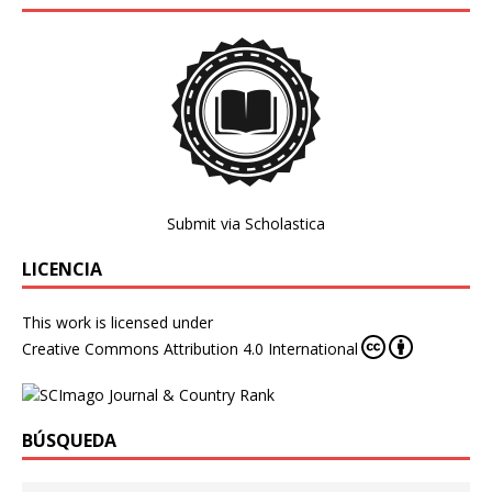
Submit via Scholastica
LICENCIA
This work is licensed under
Creative Commons Attribution 4.0 International
BÚSQUEDA