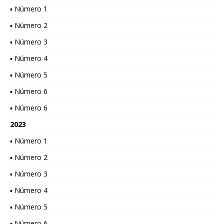
▪ Número 1
▪ Número 2
▪ Número 3
▪ Número 4
▪ Número 5
▪ Número 6
▪ Número 6
2023
▪ Número 1
▪ Número 2
▪ Número 3
▪ Número 4
▪ Número 5
▪ Número 6