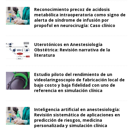
Reconocimiento precoz de acidosis
metabólica intraoperatoria como signo de
alerta de síndrome de infusión por
propofol en neurocirugía: Caso clínico
Uterotónicos en Anestesiología
Obstétrica: Revisión narrativa de la
literatura
Estudio piloto del rendimiento de un
videolaringoscopio de fabricación local de
bajo costo y baja fidelidad con uno de
referencia en simulación clínica
Inteligencia artificial en anestesiología:
Revisión sistemática de aplicaciones en
predicción de riesgos, medicina
personalizada y simulación clínica