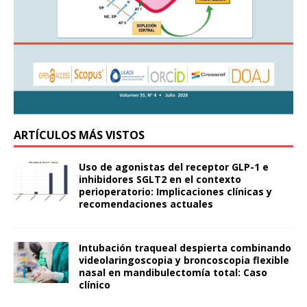
ARTÍCULOS MÁS VISTOS
Uso de agonistas del receptor GLP-1 e
inhibidores SGLT2 en el contexto
perioperatorio: Implicaciones clínicas y
recomendaciones actuales
Intubación traqueal despierta combinando
videolaringoscopia y broncoscopia flexible
nasal en mandibulectomía total: Caso
clínico