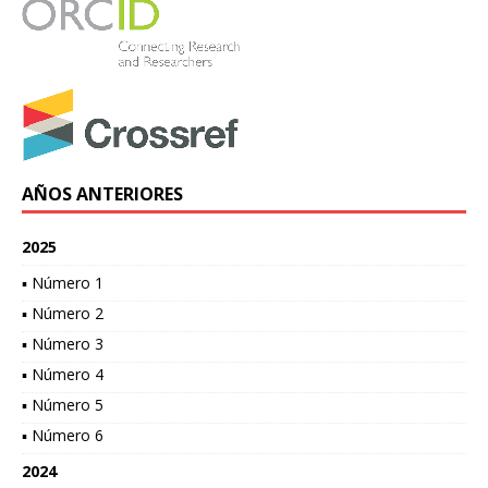
AÑOS ANTERIORES
2025
▪ Número 1
▪ Número 2
▪ Número 3
▪ Número 4
▪ Número 5
▪ Número 6
2024