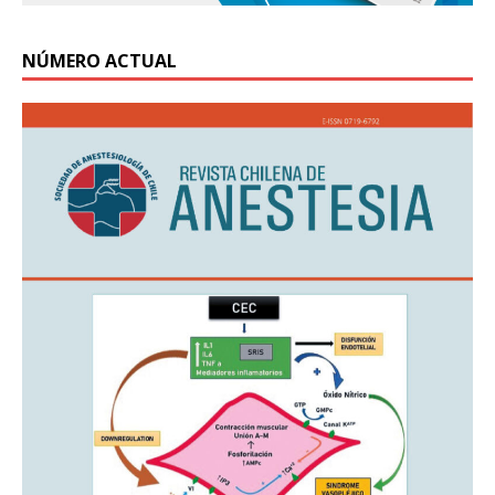
NÚMERO ACTUAL