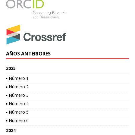
AÑOS ANTERIORES
2025
▪ Número 1
▪ Número 2
▪ Número 3
▪ Número 4
▪ Número 5
▪ Número 6
2024