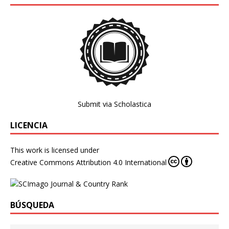
Submit via Scholastica
LICENCIA
This work is licensed under
Creative Commons Attribution 4.0 International
BÚSQUEDA