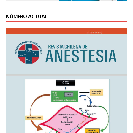
NÚMERO ACTUAL