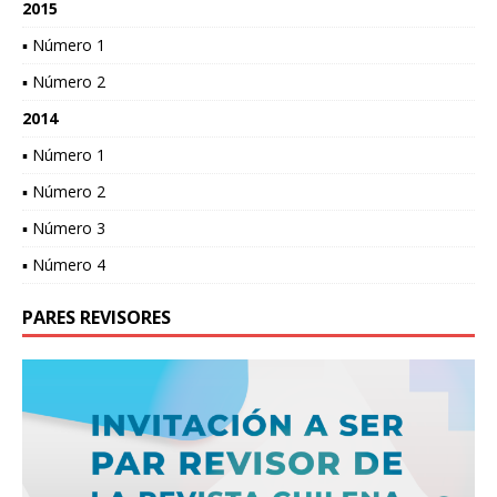
2015
▪ Número 1
▪ Número 2
2014
▪ Número 1
▪ Número 2
▪ Número 3
▪ Número 4
PARES REVISORES