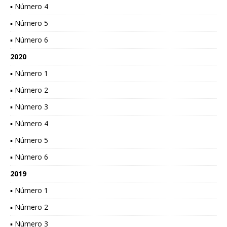
▪ Número 4
▪ Número 5
▪ Número 6
2020
▪ Número 1
▪ Número 2
▪ Número 3
▪ Número 4
▪ Número 5
▪ Número 6
2019
▪ Número 1
▪ Número 2
▪ Número 3