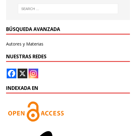
BÚSQUEDA AVANZADA
Autores y Materias
NUESTRAS REDES
INDEXADA EN