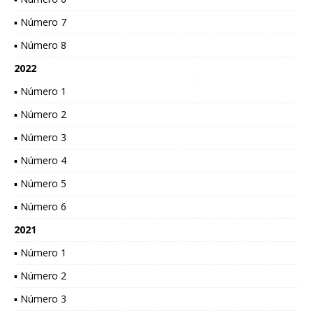
▪ Número 7
▪ Número 8
2022
▪ Número 1
▪ Número 2
▪ Número 3
▪ Número 4
▪ Número 5
▪ Número 6
2021
▪ Número 1
▪ Número 2
▪ Número 3