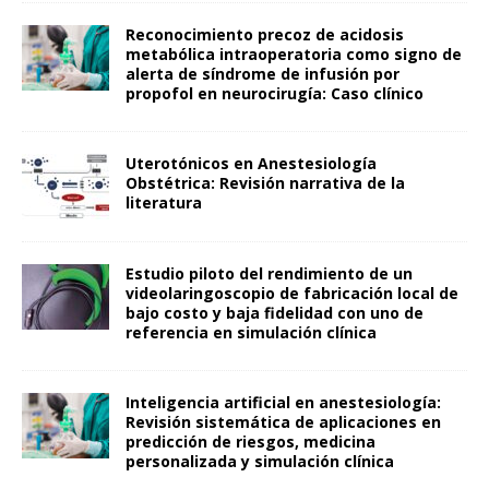
Reconocimiento precoz de acidosis
metabólica intraoperatoria como signo de
alerta de síndrome de infusión por
propofol en neurocirugía: Caso clínico
Uterotónicos en Anestesiología
Obstétrica: Revisión narrativa de la
literatura
Estudio piloto del rendimiento de un
videolaringoscopio de fabricación local de
bajo costo y baja fidelidad con uno de
referencia en simulación clínica
Inteligencia artificial en anestesiología:
Revisión sistemática de aplicaciones en
predicción de riesgos, medicina
personalizada y simulación clínica