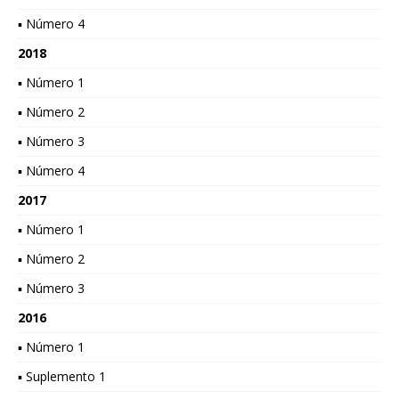
▪ Número 4
2018
▪ Número 1
▪ Número 2
▪ Número 3
▪ Número 4
2017
▪ Número 1
▪ Número 2
▪ Número 3
2016
▪ Número 1
▪ Suplemento 1