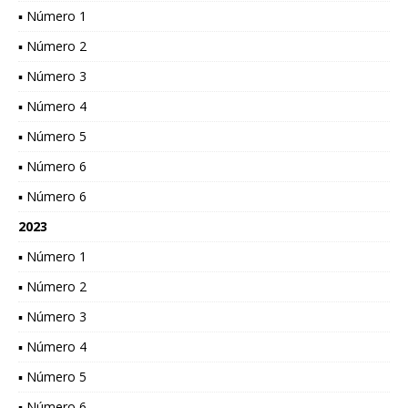
▪ Número 1
▪ Número 2
▪ Número 3
▪ Número 4
▪ Número 5
▪ Número 6
▪ Número 6
2023
▪ Número 1
▪ Número 2
▪ Número 3
▪ Número 4
▪ Número 5
▪ Número 6