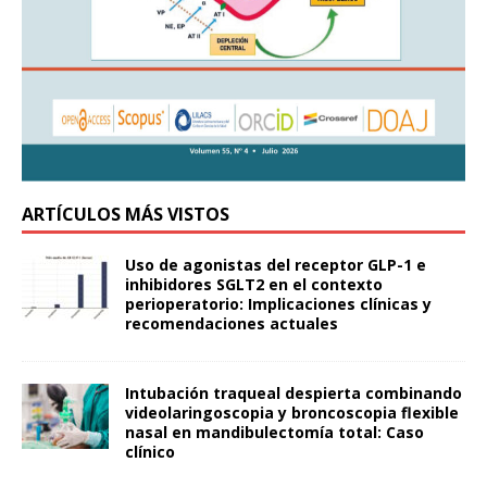
ARTÍCULOS MÁS VISTOS
Uso de agonistas del receptor GLP-1 e
inhibidores SGLT2 en el contexto
perioperatorio: Implicaciones clínicas y
recomendaciones actuales
Intubación traqueal despierta combinando
videolaringoscopia y broncoscopia flexible
nasal en mandibulectomía total: Caso
clínico