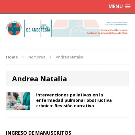
MENU
Home
Nombres
Andrea Natalia
Andrea Natalia
Intervenciones paliativas en la
enfermedad pulmonar obstructiva
crónica: Revisión narrativa
INGRESO DE MANUSCRITOS