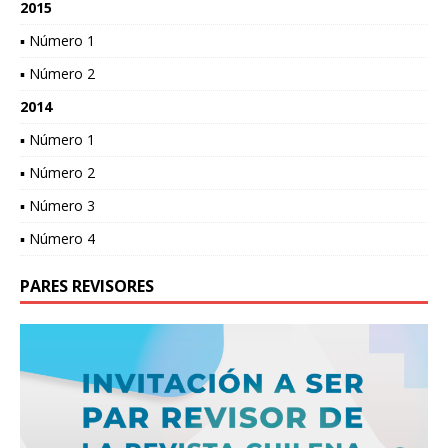
2015
▪ Número 1
▪ Número 2
2014
▪ Número 1
▪ Número 2
▪ Número 3
▪ Número 4
PARES REVISORES