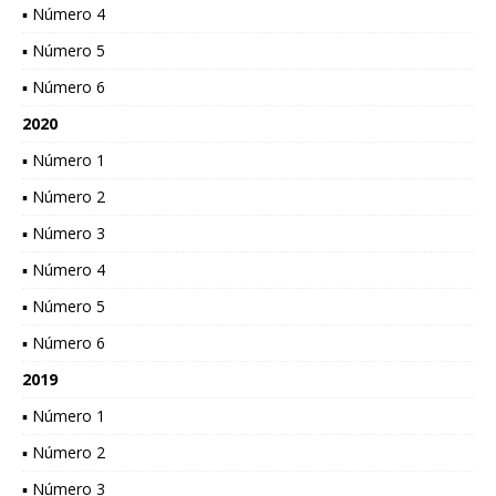
▪ Número 4
▪ Número 5
▪ Número 6
2020
▪ Número 1
▪ Número 2
▪ Número 3
▪ Número 4
▪ Número 5
▪ Número 6
2019
▪ Número 1
▪ Número 2
▪ Número 3