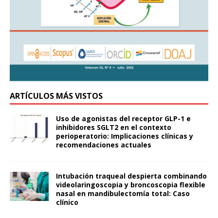
ARTÍCULOS MÁS VISTOS
Uso de agonistas del receptor GLP-1 e
inhibidores SGLT2 en el contexto
perioperatorio: Implicaciones clínicas y
recomendaciones actuales
Intubación traqueal despierta combinando
videolaringoscopia y broncoscopia flexible
nasal en mandibulectomía total: Caso
clínico