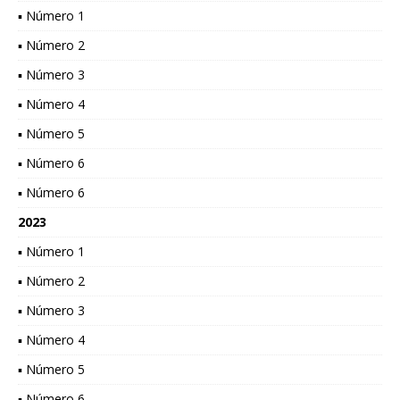
▪ Número 1
▪ Número 2
▪ Número 3
▪ Número 4
▪ Número 5
▪ Número 6
▪ Número 6
2023
▪ Número 1
▪ Número 2
▪ Número 3
▪ Número 4
▪ Número 5
▪ Número 6