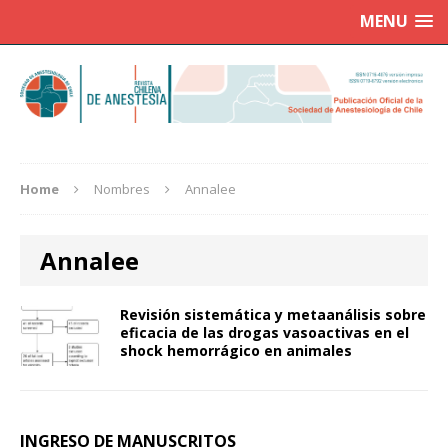
MENU
Home
Nombres
Annalee
Annalee
Revisión sistemática y metaanálisis sobre
eficacia de las drogas vasoactivas en el
shock hemorrágico en animales
INGRESO DE MANUSCRITOS