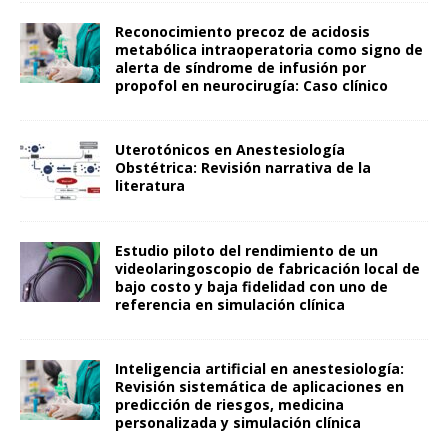
Reconocimiento precoz de acidosis
metabólica intraoperatoria como signo de
alerta de síndrome de infusión por
propofol en neurocirugía: Caso clínico
Uterotónicos en Anestesiología
Obstétrica: Revisión narrativa de la
literatura
Estudio piloto del rendimiento de un
videolaringoscopio de fabricación local de
bajo costo y baja fidelidad con uno de
referencia en simulación clínica
Inteligencia artificial en anestesiología:
Revisión sistemática de aplicaciones en
predicción de riesgos, medicina
personalizada y simulación clínica