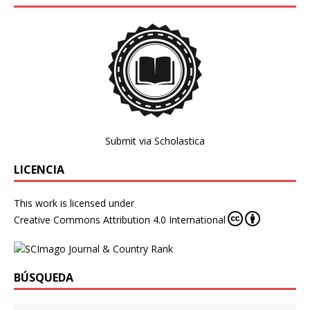
Submit via Scholastica
LICENCIA
This work is licensed under
Creative Commons Attribution 4.0 International
BÚSQUEDA