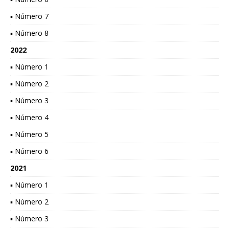
▪ Número 7
▪ Número 8
2022
▪ Número 1
▪ Número 2
▪ Número 3
▪ Número 4
▪ Número 5
▪ Número 6
2021
▪ Número 1
▪ Número 2
▪ Número 3