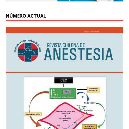
NÚMERO ACTUAL