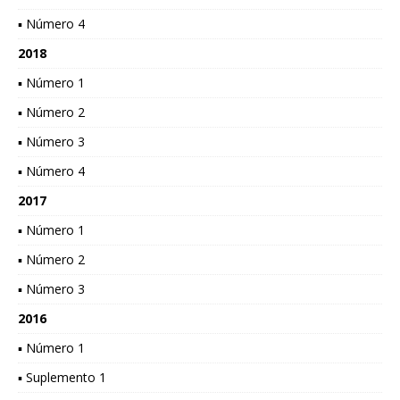
▪ Número 4
2018
▪ Número 1
▪ Número 2
▪ Número 3
▪ Número 4
2017
▪ Número 1
▪ Número 2
▪ Número 3
2016
▪ Número 1
▪ Suplemento 1