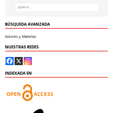
BÚSQUEDA AVANZADA
Autores y Materias
NUESTRAS REDES
INDEXADA EN