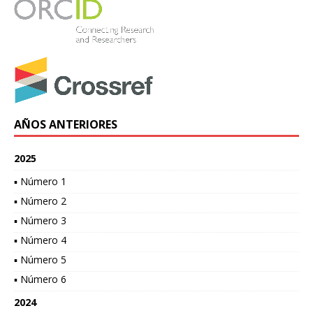
AÑOS ANTERIORES
2025
▪ Número 1
▪ Número 2
▪ Número 3
▪ Número 4
▪ Número 5
▪ Número 6
2024