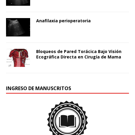
Anafilaxia perioperatoria
Bloqueos de Pared Torácica Bajo Visión
Ecográfica Directa en Cirugía de Mama
INGRESO DE MANUSCRITOS