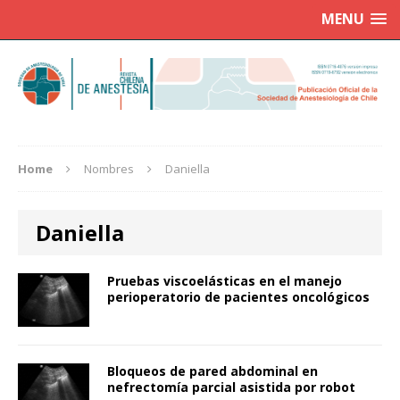
MENU
Home
Nombres
Daniella
Daniella
Pruebas viscoelásticas en el manejo
perioperatorio de pacientes oncológicos
Bloqueos de pared abdominal en
nefrectomía parcial asistida por robot