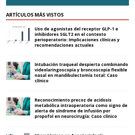
ARTÍCULOS MÁS VISTOS
Uso de agonistas del receptor GLP-1 e
inhibidores SGLT2 en el contexto
perioperatorio: Implicaciones clínicas y
recomendaciones actuales
Intubación traqueal despierta combinando
videolaringoscopia y broncoscopia flexible
nasal en mandibulectomía total: Caso
clínico
Reconocimiento precoz de acidosis
metabólica intraoperatoria como signo de
alerta de síndrome de infusión por
propofol en neurocirugía: Caso clínico