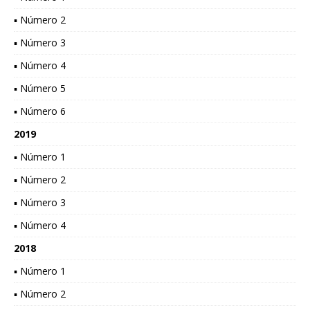
▪ Número 2
▪ Número 3
▪ Número 4
▪ Número 5
▪ Número 6
2019
▪ Número 1
▪ Número 2
▪ Número 3
▪ Número 4
2018
▪ Número 1
▪ Número 2