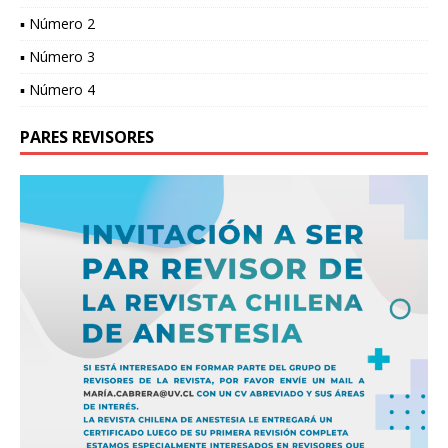
▪ Número 2
▪ Número 3
▪ Número 4
PARES REVISORES