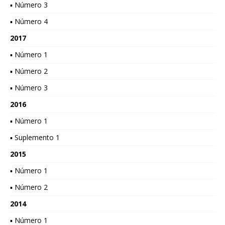
▪ Número 3
▪ Número 4
2017
▪ Número 1
▪ Número 2
▪ Número 3
2016
▪ Número 1
▪ Suplemento 1
2015
▪ Número 1
▪ Número 2
2014
▪ Número 1