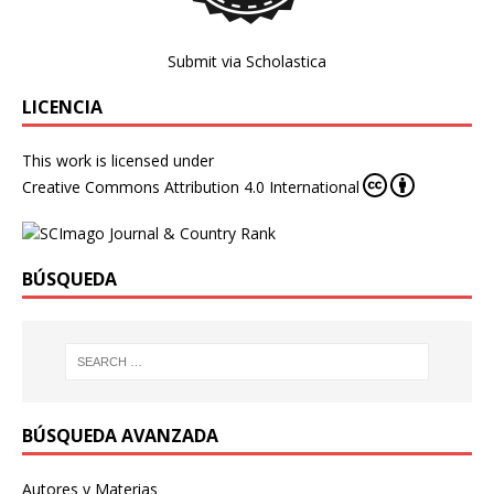
Submit via Scholastica
LICENCIA
This work is licensed under
Creative Commons Attribution 4.0 International
BÚSQUEDA
BÚSQUEDA AVANZADA
Autores y Materias