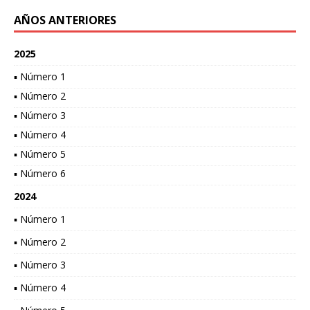
AÑOS ANTERIORES
2025
▪ Número 1
▪ Número 2
▪ Número 3
▪ Número 4
▪ Número 5
▪ Número 6
2024
▪ Número 1
▪ Número 2
▪ Número 3
▪ Número 4