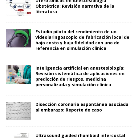
Uterotónicos en Anestesiología
Obstétrica: Revisión narrativa de la
literatura
Estudio piloto del rendimiento de un
videolaringoscopio de fabricación local de
bajo costo y baja fidelidad con uno de
referencia en simulación clínica
Inteligencia artificial en anestesiología:
Revisión sistemática de aplicaciones en
predicción de riesgos, medicina
personalizada y simulación clínica
Disección coronaria espontánea asociada
al embarazo: Reporte de caso
Ultrasound guided rhomboid intercostal