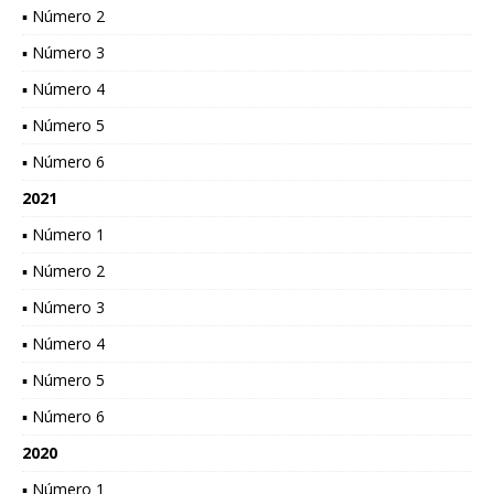
▪ Número 2
▪ Número 3
▪ Número 4
▪ Número 5
▪ Número 6
2021
▪ Número 1
▪ Número 2
▪ Número 3
▪ Número 4
▪ Número 5
▪ Número 6
2020
▪ Número 1