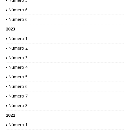
▪ Número 5
▪ Número 6
▪ Número 6
2023
▪ Número 1
▪ Número 2
▪ Número 3
▪ Número 4
▪ Número 5
▪ Número 6
▪ Número 7
▪ Número 8
2022
▪ Número 1