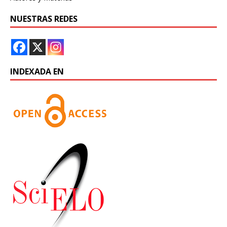
NUESTRAS REDES
INDEXADA EN