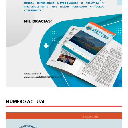
NÚMERO ACTUAL