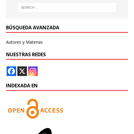
BÚSQUEDA AVANZADA
Autores y Materias
NUESTRAS REDES
INDEXADA EN