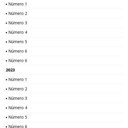
▪ Número 1
▪ Número 2
▪ Número 3
▪ Número 4
▪ Número 5
▪ Número 6
▪ Número 6
2023
▪ Número 1
▪ Número 2
▪ Número 3
▪ Número 4
▪ Número 5
▪ Número 6