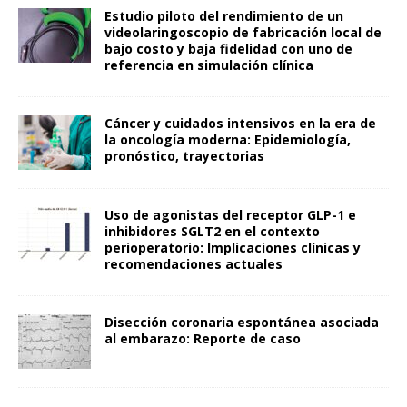
Estudio piloto del rendimiento de un
videolaringoscopio de fabricación local de
bajo costo y baja fidelidad con uno de
referencia en simulación clínica
Cáncer y cuidados intensivos en la era de
la oncología moderna: Epidemiología,
pronóstico, trayectorias
Uso de agonistas del receptor GLP-1 e
inhibidores SGLT2 en el contexto
perioperatorio: Implicaciones clínicas y
recomendaciones actuales
Disección coronaria espontánea asociada
al embarazo: Reporte de caso