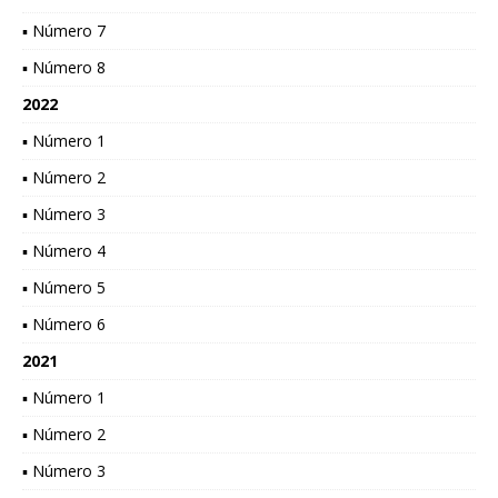
▪ Número 7
▪ Número 8
2022
▪ Número 1
▪ Número 2
▪ Número 3
▪ Número 4
▪ Número 5
▪ Número 6
2021
▪ Número 1
▪ Número 2
▪ Número 3