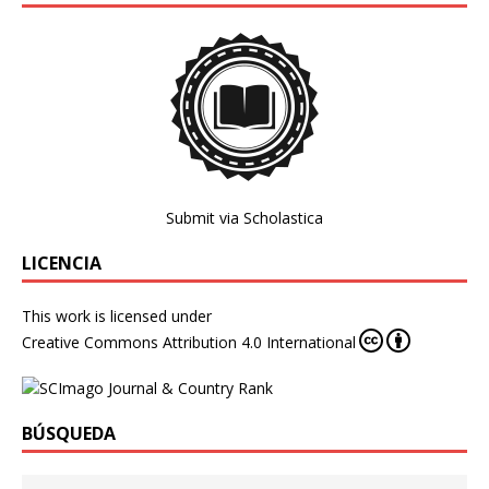
Submit via Scholastica
LICENCIA
This work is licensed under
Creative Commons Attribution 4.0 International
BÚSQUEDA