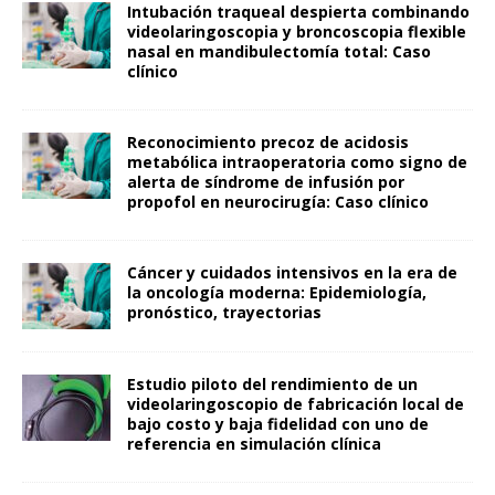
Intubación traqueal despierta combinando
videolaringoscopia y broncoscopia flexible
nasal en mandibulectomía total: Caso
clínico
Reconocimiento precoz de acidosis
metabólica intraoperatoria como signo de
alerta de síndrome de infusión por
propofol en neurocirugía: Caso clínico
Cáncer y cuidados intensivos en la era de
la oncología moderna: Epidemiología,
pronóstico, trayectorias
Estudio piloto del rendimiento de un
videolaringoscopio de fabricación local de
bajo costo y baja fidelidad con uno de
referencia en simulación clínica