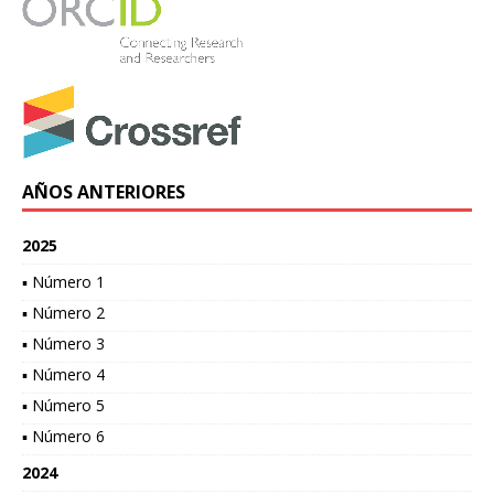
AÑOS ANTERIORES
2025
▪ Número 1
▪ Número 2
▪ Número 3
▪ Número 4
▪ Número 5
▪ Número 6
2024