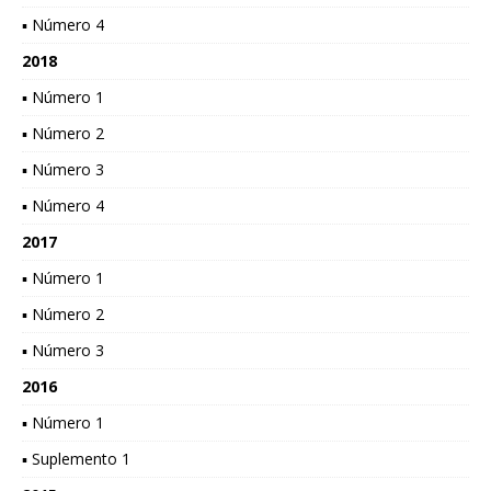
▪ Número 4
2018
▪ Número 1
▪ Número 2
▪ Número 3
▪ Número 4
2017
▪ Número 1
▪ Número 2
▪ Número 3
2016
▪ Número 1
▪ Suplemento 1