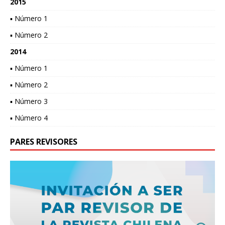
2015
▪ Número 1
▪ Número 2
2014
▪ Número 1
▪ Número 2
▪ Número 3
▪ Número 4
PARES REVISORES