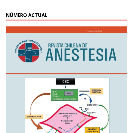
NÚMERO ACTUAL