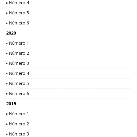
▪ Número 4
▪ Número 5
▪ Número 6
2020
▪ Número 1
▪ Número 2
▪ Número 3
▪ Número 4
▪ Número 5
▪ Número 6
2019
▪ Número 1
▪ Número 2
▪ Número 3