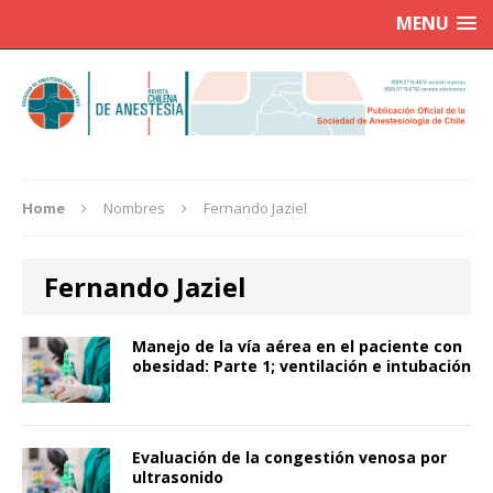
MENU
Home
Nombres
Fernando Jaziel
Fernando Jaziel
Manejo de la vía aérea en el paciente con
obesidad: Parte 1; ventilación e intubación
Evaluación de la congestión venosa por
ultrasonido