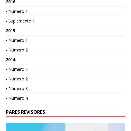
2016
▪ Número 1
▪ Suplemento 1
2015
▪ Número 1
▪ Número 2
2014
▪ Número 1
▪ Número 2
▪ Número 3
▪ Número 4
PARES REVISORES