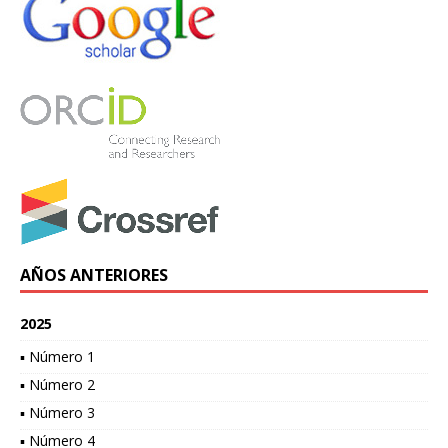
AÑOS ANTERIORES
2025
▪ Número 1
▪ Número 2
▪ Número 3
▪ Número 4