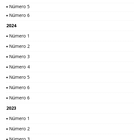
▪ Número 5
▪ Número 6
2024
▪ Número 1
▪ Número 2
▪ Número 3
▪ Número 4
▪ Número 5
▪ Número 6
▪ Número 6
2023
▪ Número 1
▪ Número 2
▪ Número 3