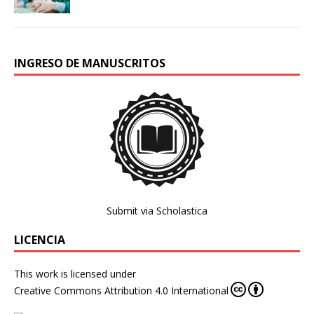
INGRESO DE MANUSCRITOS
Submit via Scholastica
LICENCIA
This work is licensed under
Creative Commons Attribution 4.0 International