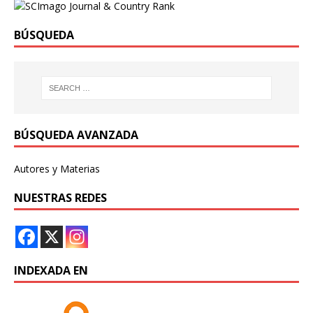
BÚSQUEDA
BÚSQUEDA AVANZADA
Autores y Materias
NUESTRAS REDES
INDEXADA EN