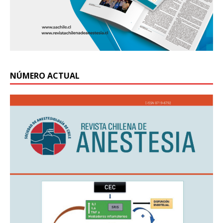
NÚMERO ACTUAL