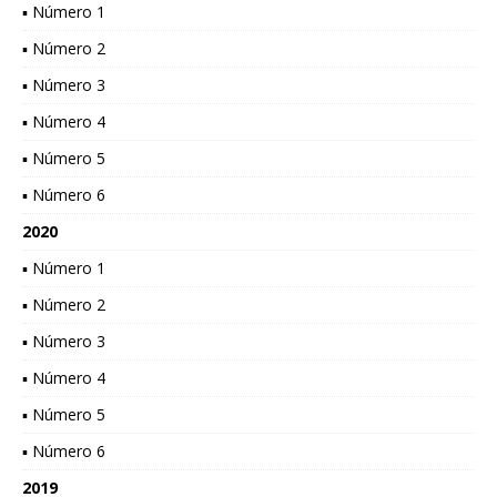
▪ Número 1
▪ Número 2
▪ Número 3
▪ Número 4
▪ Número 5
▪ Número 6
2020
▪ Número 1
▪ Número 2
▪ Número 3
▪ Número 4
▪ Número 5
▪ Número 6
2019