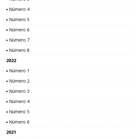
▪ Número 4
▪ Número 5
▪ Número 6
▪ Número 7
▪ Número 8
2022
▪ Número 1
▪ Número 2
▪ Número 3
▪ Número 4
▪ Número 5
▪ Número 6
2021