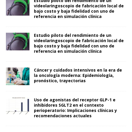
Estudio piloto del rendimiento de un
videolaringoscopio de fabricación local de
bajo costo y baja fidelidad con uno de
referencia en simulación clínica
Estudio piloto del rendimiento de un
videolaringoscopio de fabricación local de
bajo costo y baja fidelidad con uno de
referencia en simulación clínica
Cáncer y cuidados intensivos en la era de
la oncología moderna: Epidemiología,
pronóstico, trayectorias
Uso de agonistas del receptor GLP-1 e
inhibidores SGLT2 en el contexto
perioperatorio: Implicaciones clínicas y
recomendaciones actuales