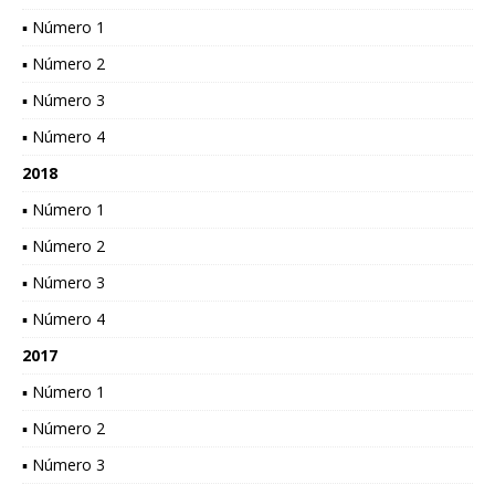
▪ Número 1
▪ Número 2
▪ Número 3
▪ Número 4
2018
▪ Número 1
▪ Número 2
▪ Número 3
▪ Número 4
2017
▪ Número 1
▪ Número 2
▪ Número 3