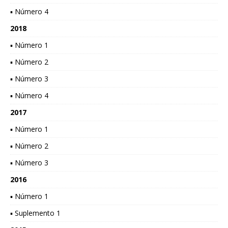
▪ Número 4
2018
▪ Número 1
▪ Número 2
▪ Número 3
▪ Número 4
2017
▪ Número 1
▪ Número 2
▪ Número 3
2016
▪ Número 1
▪ Suplemento 1