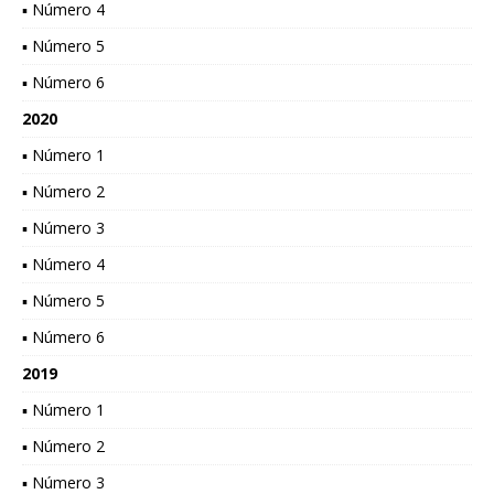
▪ Número 4
▪ Número 5
▪ Número 6
2020
▪ Número 1
▪ Número 2
▪ Número 3
▪ Número 4
▪ Número 5
▪ Número 6
2019
▪ Número 1
▪ Número 2
▪ Número 3