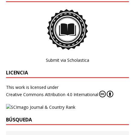
Submit via Scholastica
LICENCIA
This work is licensed under
Creative Commons Attribution 4.0 International
BÚSQUEDA