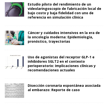
Estudio piloto del rendimiento de un
videolaringoscopio de fabricación local de
bajo costo y baja fidelidad con uno de
referencia en simulación clínica
Cáncer y cuidados intensivos en la era de
la oncología moderna: Epidemiología,
pronóstico, trayectorias
Uso de agonistas del receptor GLP-1 e
inhibidores SGLT2 en el contexto
perioperatorio: Implicaciones clínicas y
recomendaciones actuales
Disección coronaria espontánea asociada
al embarazo: Reporte de caso