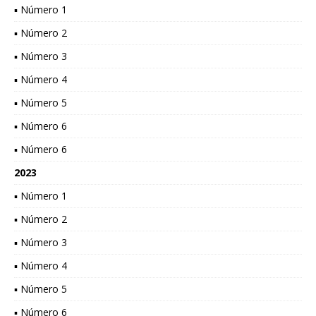
▪ Número 1
▪ Número 2
▪ Número 3
▪ Número 4
▪ Número 5
▪ Número 6
▪ Número 6
2023
▪ Número 1
▪ Número 2
▪ Número 3
▪ Número 4
▪ Número 5
▪ Número 6