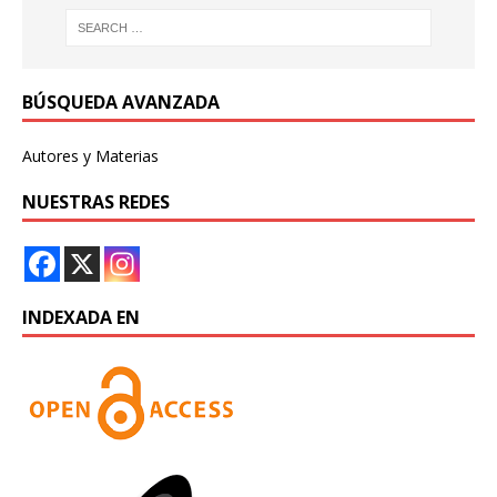
BÚSQUEDA AVANZADA
Autores y Materias
NUESTRAS REDES
INDEXADA EN