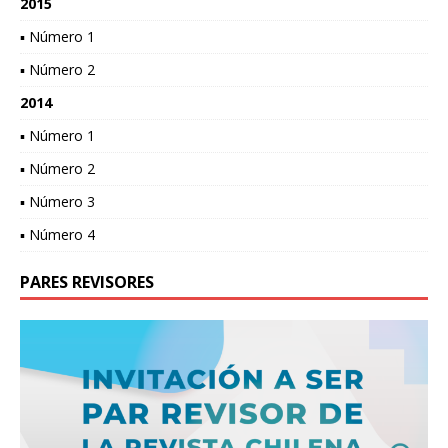
2015
▪ Número 1
▪ Número 2
2014
▪ Número 1
▪ Número 2
▪ Número 3
▪ Número 4
PARES REVISORES