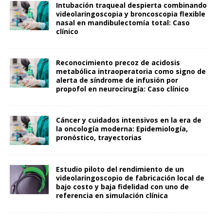
Intubación traqueal despierta combinando
videolaringoscopia y broncoscopia flexible
nasal en mandibulectomía total: Caso
clínico
Reconocimiento precoz de acidosis
metabólica intraoperatoria como signo de
alerta de síndrome de infusión por
propofol en neurocirugía: Caso clínico
Cáncer y cuidados intensivos en la era de
la oncología moderna: Epidemiología,
pronóstico, trayectorias
Estudio piloto del rendimiento de un
videolaringoscopio de fabricación local de
bajo costo y baja fidelidad con uno de
referencia en simulación clínica