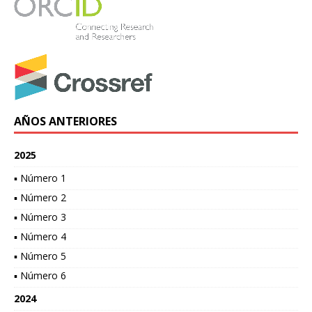
AÑOS ANTERIORES
2025
▪ Número 1
▪ Número 2
▪ Número 3
▪ Número 4
▪ Número 5
▪ Número 6
2024