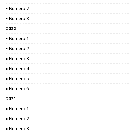
▪ Número 7
▪ Número 8
2022
▪ Número 1
▪ Número 2
▪ Número 3
▪ Número 4
▪ Número 5
▪ Número 6
2021
▪ Número 1
▪ Número 2
▪ Número 3