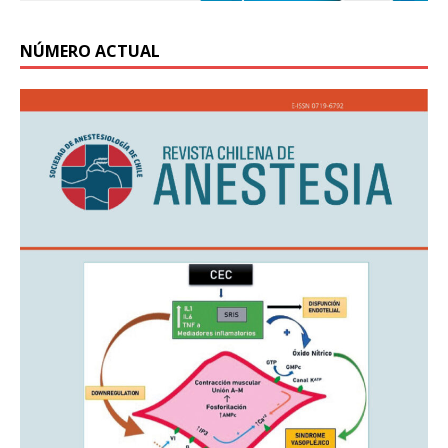
NÚMERO ACTUAL