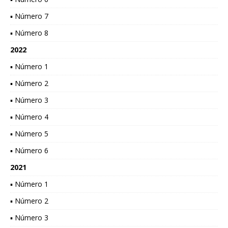
▪ Número 7
▪ Número 8
2022
▪ Número 1
▪ Número 2
▪ Número 3
▪ Número 4
▪ Número 5
▪ Número 6
2021
▪ Número 1
▪ Número 2
▪ Número 3