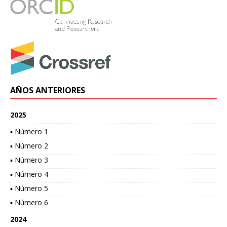
AÑOS ANTERIORES
2025
▪ Número 1
▪ Número 2
▪ Número 3
▪ Número 4
▪ Número 5
▪ Número 6
2024