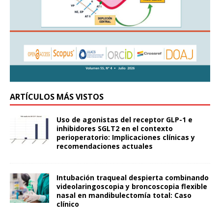
ARTÍCULOS MÁS VISTOS
Uso de agonistas del receptor GLP-1 e
inhibidores SGLT2 en el contexto
perioperatorio: Implicaciones clínicas y
recomendaciones actuales
Intubación traqueal despierta combinando
videolaringoscopia y broncoscopia flexible
nasal en mandibulectomía total: Caso
clínico