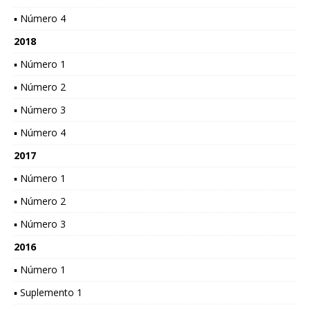
▪ Número 4
2018
▪ Número 1
▪ Número 2
▪ Número 3
▪ Número 4
2017
▪ Número 1
▪ Número 2
▪ Número 3
2016
▪ Número 1
▪ Suplemento 1