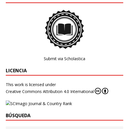
Submit via Scholastica
LICENCIA
This work is licensed under
Creative Commons Attribution 4.0 International
BÚSQUEDA