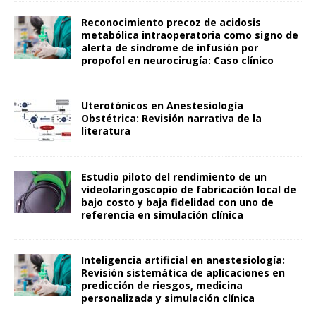
Reconocimiento precoz de acidosis
metabólica intraoperatoria como signo de
alerta de síndrome de infusión por
propofol en neurocirugía: Caso clínico
Uterotónicos en Anestesiología
Obstétrica: Revisión narrativa de la
literatura
Estudio piloto del rendimiento de un
videolaringoscopio de fabricación local de
bajo costo y baja fidelidad con uno de
referencia en simulación clínica
Inteligencia artificial en anestesiología:
Revisión sistemática de aplicaciones en
predicción de riesgos, medicina
personalizada y simulación clínica