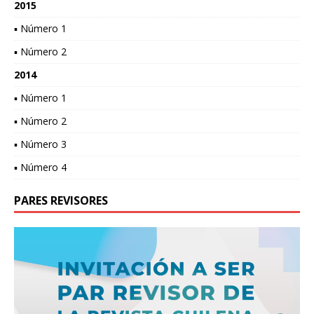
2015
▪ Número 1
▪ Número 2
2014
▪ Número 1
▪ Número 2
▪ Número 3
▪ Número 4
PARES REVISORES