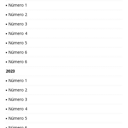
▪ Número 1
▪ Número 2
▪ Número 3
▪ Número 4
▪ Número 5
▪ Número 6
▪ Número 6
2023
▪ Número 1
▪ Número 2
▪ Número 3
▪ Número 4
▪ Número 5
▪ Número 6