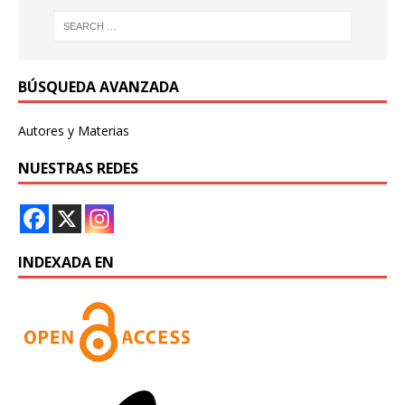
BÚSQUEDA AVANZADA
Autores y Materias
NUESTRAS REDES
INDEXADA EN