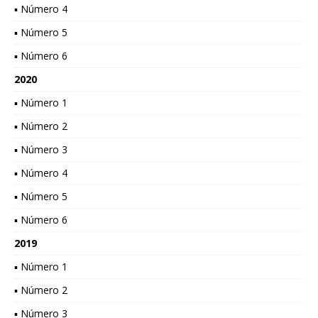
▪ Número 4
▪ Número 5
▪ Número 6
2020
▪ Número 1
▪ Número 2
▪ Número 3
▪ Número 4
▪ Número 5
▪ Número 6
2019
▪ Número 1
▪ Número 2
▪ Número 3