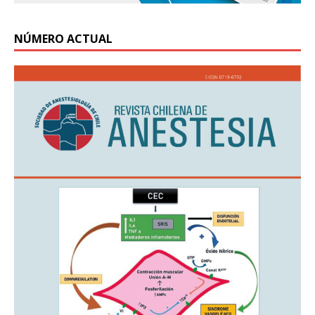
NÚMERO ACTUAL