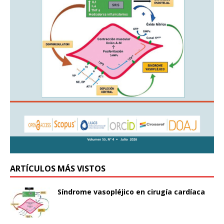
ARTÍCULOS MÁS VISTOS
Síndrome vasopléjico en cirugía cardíaca