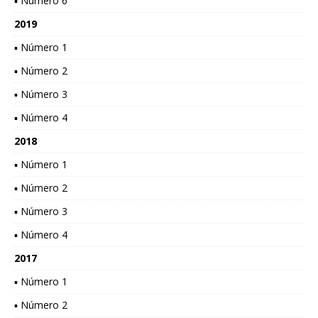
▪ Número 6
2019
▪ Número 1
▪ Número 2
▪ Número 3
▪ Número 4
2018
▪ Número 1
▪ Número 2
▪ Número 3
▪ Número 4
2017
▪ Número 1
▪ Número 2