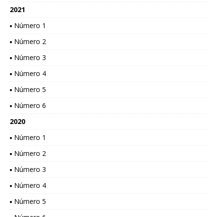
2021
▪ Número 1
▪ Número 2
▪ Número 3
▪ Número 4
▪ Número 5
▪ Número 6
2020
▪ Número 1
▪ Número 2
▪ Número 3
▪ Número 4
▪ Número 5