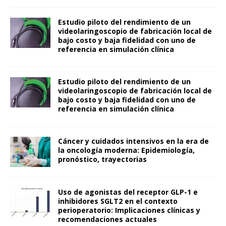
Estudio piloto del rendimiento de un
videolaringoscopio de fabricación local de
bajo costo y baja fidelidad con uno de
referencia en simulación clínica
Estudio piloto del rendimiento de un
videolaringoscopio de fabricación local de
bajo costo y baja fidelidad con uno de
referencia en simulación clínica
Cáncer y cuidados intensivos en la era de
la oncología moderna: Epidemiología,
pronóstico, trayectorias
Uso de agonistas del receptor GLP-1 e
inhibidores SGLT2 en el contexto
perioperatorio: Implicaciones clínicas y
recomendaciones actuales