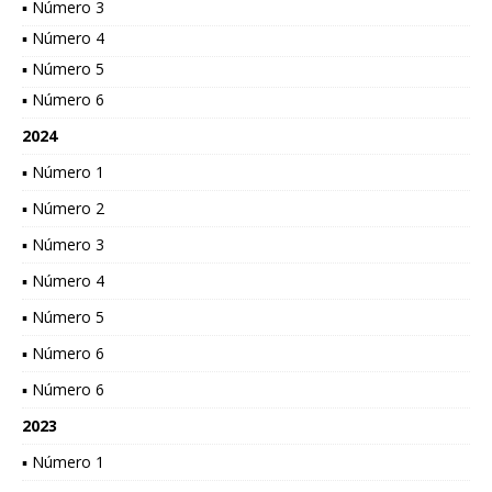
▪ Número 3
▪ Número 4
▪ Número 5
▪ Número 6
2024
▪ Número 1
▪ Número 2
▪ Número 3
▪ Número 4
▪ Número 5
▪ Número 6
▪ Número 6
2023
▪ Número 1