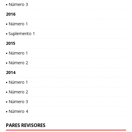
▪ Número 3
2016
▪ Número 1
▪ Suplemento 1
2015
▪ Número 1
▪ Número 2
2014
▪ Número 1
▪ Número 2
▪ Número 3
▪ Número 4
PARES REVISORES