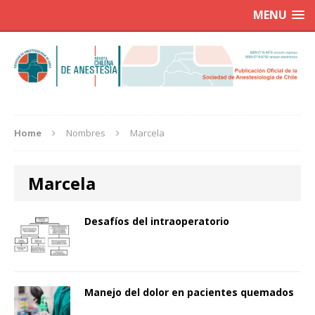
MENU
Home
Nombres
Marcela
Marcela
Desafíos del intraoperatorio
Manejo del dolor en pacientes quemados