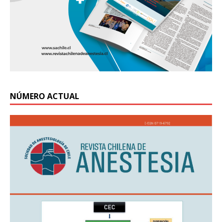
NÚMERO ACTUAL