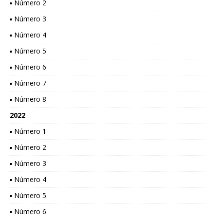
▪ Número 2
▪ Número 3
▪ Número 4
▪ Número 5
▪ Número 6
▪ Número 7
▪ Número 8
2022
▪ Número 1
▪ Número 2
▪ Número 3
▪ Número 4
▪ Número 5
▪ Número 6