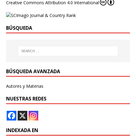
Creative Commons Attribution 4.0 International
BÚSQUEDA
BÚSQUEDA AVANZADA
Autores y Materias
NUESTRAS REDES
INDEXADA EN