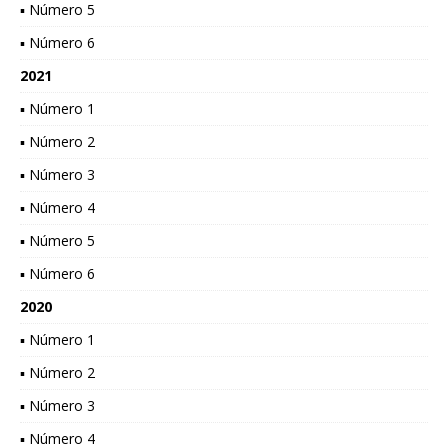
▪ Número 5
▪ Número 6
2021
▪ Número 1
▪ Número 2
▪ Número 3
▪ Número 4
▪ Número 5
▪ Número 6
2020
▪ Número 1
▪ Número 2
▪ Número 3
▪ Número 4