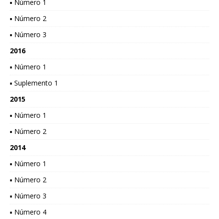
▪ Número 1
▪ Número 2
▪ Número 3
2016
▪ Número 1
▪ Suplemento 1
2015
▪ Número 1
▪ Número 2
2014
▪ Número 1
▪ Número 2
▪ Número 3
▪ Número 4