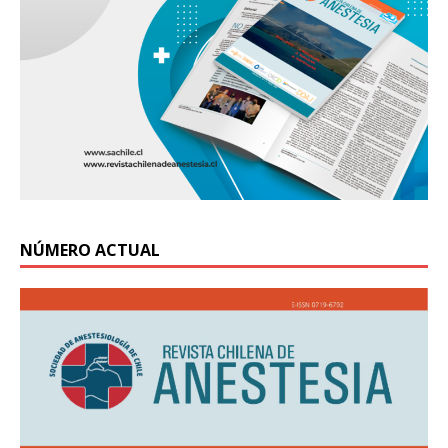
NÚMERO ACTUAL