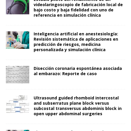
videolaringoscopio de fabricación local de
bajo costo y baja fidelidad con uno de
referencia en simulación clínica
Inteligencia artificial en anestesiología:
Revisión sistemática de aplicaciones en
predicción de riesgos, medicina
personalizada y simulación clínica
Disección coronaria espontánea asociada
al embarazo: Reporte de caso
Ultrasound guided rhomboid intercostal
and subserratus plane block versus
subcostal transversus abdominis block in
open upper abdominal surgeries