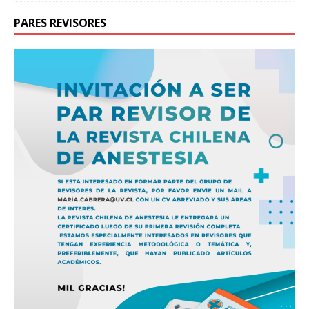
PARES REVISORES