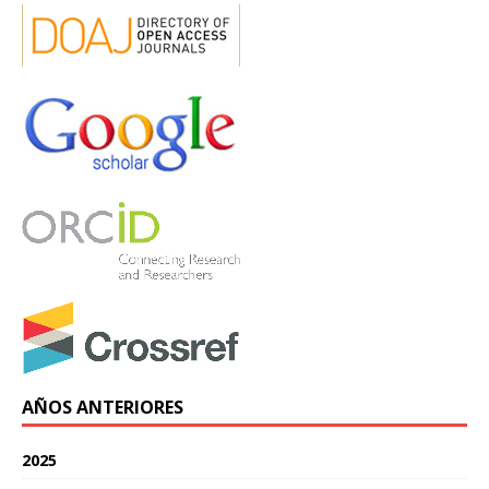
AÑOS ANTERIORES
2025