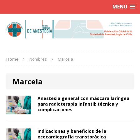
MENU
Home
Nombres
Marcela
Marcela
Anestesia general con máscara laríngea
para radioterapia infantil: técnica y
complicaciones
Indicaciones y beneficios de la
ecocardiografía transtorácica