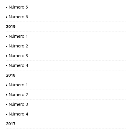
▪ Número 5
▪ Número 6
2019
▪ Número 1
▪ Número 2
▪ Número 3
▪ Número 4
2018
▪ Número 1
▪ Número 2
▪ Número 3
▪ Número 4
2017