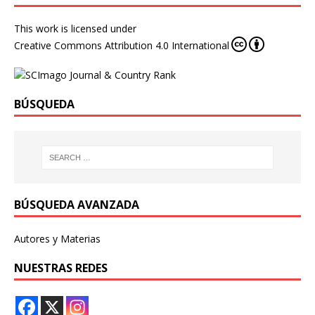
This work is licensed under
Creative Commons Attribution 4.0 International
BÚSQUEDA
BÚSQUEDA AVANZADA
Autores y Materias
NUESTRAS REDES