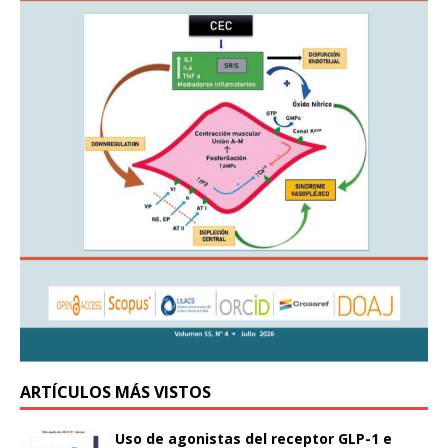
ARTÍCULOS MÁS VISTOS
Uso de agonistas del receptor GLP-1 e