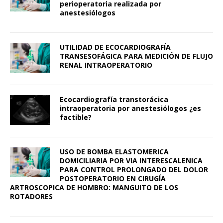
perioperatoria realizada por
anestesiólogos
UTILIDAD DE ECOCARDIOGRAFÍA
TRANSESOFÁGICA PARA MEDICIÓN DE FLUJO
RENAL INTRAOPERATORIO
Ecocardiografía transtorácica
intraoperatoria por anestesiólogos ¿es
factible?
USO DE BOMBA ELASTOMERICA
DOMICILIARIA POR VIA INTERESCALENICA
PARA CONTROL PROLONGADO DEL DOLOR
POSTOPERATORIO EN CIRUGÍA
ARTROSCOPICA DE HOMBRO: MANGUITO DE LOS
ROTADORES