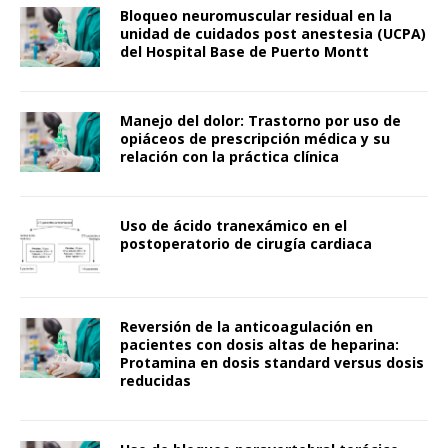
Bloqueo neuromuscular residual en la
unidad de cuidados post anestesia (UCPA)
del Hospital Base de Puerto Montt
Manejo del dolor: Trastorno por uso de
opiáceos de prescripción médica y su
relación con la práctica clínica
Uso de ácido tranexámico en el
postoperatorio de cirugía cardiaca
Reversión de la anticoagulación en
pacientes con dosis altas de heparina:
Protamina en dosis standard versus dosis
reducidas