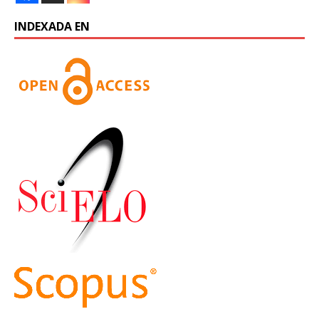
INDEXADA EN