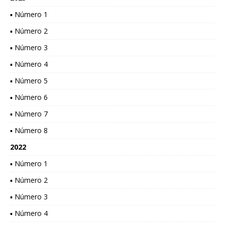
▪ Número 1
▪ Número 2
▪ Número 3
▪ Número 4
▪ Número 5
▪ Número 6
▪ Número 7
▪ Número 8
2022
▪ Número 1
▪ Número 2
▪ Número 3
▪ Número 4