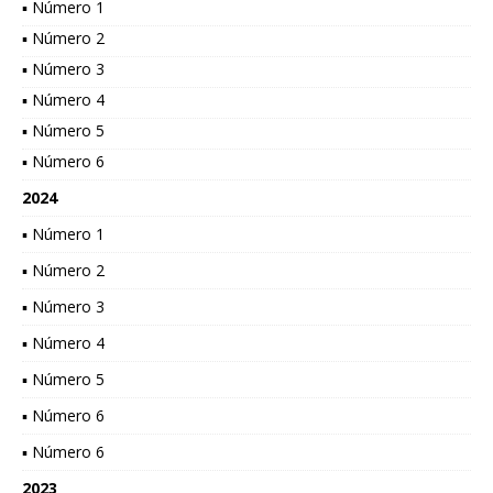
▪ Número 1
▪ Número 2
▪ Número 3
▪ Número 4
▪ Número 5
▪ Número 6
2024
▪ Número 1
▪ Número 2
▪ Número 3
▪ Número 4
▪ Número 5
▪ Número 6
▪ Número 6
2023