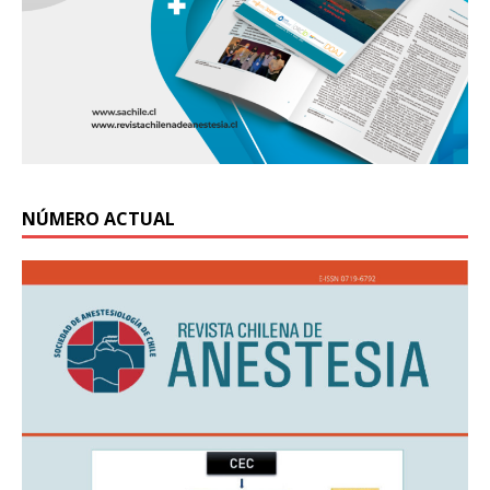
NÚMERO ACTUAL