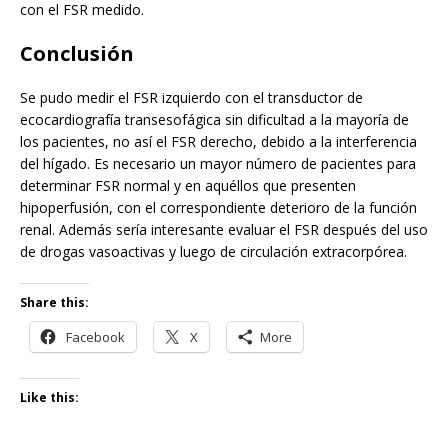
con el FSR medido.
Conclusión
Se pudo medir el FSR izquierdo con el transductor de
ecocardiografía transesofágica sin dificultad a la mayoría de
los pacientes, no así el FSR derecho, debido a la interferencia
del hígado. Es necesario un mayor número de pacientes para
determinar FSR normal y en aquéllos que presenten
hipoperfusión, con el correspondiente deterioro de la función
renal. Además sería interesante evaluar el FSR después del uso
de drogas vasoactivas y luego de circulación extracorpórea.
Share this:
Facebook
X
More
Like this: