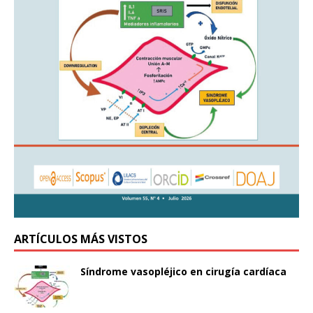
ARTÍCULOS MÁS VISTOS
Síndrome vasopléjico en cirugía cardíaca