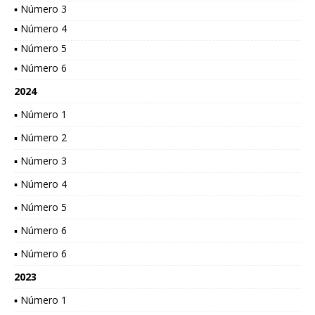
▪ Número 3
▪ Número 4
▪ Número 5
▪ Número 6
2024
▪ Número 1
▪ Número 2
▪ Número 3
▪ Número 4
▪ Número 5
▪ Número 6
▪ Número 6
2023
▪ Número 1