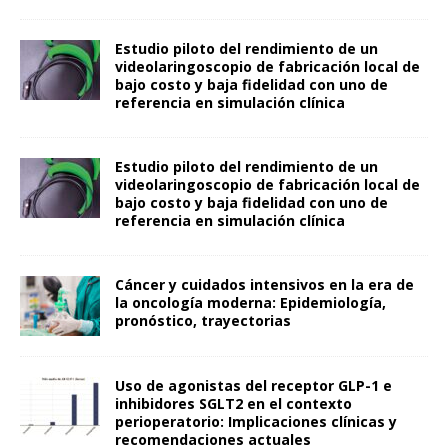
Estudio piloto del rendimiento de un
videolaringoscopio de fabricación local de
bajo costo y baja fidelidad con uno de
referencia en simulación clínica
Estudio piloto del rendimiento de un
videolaringoscopio de fabricación local de
bajo costo y baja fidelidad con uno de
referencia en simulación clínica
Cáncer y cuidados intensivos en la era de
la oncología moderna: Epidemiología,
pronóstico, trayectorias
Uso de agonistas del receptor GLP-1 e
inhibidores SGLT2 en el contexto
perioperatorio: Implicaciones clínicas y
recomendaciones actuales