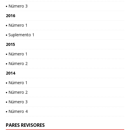
▪ Número 3
2016
▪ Número 1
▪ Suplemento 1
2015
▪ Número 1
▪ Número 2
2014
▪ Número 1
▪ Número 2
▪ Número 3
▪ Número 4
PARES REVISORES