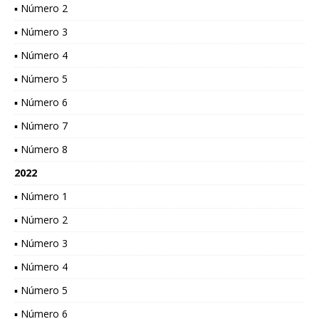
▪ Número 2
▪ Número 3
▪ Número 4
▪ Número 5
▪ Número 6
▪ Número 7
▪ Número 8
2022
▪ Número 1
▪ Número 2
▪ Número 3
▪ Número 4
▪ Número 5
▪ Número 6