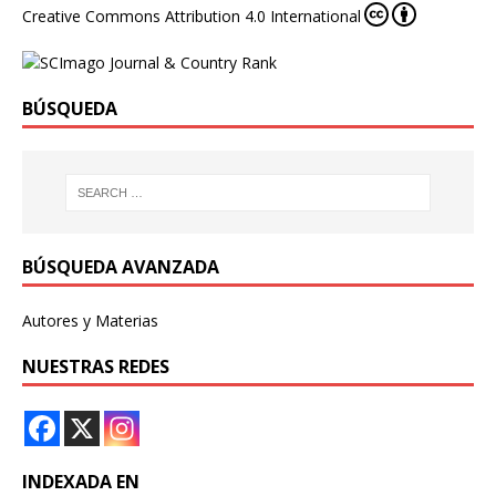
Creative Commons Attribution 4.0 International
BÚSQUEDA
BÚSQUEDA AVANZADA
Autores y Materias
NUESTRAS REDES
INDEXADA EN