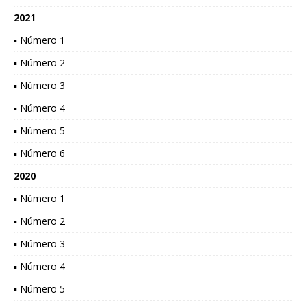
2021
▪ Número 1
▪ Número 2
▪ Número 3
▪ Número 4
▪ Número 5
▪ Número 6
2020
▪ Número 1
▪ Número 2
▪ Número 3
▪ Número 4
▪ Número 5