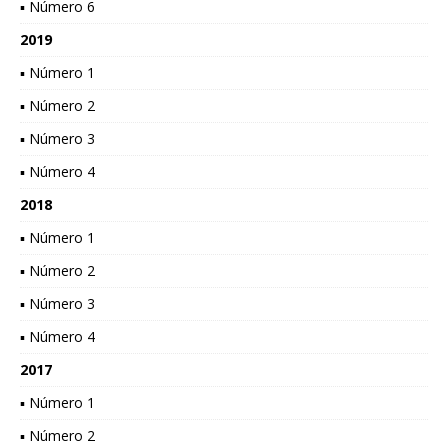
▪ Número 6
2019
▪ Número 1
▪ Número 2
▪ Número 3
▪ Número 4
2018
▪ Número 1
▪ Número 2
▪ Número 3
▪ Número 4
2017
▪ Número 1
▪ Número 2