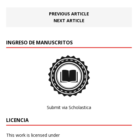
PREVIOUS ARTICLE
NEXT ARTICLE
INGRESO DE MANUSCRITOS
Submit via Scholastica
LICENCIA
This work is licensed under