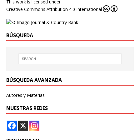
This work is licensed under
Creative Commons Attribution 4.0 International
BÚSQUEDA
BÚSQUEDA AVANZADA
Autores y Materias
NUESTRAS REDES