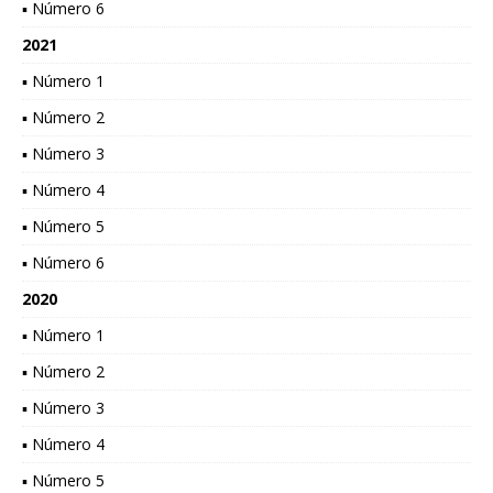
▪ Número 6
2021
▪ Número 1
▪ Número 2
▪ Número 3
▪ Número 4
▪ Número 5
▪ Número 6
2020
▪ Número 1
▪ Número 2
▪ Número 3
▪ Número 4
▪ Número 5