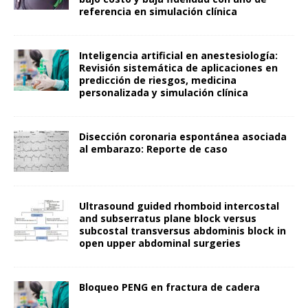
referencia en simulación clínica
Inteligencia artificial en anestesiología:
Revisión sistemática de aplicaciones en
predicción de riesgos, medicina
personalizada y simulación clínica
Disección coronaria espontánea asociada
al embarazo: Reporte de caso
Ultrasound guided rhomboid intercostal
and subserratus plane block versus
subcostal transversus abdominis block in
open upper abdominal surgeries
Bloqueo PENG en fractura de cadera