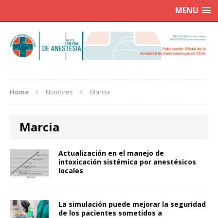
MENU
Home
Nombres
Marcia
Marcia
Actualización en el manejo de
intoxicación sistémica por anestésicos
locales
La simulación puede mejorar la seguridad
de los pacientes sometidos a