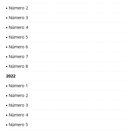
▪ Número 2
▪ Número 3
▪ Número 4
▪ Número 5
▪ Número 6
▪ Número 7
▪ Número 8
2022
▪ Número 1
▪ Número 2
▪ Número 3
▪ Número 4
▪ Número 5