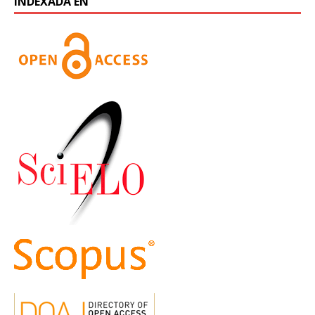
INDEXADA EN