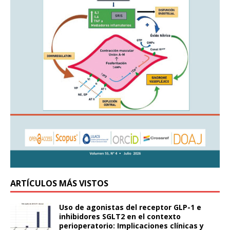
ARTÍCULOS MÁS VISTOS
Uso de agonistas del receptor GLP-1 e
inhibidores SGLT2 en el contexto
perioperatorio: Implicaciones clínicas y