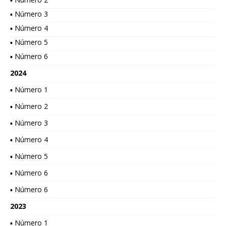
▪ Número 3
▪ Número 4
▪ Número 5
▪ Número 6
2024
▪ Número 1
▪ Número 2
▪ Número 3
▪ Número 4
▪ Número 5
▪ Número 6
▪ Número 6
2023
▪ Número 1