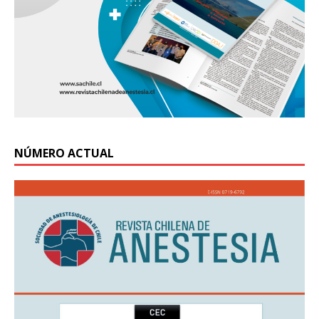
NÚMERO ACTUAL