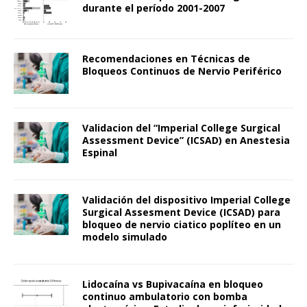
durante el período 2001-2007
Recomendaciones en Técnicas de
Bloqueos Continuos de Nervio Periférico
Validacion del “Imperial College Surgical
Assessment Device” (ICSAD) en Anestesia
Espinal
Validación del dispositivo Imperial College
Surgical Assesment Device (ICSAD) para
bloqueo de nervio ciatico poplíteo en un
modelo simulado
Lidocaína vs Bupivacaína en bloqueo
continuo ambulatorio con bomba