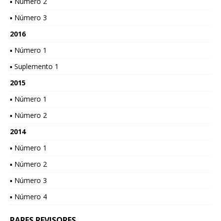
▪ Número 2
▪ Número 3
2016
▪ Número 1
▪ Suplemento 1
2015
▪ Número 1
▪ Número 2
2014
▪ Número 1
▪ Número 2
▪ Número 3
▪ Número 4
PARES REVISORES