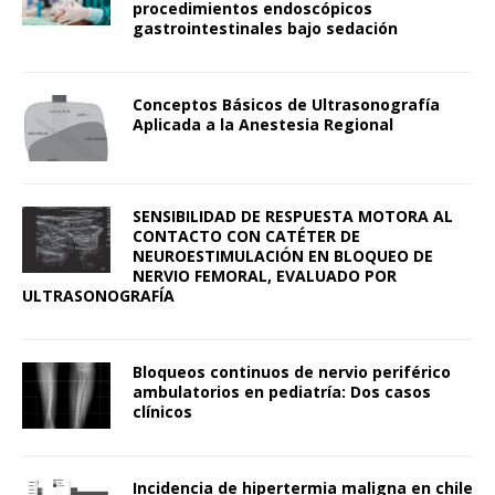
procedimientos endoscópicos
gastrointestinales bajo sedación
Conceptos Básicos de Ultrasonografía
Aplicada a la Anestesia Regional
SENSIBILIDAD DE RESPUESTA MOTORA AL
CONTACTO CON CATÉTER DE
NEUROESTIMULACIÓN EN BLOQUEO DE
NERVIO FEMORAL, EVALUADO POR
ULTRASONOGRAFÍA
Bloqueos continuos de nervio periférico
ambulatorios en pediatría: Dos casos
clínicos
Incidencia de hipertermia maligna en chile