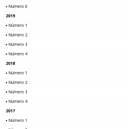
▪ Número 6
2019
▪ Número 1
▪ Número 2
▪ Número 3
▪ Número 4
2018
▪ Número 1
▪ Número 2
▪ Número 3
▪ Número 4
2017
▪ Número 1