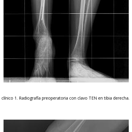
 clínico 1. Radiografía preoperatoria con clavo TEN en tibia derecha.