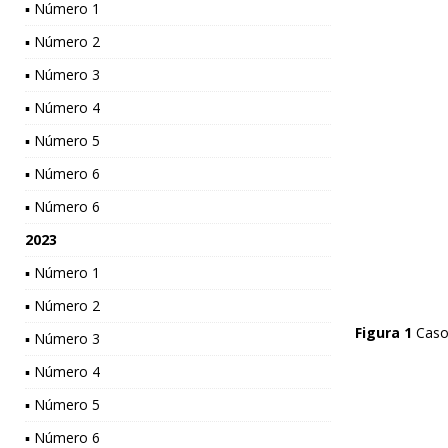
▪ Número 1
▪ Número 2
▪ Número 3
▪ Número 4
▪ Número 5
▪ Número 6
▪ Número 6
2023
▪ Número 1
▪ Número 2
Figura 1
Caso
▪ Número 3
▪ Número 4
▪ Número 5
▪ Número 6