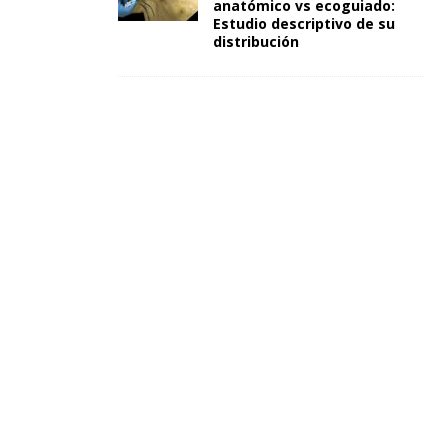
anatómico vs ecoguiado:
Estudio descriptivo de su
distribución