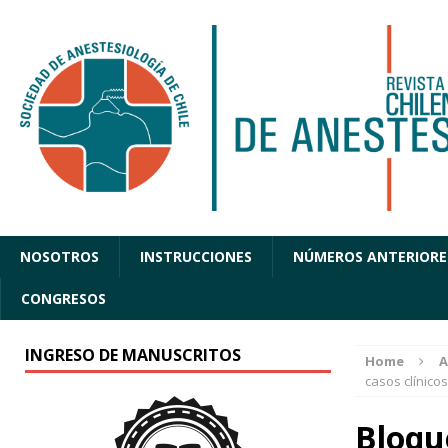
NOSOTROS
INSTRUCCIONES
NÚMEROS ANTERIORE
CONGRESOS
INGRESO DE MANUSCRITOS
Home
A
casos clínicos
Bloqu