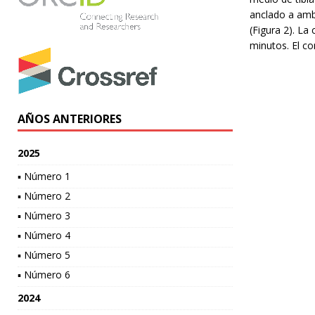
anclado a amba
(Figura 2). La
minutos. El co
AÑOS ANTERIORES
2025
▪ Número 1
▪ Número 2
▪ Número 3
▪ Número 4
▪ Número 5
▪ Número 6
2024