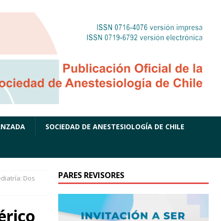
ANZADA
SOCIEDAD DE ANESTESIOLOGÍA DE CHILE
PARES REVISORES
diatría: Dos
érico