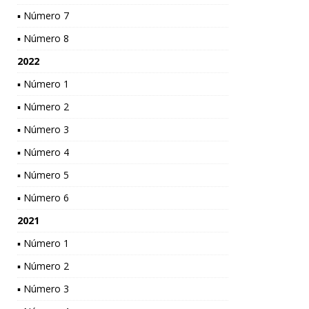
▪ Número 7
▪ Número 8
2022
▪ Número 1
▪ Número 2
▪ Número 3
▪ Número 4
▪ Número 5
▪ Número 6
2021
▪ Número 1
▪ Número 2
▪ Número 3