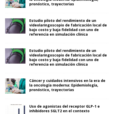
pronóstico, trayectorias
Estudio piloto del rendimiento de un
videolaringoscopio de fabricación local de
bajo costo y baja fidelidad con uno de
referencia en simulación clínica
Estudio piloto del rendimiento de un
videolaringoscopio de fabricación local de
bajo costo y baja fidelidad con uno de
referencia en simulación clínica
Cáncer y cuidados intensivos en la era de
la oncología moderna: Epidemiología,
pronóstico, trayectorias
Uso de agonistas del receptor GLP-1 e
inhibidores SGLT2 en el contexto