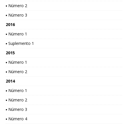
▪ Número 2
▪ Número 3
2016
▪ Número 1
▪ Suplemento 1
2015
▪ Número 1
▪ Número 2
2014
▪ Número 1
▪ Número 2
▪ Número 3
▪ Número 4