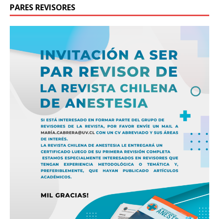
PARES REVISORES