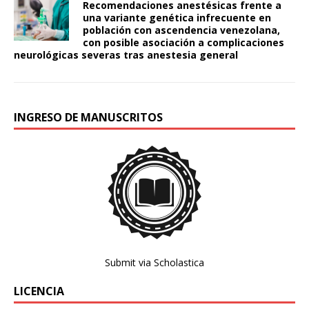
Recomendaciones anestésicas frente a
una variante genética infrecuente en
población con ascendencia venezolana,
con posible asociación a complicaciones
neurológicas severas tras anestesia general
INGRESO DE MANUSCRITOS
Submit via Scholastica
LICENCIA