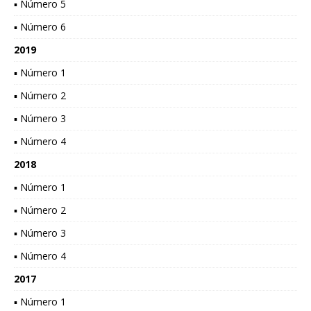
▪ Número 5
▪ Número 6
2019
▪ Número 1
▪ Número 2
▪ Número 3
▪ Número 4
2018
▪ Número 1
▪ Número 2
▪ Número 3
▪ Número 4
2017
▪ Número 1