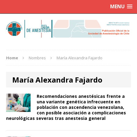
MENU
Home
Nombres
María Alexandra Fajardo
María Alexandra Fajardo
Recomendaciones anestésicas frente a
una variante genética infrecuente en
población con ascendencia venezolana,
con posible asociación a complicaciones
neurológicas severas tras anestesia general