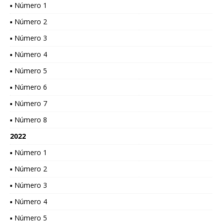
▪ Número 1
▪ Número 2
▪ Número 3
▪ Número 4
▪ Número 5
▪ Número 6
▪ Número 7
▪ Número 8
2022
▪ Número 1
▪ Número 2
▪ Número 3
▪ Número 4
▪ Número 5