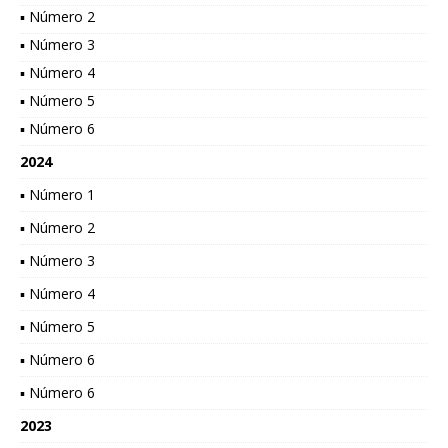
▪ Número 2
▪ Número 3
▪ Número 4
▪ Número 5
▪ Número 6
2024
▪ Número 1
▪ Número 2
▪ Número 3
▪ Número 4
▪ Número 5
▪ Número 6
▪ Número 6
2023