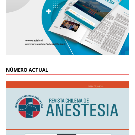
NÚMERO ACTUAL