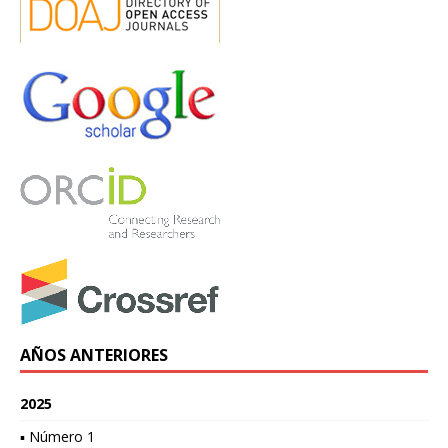
AÑOS ANTERIORES
2025
▪ Número 1