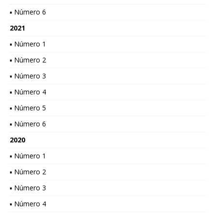
▪ Número 6
2021
▪ Número 1
▪ Número 2
▪ Número 3
▪ Número 4
▪ Número 5
▪ Número 6
2020
▪ Número 1
▪ Número 2
▪ Número 3
▪ Número 4