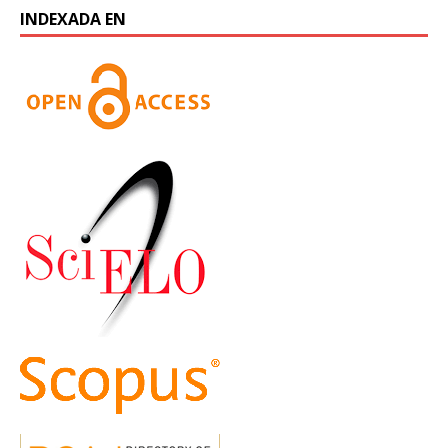
INDEXADA EN