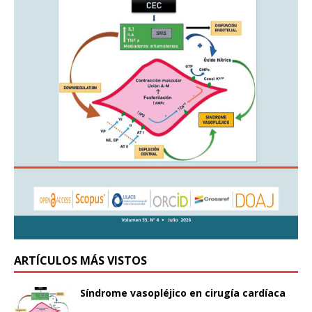
ARTÍCULOS MÁS VISTOS
Síndrome vasopléjico en cirugía cardíaca