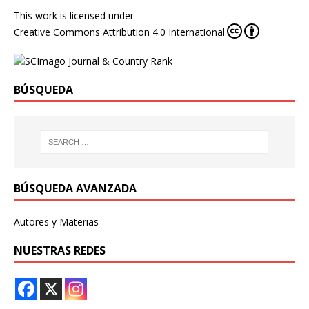
This work is licensed under
Creative Commons Attribution 4.0 International
BÚSQUEDA
BÚSQUEDA AVANZADA
Autores y Materias
NUESTRAS REDES