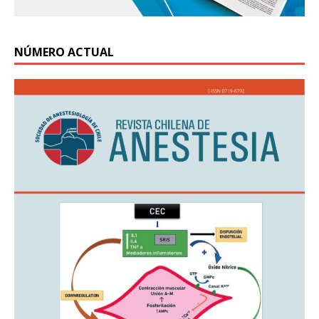
NÚMERO ACTUAL