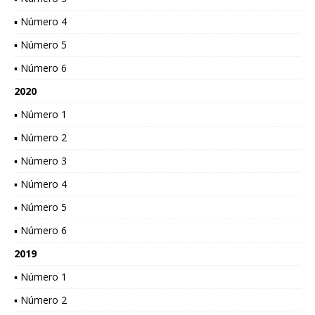
▪ Número 4
▪ Número 5
▪ Número 6
2020
▪ Número 1
▪ Número 2
▪ Número 3
▪ Número 4
▪ Número 5
▪ Número 6
2019
▪ Número 1
▪ Número 2