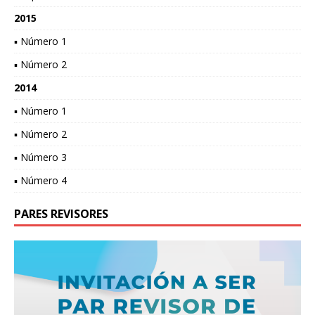
2015
▪ Número 1
▪ Número 2
2014
▪ Número 1
▪ Número 2
▪ Número 3
▪ Número 4
PARES REVISORES