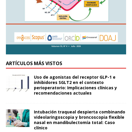
ARTÍCULOS MÁS VISTOS
Uso de agonistas del receptor GLP-1 e
inhibidores SGLT2 en el contexto
perioperatorio: Implicaciones clínicas y
recomendaciones actuales
Intubación traqueal despierta combinando
videolaringoscopia y broncoscopia flexible
nasal en mandibulectomía total: Caso
clínico