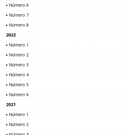
▪ Número 6
▪ Número 7
▪ Número 8
2022
▪ Número 1
▪ Número 2
▪ Número 3
▪ Número 4
▪ Número 5
▪ Número 6
2021
▪ Número 1
▪ Número 2
▪ Número 3