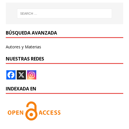
BÚSQUEDA AVANZADA
Autores y Materias
NUESTRAS REDES
INDEXADA EN