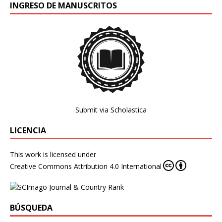
INGRESO DE MANUSCRITOS
Submit via Scholastica
LICENCIA
This work is licensed under
Creative Commons Attribution 4.0 International
BÚSQUEDA