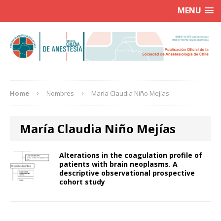
MENU
Home
Nombres
María Claudia Niño Mejías
María Claudia Niño Mejías
Alterations in the coagulation profile of
patients with brain neoplasms. A
descriptive observational prospective
cohort study