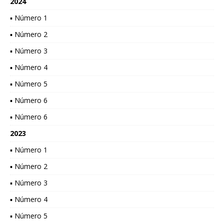
2024
▪ Número 1
▪ Número 2
▪ Número 3
▪ Número 4
▪ Número 5
▪ Número 6
▪ Número 6
2023
▪ Número 1
▪ Número 2
▪ Número 3
▪ Número 4
▪ Número 5