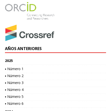
AÑOS ANTERIORES
2025
▪ Número 1
▪ Número 2
▪ Número 3
▪ Número 4
▪ Número 5
▪ Número 6