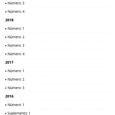
▪ Número 3
▪ Número 4
2018
▪ Número 1
▪ Número 2
▪ Número 3
▪ Número 4
2017
▪ Número 1
▪ Número 2
▪ Número 3
2016
▪ Número 1
▪ Suplemento 1