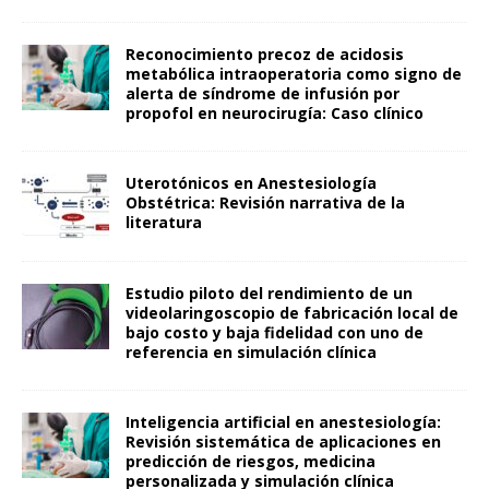
Reconocimiento precoz de acidosis
metabólica intraoperatoria como signo de
alerta de síndrome de infusión por
propofol en neurocirugía: Caso clínico
Uterotónicos en Anestesiología
Obstétrica: Revisión narrativa de la
literatura
Estudio piloto del rendimiento de un
videolaringoscopio de fabricación local de
bajo costo y baja fidelidad con uno de
referencia en simulación clínica
Inteligencia artificial en anestesiología:
Revisión sistemática de aplicaciones en
predicción de riesgos, medicina
personalizada y simulación clínica