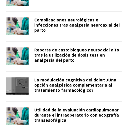
Complicaciones neurológicas e
infecciones tras analgesia neuroaxial del
parto
Reporte de caso: bloqueo neuroaxial alto
tras la utilización de dosis test en
analgesia del parto
La modulación cognitiva del dolor: ¿Una
opción analgésica complementaria al
tratamiento farmacológico?
Utilidad de la evaluación cardiopulmonar
durante el intraoperatorio con ecografía
transesofágica