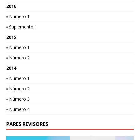
2016
▪ Número 1
▪ Suplemento 1
2015
▪ Número 1
▪ Número 2
2014
▪ Número 1
▪ Número 2
▪ Número 3
▪ Número 4
PARES REVISORES