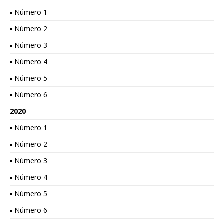
▪ Número 1
▪ Número 2
▪ Número 3
▪ Número 4
▪ Número 5
▪ Número 6
2020
▪ Número 1
▪ Número 2
▪ Número 3
▪ Número 4
▪ Número 5
▪ Número 6