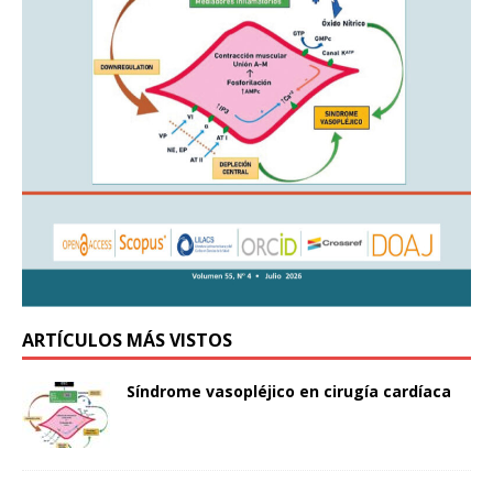
ARTÍCULOS MÁS VISTOS
Síndrome vasopléjico en cirugía cardíaca