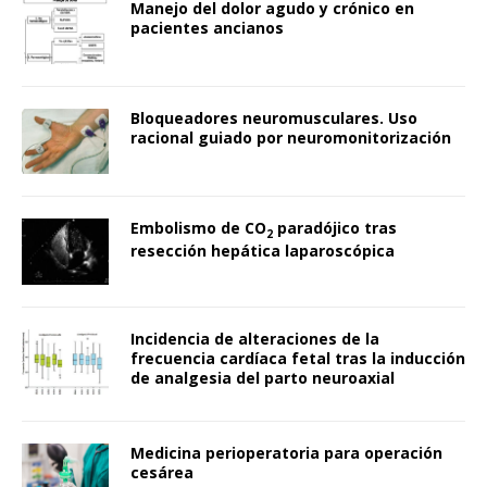
Manejo del dolor agudo y crónico en
pacientes ancianos
Bloqueadores neuromusculares. Uso
racional guiado por neuromonitorización
Embolismo de CO
paradójico tras
2
resección hepática laparoscópica
Incidencia de alteraciones de la
frecuencia cardíaca fetal tras la inducción
de analgesia del parto neuroaxial
Medicina perioperatoria para operación
cesárea