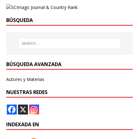
BÚSQUEDA
BÚSQUEDA AVANZADA
Autores y Materias
NUESTRAS REDES
INDEXADA EN