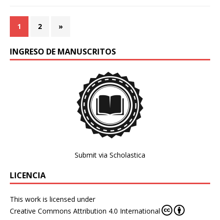
1
2
»
INGRESO DE MANUSCRITOS
Submit via Scholastica
LICENCIA
This work is licensed under
Creative Commons Attribution 4.0 International