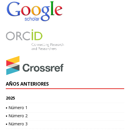
AÑOS ANTERIORES
2025
▪ Número 1
▪ Número 2
▪ Número 3