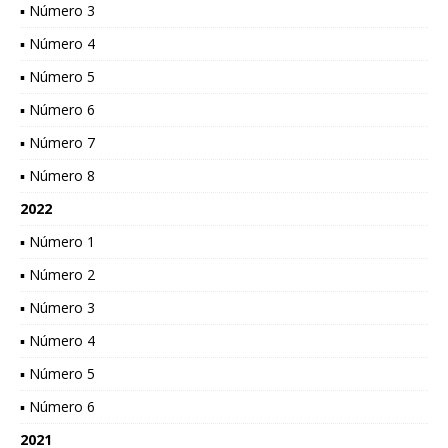
▪ Número 3
▪ Número 4
▪ Número 5
▪ Número 6
▪ Número 7
▪ Número 8
2022
▪ Número 1
▪ Número 2
▪ Número 3
▪ Número 4
▪ Número 5
▪ Número 6
2021