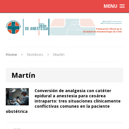
MENU
Home
Nombres
Martín
Martín
Conversión de analgesia con catéter
epidural a anestesia para cesárea
intraparto: tres situaciones clínicamente
conflictivas comunes en la paciente
obstétrica