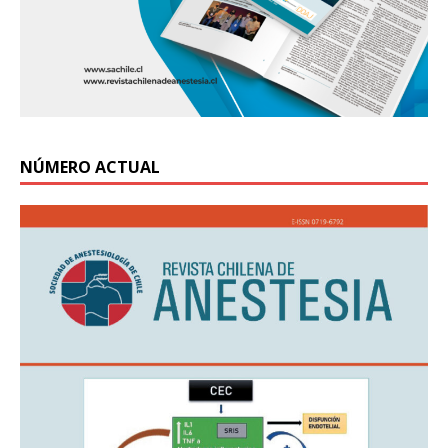
NÚMERO ACTUAL