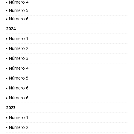
▪ Número 4
▪ Número 5
▪ Número 6
2024
▪ Número 1
▪ Número 2
▪ Número 3
▪ Número 4
▪ Número 5
▪ Número 6
▪ Número 6
2023
▪ Número 1
▪ Número 2