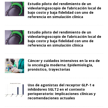
Estudio piloto del rendimiento de un
videolaringoscopio de fabricación local de
bajo costo y baja fidelidad con uno de
referencia en simulación clínica
Estudio piloto del rendimiento de un
videolaringoscopio de fabricación local de
bajo costo y baja fidelidad con uno de
referencia en simulación clínica
Cáncer y cuidados intensivos en la era de
la oncología moderna: Epidemiología,
pronóstico, trayectorias
Uso de agonistas del receptor GLP-1 e
inhibidores SGLT2 en el contexto
perioperatorio: Implicaciones clínicas y
recomendaciones actuales