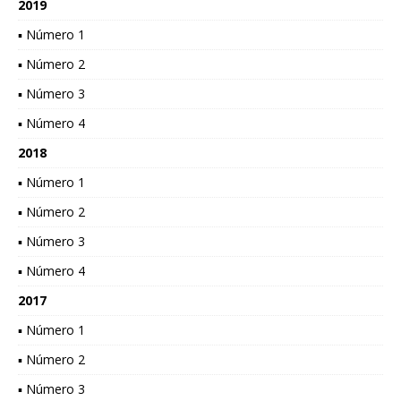
2019
▪ Número 1
▪ Número 2
▪ Número 3
▪ Número 4
2018
▪ Número 1
▪ Número 2
▪ Número 3
▪ Número 4
2017
▪ Número 1
▪ Número 2
▪ Número 3