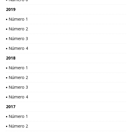
2019
▪ Número 1
▪ Número 2
▪ Número 3
▪ Número 4
2018
▪ Número 1
▪ Número 2
▪ Número 3
▪ Número 4
2017
▪ Número 1
▪ Número 2