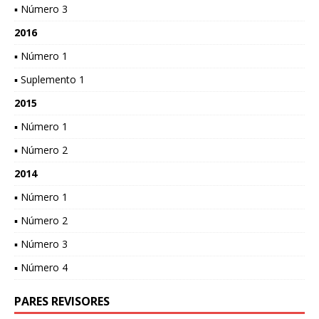
▪ Número 3
2016
▪ Número 1
▪ Suplemento 1
2015
▪ Número 1
▪ Número 2
2014
▪ Número 1
▪ Número 2
▪ Número 3
▪ Número 4
PARES REVISORES