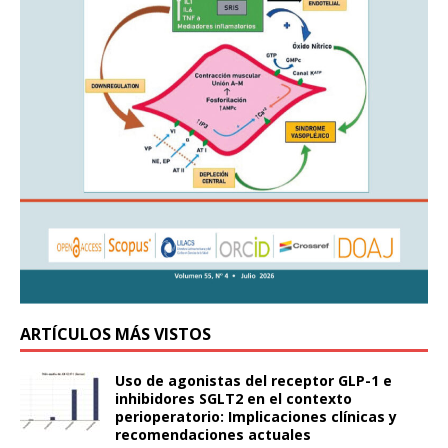
ARTÍCULOS MÁS VISTOS
Uso de agonistas del receptor GLP-1 e
inhibidores SGLT2 en el contexto
perioperatorio: Implicaciones clínicas y
recomendaciones actuales