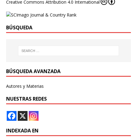
Creative Commons Attribution 4.0 International
BÚSQUEDA
BÚSQUEDA AVANZADA
Autores y Materias
NUESTRAS REDES
INDEXADA EN