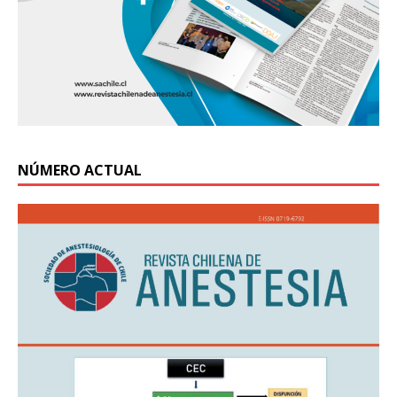
NÚMERO ACTUAL