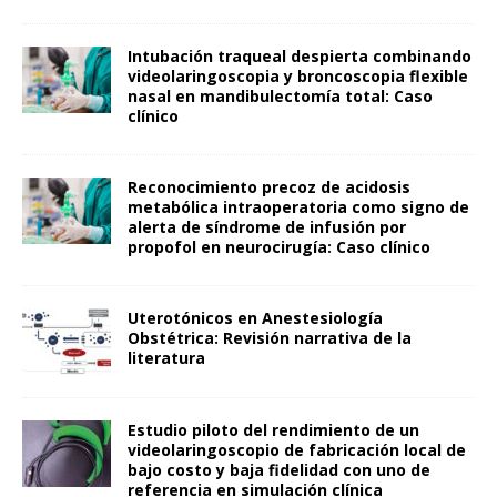
Intubación traqueal despierta combinando
videolaringoscopia y broncoscopia flexible
nasal en mandibulectomía total: Caso
clínico
Reconocimiento precoz de acidosis
metabólica intraoperatoria como signo de
alerta de síndrome de infusión por
propofol en neurocirugía: Caso clínico
Uterotónicos en Anestesiología
Obstétrica: Revisión narrativa de la
literatura
Estudio piloto del rendimiento de un
videolaringoscopio de fabricación local de
bajo costo y baja fidelidad con uno de
referencia en simulación clínica