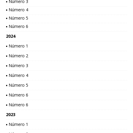
▪ Número 3
▪ Número 4
▪ Número 5
▪ Número 6
2024
▪ Número 1
▪ Número 2
▪ Número 3
▪ Número 4
▪ Número 5
▪ Número 6
▪ Número 6
2023
▪ Número 1