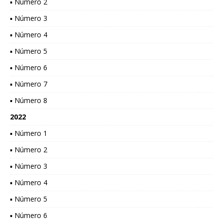
▪ Número 2
▪ Número 3
▪ Número 4
▪ Número 5
▪ Número 6
▪ Número 7
▪ Número 8
2022
▪ Número 1
▪ Número 2
▪ Número 3
▪ Número 4
▪ Número 5
▪ Número 6