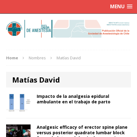
MENU
Home
Nombres
Matías David
Matías David
Impacto de la analgesia epidural
ambulante en el trabajo de parto
Analgesic efficacy of erector spine plane
versus posterior quadrate lumbar block