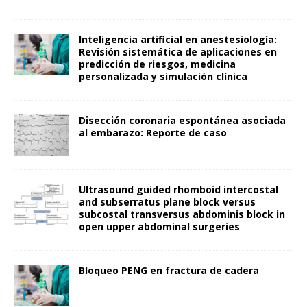
Inteligencia artificial en anestesiología:
Revisión sistemática de aplicaciones en
predicción de riesgos, medicina
personalizada y simulación clínica
Disección coronaria espontánea asociada
al embarazo: Reporte de caso
Ultrasound guided rhomboid intercostal
and subserratus plane block versus
subcostal transversus abdominis block in
open upper abdominal surgeries
Bloqueo PENG en fractura de cadera