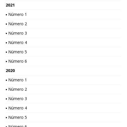
2021
▪ Número 1
▪ Número 2
▪ Número 3
▪ Número 4
▪ Número 5
▪ Número 6
2020
▪ Número 1
▪ Número 2
▪ Número 3
▪ Número 4
▪ Número 5
▪ Número 6