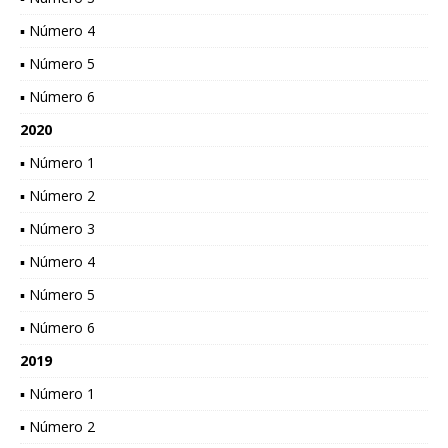
▪ Número 4
▪ Número 5
▪ Número 6
2020
▪ Número 1
▪ Número 2
▪ Número 3
▪ Número 4
▪ Número 5
▪ Número 6
2019
▪ Número 1
▪ Número 2