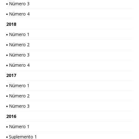
▪ Número 3
▪ Número 4
2018
▪ Número 1
▪ Número 2
▪ Número 3
▪ Número 4
2017
▪ Número 1
▪ Número 2
▪ Número 3
2016
▪ Número 1
▪ Suplemento 1