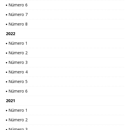
▪ Número 6
▪ Número 7
▪ Número 8
2022
▪ Número 1
▪ Número 2
▪ Número 3
▪ Número 4
▪ Número 5
▪ Número 6
2021
▪ Número 1
▪ Número 2
▪ Número 3