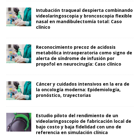
Intubación traqueal despierta combinando
videolaringoscopia y broncoscopia flexible
nasal en mandibulectomía total: Caso
clínico
Reconocimiento precoz de acidosis
metabólica intraoperatoria como signo de
alerta de síndrome de infusión por
propofol en neurocirugía: Caso clínico
Cáncer y cuidados intensivos en la era de
la oncología moderna: Epidemiología,
pronóstico, trayectorias
Estudio piloto del rendimiento de un
videolaringoscopio de fabricación local de
bajo costo y baja fidelidad con uno de
referencia en simulación clínica