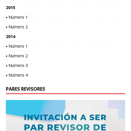
2015
▪ Número 1
▪ Número 2
2014
▪ Número 1
▪ Número 2
▪ Número 3
▪ Número 4
PARES REVISORES