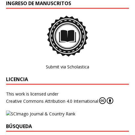
INGRESO DE MANUSCRITOS
Submit via Scholastica
LICENCIA
This work is licensed under
Creative Commons Attribution 4.0 International
BÚSQUEDA