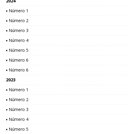
2024
▪ Número 1
▪ Número 2
▪ Número 3
▪ Número 4
▪ Número 5
▪ Número 6
▪ Número 6
2023
▪ Número 1
▪ Número 2
▪ Número 3
▪ Número 4
▪ Número 5