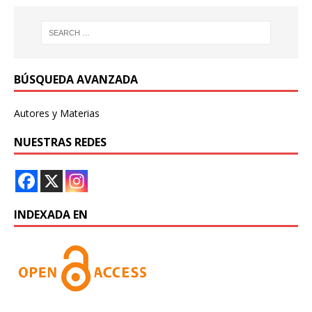
BÚSQUEDA AVANZADA
Autores y Materias
NUESTRAS REDES
INDEXADA EN