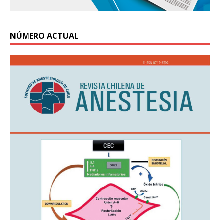
NÚMERO ACTUAL