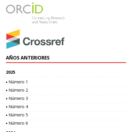
AÑOS ANTERIORES
2025
▪ Número 1
▪ Número 2
▪ Número 3
▪ Número 4
▪ Número 5
▪ Número 6