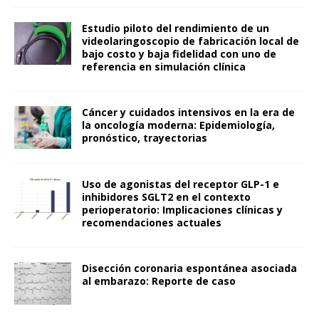
Estudio piloto del rendimiento de un
videolaringoscopio de fabricación local de
bajo costo y baja fidelidad con uno de
referencia en simulación clínica
Cáncer y cuidados intensivos en la era de
la oncología moderna: Epidemiología,
pronóstico, trayectorias
Uso de agonistas del receptor GLP-1 e
inhibidores SGLT2 en el contexto
perioperatorio: Implicaciones clínicas y
recomendaciones actuales
Disección coronaria espontánea asociada
al embarazo: Reporte de caso