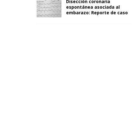
Disección coronaria
espontánea asociada al
embarazo: Reporte de caso