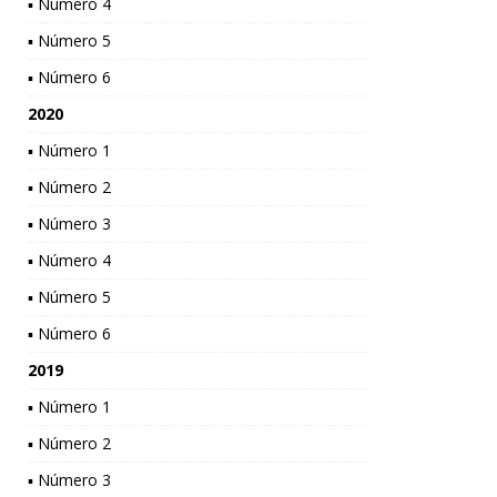
▪ Número 4
▪ Número 5
▪ Número 6
2020
▪ Número 1
▪ Número 2
▪ Número 3
▪ Número 4
▪ Número 5
▪ Número 6
2019
▪ Número 1
▪ Número 2
▪ Número 3