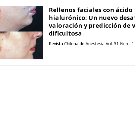
Rellenos faciales con ácido
hialurónico: Un nuevo desaf
valoración y predicción de 
dificultosa
Revista Chilena de Anestesia Vol. 51 Num. 1