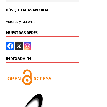
BÚSQUEDA AVANZADA
Autores y Materias
NUESTRAS REDES
INDEXADA EN