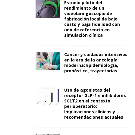
Estudio piloto del
rendimiento de un
videolaringoscopio de
fabricación local de bajo
costo y baja fidelidad con
uno de referencia en
simulación clínica
Cáncer y cuidados intensivos
en la era de la oncología
moderna: Epidemiología,
pronóstico, trayectorias
Uso de agonistas del
receptor GLP-1 e inhibidores
SGLT2 en el contexto
perioperatorio:
Implicaciones clínicas y
recomendaciones actuales