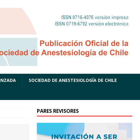
ANZADA
SOCIEDAD DE ANESTESIOLOGÍA DE CHILE
PARES REVISORES