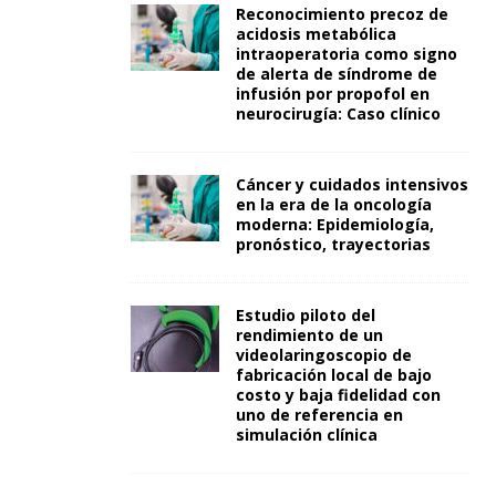
Reconocimiento precoz de
acidosis metabólica
intraoperatoria como signo
de alerta de síndrome de
infusión por propofol en
neurocirugía: Caso clínico
Cáncer y cuidados intensivos
en la era de la oncología
moderna: Epidemiología,
pronóstico, trayectorias
Estudio piloto del
rendimiento de un
videolaringoscopio de
fabricación local de bajo
costo y baja fidelidad con
uno de referencia en
simulación clínica