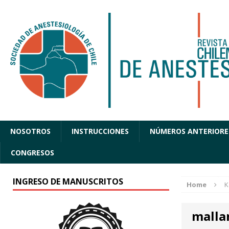
NOSOTROS
INSTRUCCIONES
NÚMEROS ANTERIORE
CONGRESOS
INGRESO DE MANUSCRITOS
Home
K
malla