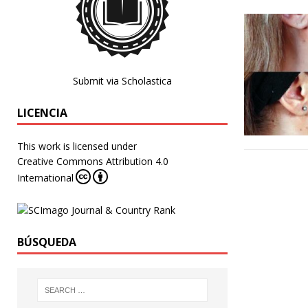
Submit via Scholastica
LICENCIA
This work is licensed under
Creative Commons Attribution 4.0
International
BÚSQUEDA