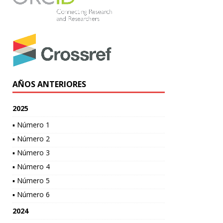
AÑOS ANTERIORES
2025
▪ Número 1
▪ Número 2
▪ Número 3
▪ Número 4
▪ Número 5
▪ Número 6
2024