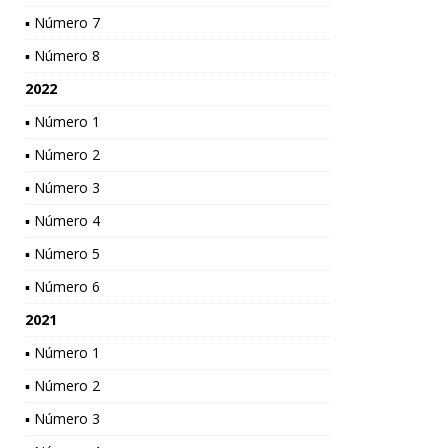
▪ Número 7
▪ Número 8
2022
▪ Número 1
▪ Número 2
▪ Número 3
▪ Número 4
▪ Número 5
▪ Número 6
2021
▪ Número 1
▪ Número 2
▪ Número 3