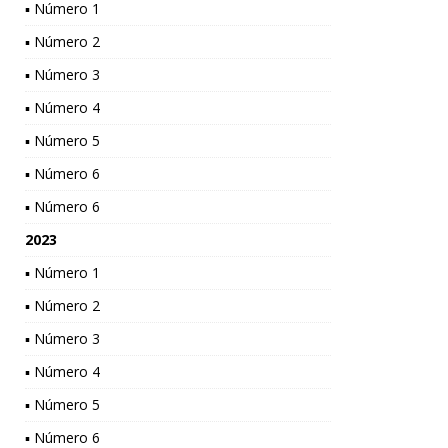
▪ Número 1
▪ Número 2
▪ Número 3
▪ Número 4
▪ Número 5
▪ Número 6
▪ Número 6
2023
▪ Número 1
▪ Número 2
▪ Número 3
▪ Número 4
▪ Número 5
▪ Número 6