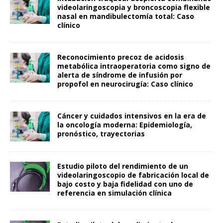
videolaringoscopia y broncoscopia flexible
nasal en mandibulectomía total: Caso
clínico
Reconocimiento precoz de acidosis
metabólica intraoperatoria como signo de
alerta de síndrome de infusión por
propofol en neurocirugía: Caso clínico
Cáncer y cuidados intensivos en la era de
la oncología moderna: Epidemiología,
pronóstico, trayectorias
Estudio piloto del rendimiento de un
videolaringoscopio de fabricación local de
bajo costo y baja fidelidad con uno de
referencia en simulación clínica