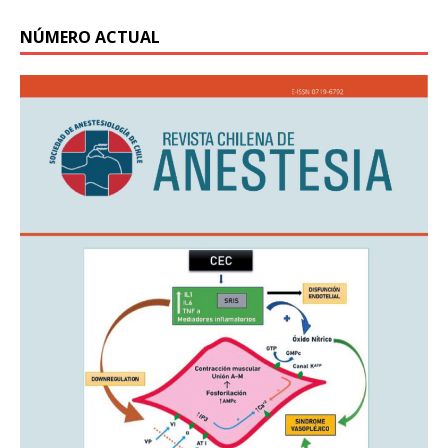
NÚMERO ACTUAL