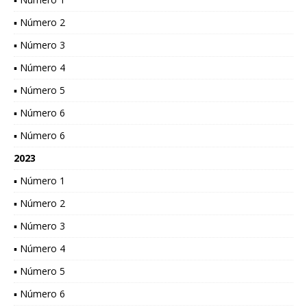
▪ Número 2
▪ Número 3
▪ Número 4
▪ Número 5
▪ Número 6
▪ Número 6
2023
▪ Número 1
▪ Número 2
▪ Número 3
▪ Número 4
▪ Número 5
▪ Número 6