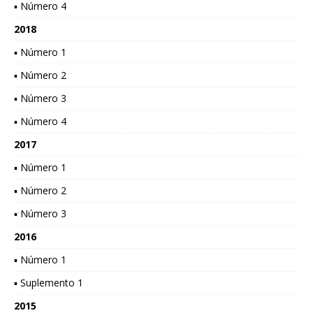
▪ Número 4
2018
▪ Número 1
▪ Número 2
▪ Número 3
▪ Número 4
2017
▪ Número 1
▪ Número 2
▪ Número 3
2016
▪ Número 1
▪ Suplemento 1
2015