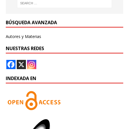
BÚSQUEDA AVANZADA
Autores y Materias
NUESTRAS REDES
INDEXADA EN