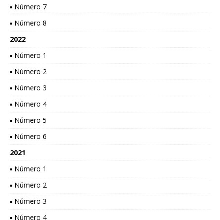
▪ Número 7
▪ Número 8
2022
▪ Número 1
▪ Número 2
▪ Número 3
▪ Número 4
▪ Número 5
▪ Número 6
2021
▪ Número 1
▪ Número 2
▪ Número 3
▪ Número 4