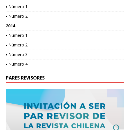
▪ Número 1
▪ Número 2
2014
▪ Número 1
▪ Número 2
▪ Número 3
▪ Número 4
PARES REVISORES