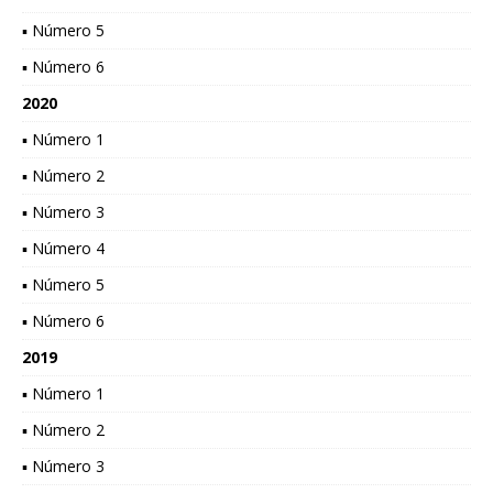
▪ Número 5
▪ Número 6
2020
▪ Número 1
▪ Número 2
▪ Número 3
▪ Número 4
▪ Número 5
▪ Número 6
2019
▪ Número 1
▪ Número 2
▪ Número 3