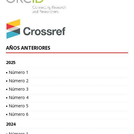
AÑOS ANTERIORES
2025
▪ Número 1
▪ Número 2
▪ Número 3
▪ Número 4
▪ Número 5
▪ Número 6
2024
▪ Número 1