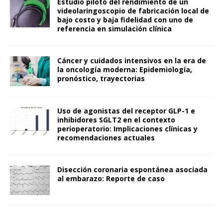
Estudio piloto del rendimiento de un
videolaringoscopio de fabricación local de
bajo costo y baja fidelidad con uno de
referencia en simulación clínica
Cáncer y cuidados intensivos en la era de
la oncología moderna: Epidemiología,
pronóstico, trayectorias
Uso de agonistas del receptor GLP-1 e
inhibidores SGLT2 en el contexto
perioperatorio: Implicaciones clínicas y
recomendaciones actuales
Disección coronaria espontánea asociada
al embarazo: Reporte de caso