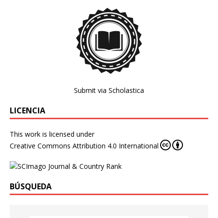
Submit via Scholastica
LICENCIA
This work is licensed under
Creative Commons Attribution 4.0 International
BÚSQUEDA