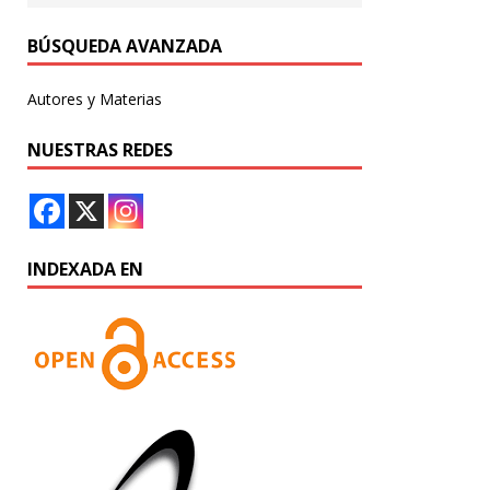
BÚSQUEDA AVANZADA
Autores y Materias
NUESTRAS REDES
INDEXADA EN