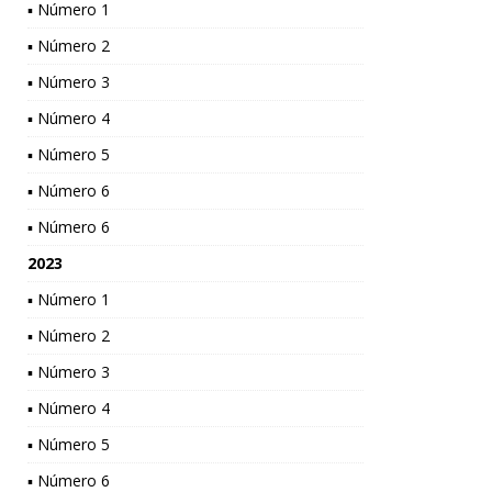
▪ Número 1
▪ Número 2
▪ Número 3
▪ Número 4
▪ Número 5
▪ Número 6
▪ Número 6
2023
▪ Número 1
▪ Número 2
▪ Número 3
▪ Número 4
▪ Número 5
▪ Número 6