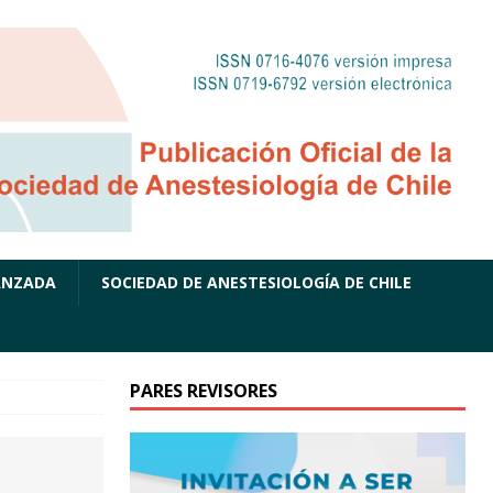
ANZADA
SOCIEDAD DE ANESTESIOLOGÍA DE CHILE
PARES REVISORES