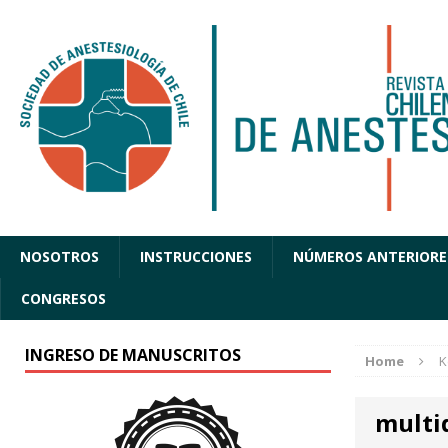
NOSOTROS
INSTRUCCIONES
NÚMEROS ANTERIORE
CONGRESOS
INGRESO DE MANUSCRITOS
Home
K
multi