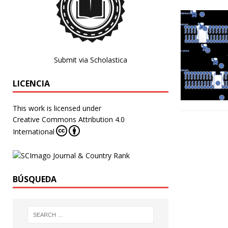
Submit via Scholastica
LICENCIA
This work is licensed under
Creative Commons Attribution 4.0
International
BÚSQUEDA