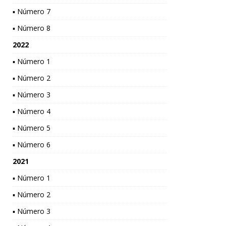
▪ Número 7
▪ Número 8
2022
▪ Número 1
▪ Número 2
▪ Número 3
▪ Número 4
▪ Número 5
▪ Número 6
2021
▪ Número 1
▪ Número 2
▪ Número 3