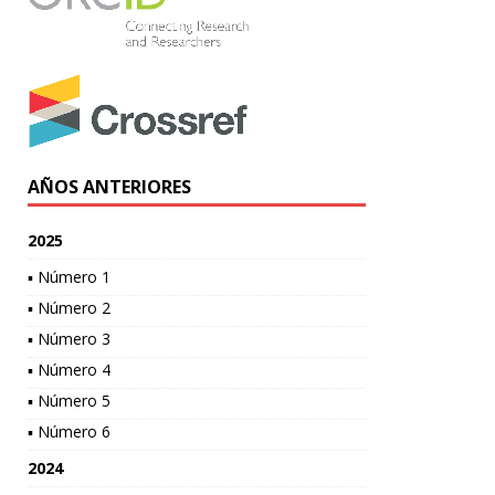
AÑOS ANTERIORES
2025
▪ Número 1
▪ Número 2
▪ Número 3
▪ Número 4
▪ Número 5
▪ Número 6
2024