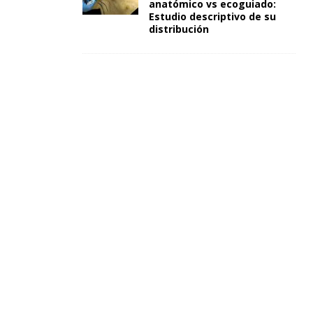
anatómico vs ecoguiado:
Estudio descriptivo de su
distribución