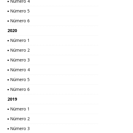
▪ Número 4
▪ Número 5
▪ Número 6
2020
▪ Número 1
▪ Número 2
▪ Número 3
▪ Número 4
▪ Número 5
▪ Número 6
2019
▪ Número 1
▪ Número 2
▪ Número 3