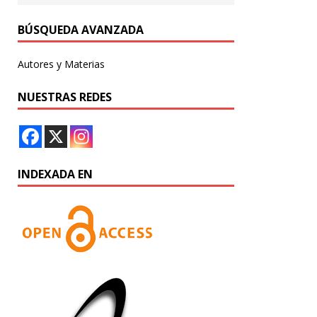
BÚSQUEDA AVANZADA
Autores y Materias
NUESTRAS REDES
INDEXADA EN