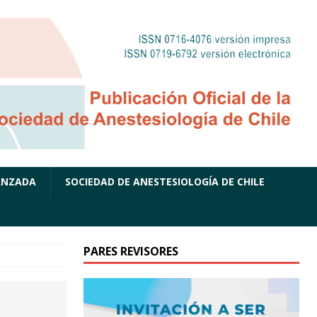
ANZADA
SOCIEDAD DE ANESTESIOLOGÍA DE CHILE
PARES REVISORES