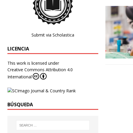
Submit via Scholastica
LICENCIA
This work is licensed under
Creative Commons Attribution 4.0
International
BÚSQUEDA