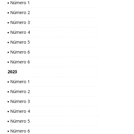
▪ Número 1
▪ Número 2
▪ Número 3
▪ Número 4
▪ Número 5
▪ Número 6
▪ Número 6
2023
▪ Número 1
▪ Número 2
▪ Número 3
▪ Número 4
▪ Número 5
▪ Número 6