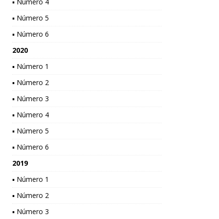
▪ Número 4
▪ Número 5
▪ Número 6
2020
▪ Número 1
▪ Número 2
▪ Número 3
▪ Número 4
▪ Número 5
▪ Número 6
2019
▪ Número 1
▪ Número 2
▪ Número 3