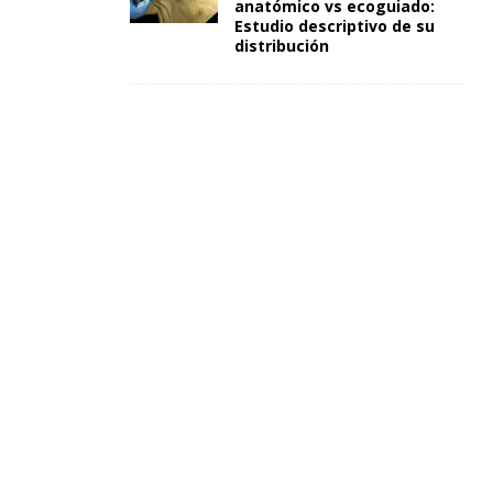
anatómico vs ecoguiado:
Estudio descriptivo de su
distribución