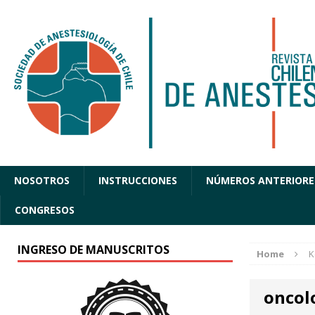
NOSOTROS
INSTRUCCIONES
NÚMEROS ANTERIORE
CONGRESOS
INGRESO DE MANUSCRITOS
Home
K
oncol