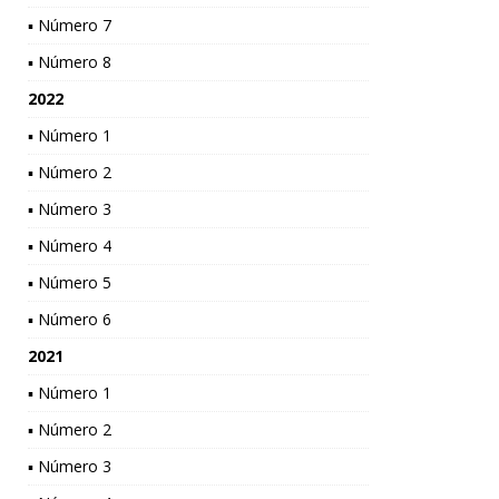
▪ Número 7
▪ Número 8
2022
▪ Número 1
▪ Número 2
▪ Número 3
▪ Número 4
▪ Número 5
▪ Número 6
2021
▪ Número 1
▪ Número 2
▪ Número 3