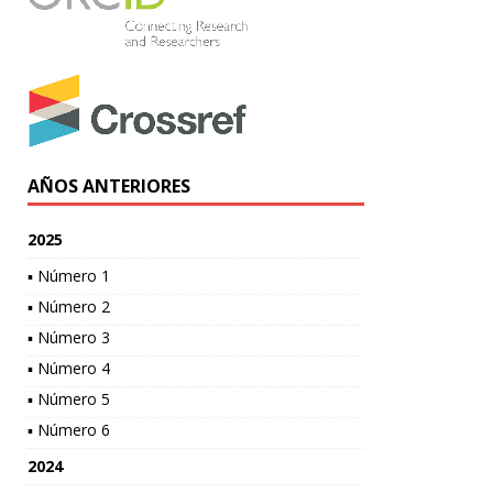
AÑOS ANTERIORES
2025
▪ Número 1
▪ Número 2
▪ Número 3
▪ Número 4
▪ Número 5
▪ Número 6
2024