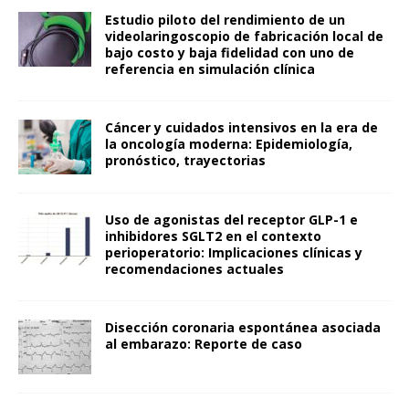
Estudio piloto del rendimiento de un
videolaringoscopio de fabricación local de
bajo costo y baja fidelidad con uno de
referencia en simulación clínica
Cáncer y cuidados intensivos en la era de
la oncología moderna: Epidemiología,
pronóstico, trayectorias
Uso de agonistas del receptor GLP-1 e
inhibidores SGLT2 en el contexto
perioperatorio: Implicaciones clínicas y
recomendaciones actuales
Disección coronaria espontánea asociada
al embarazo: Reporte de caso