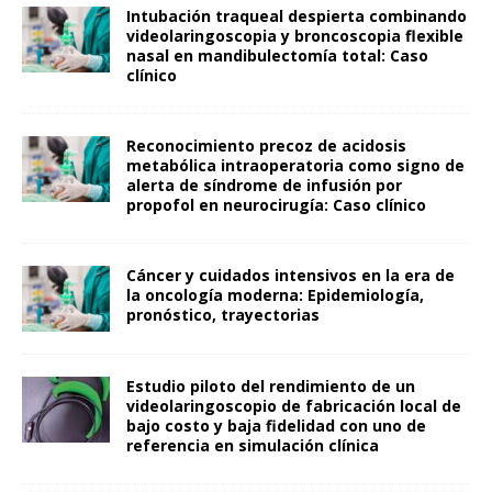
Intubación traqueal despierta combinando
videolaringoscopia y broncoscopia flexible
nasal en mandibulectomía total: Caso
clínico
Reconocimiento precoz de acidosis
metabólica intraoperatoria como signo de
alerta de síndrome de infusión por
propofol en neurocirugía: Caso clínico
Cáncer y cuidados intensivos en la era de
la oncología moderna: Epidemiología,
pronóstico, trayectorias
Estudio piloto del rendimiento de un
videolaringoscopio de fabricación local de
bajo costo y baja fidelidad con uno de
referencia en simulación clínica