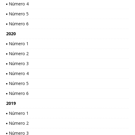
▪ Número 4
▪ Número 5
▪ Número 6
2020
▪ Número 1
▪ Número 2
▪ Número 3
▪ Número 4
▪ Número 5
▪ Número 6
2019
▪ Número 1
▪ Número 2
▪ Número 3