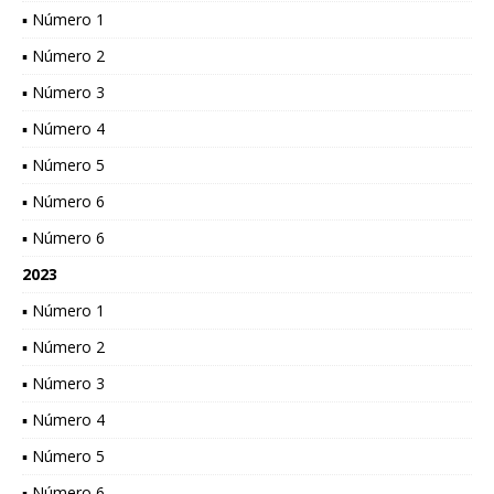
▪ Número 1
▪ Número 2
▪ Número 3
▪ Número 4
▪ Número 5
▪ Número 6
▪ Número 6
2023
▪ Número 1
▪ Número 2
▪ Número 3
▪ Número 4
▪ Número 5
▪ Número 6