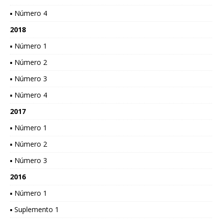
▪ Número 4
2018
▪ Número 1
▪ Número 2
▪ Número 3
▪ Número 4
2017
▪ Número 1
▪ Número 2
▪ Número 3
2016
▪ Número 1
▪ Suplemento 1