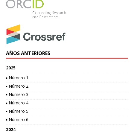
AÑOS ANTERIORES
2025
▪ Número 1
▪ Número 2
▪ Número 3
▪ Número 4
▪ Número 5
▪ Número 6
2024