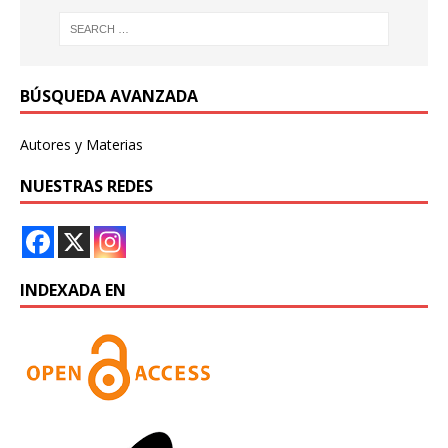
BÚSQUEDA AVANZADA
Autores y Materias
NUESTRAS REDES
INDEXADA EN