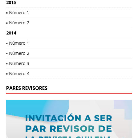
2015
▪ Número 1
▪ Número 2
2014
▪ Número 1
▪ Número 2
▪ Número 3
▪ Número 4
PARES REVISORES