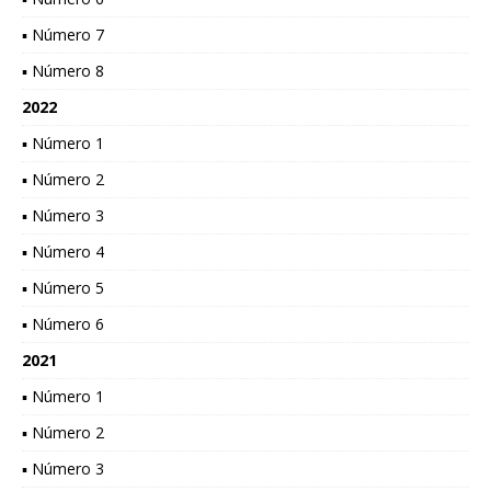
▪ Número 7
▪ Número 8
2022
▪ Número 1
▪ Número 2
▪ Número 3
▪ Número 4
▪ Número 5
▪ Número 6
2021
▪ Número 1
▪ Número 2
▪ Número 3