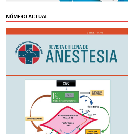
NÚMERO ACTUAL