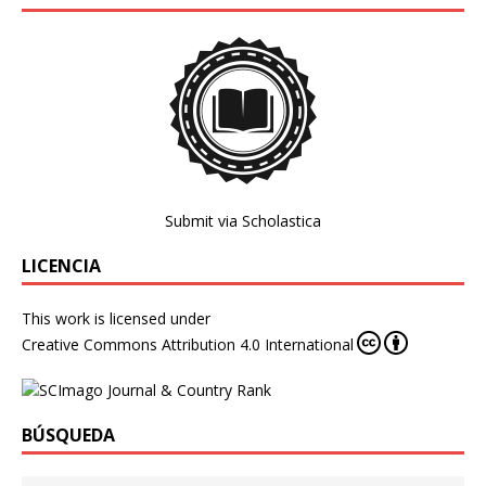
Submit via Scholastica
LICENCIA
This work is licensed under
Creative Commons Attribution 4.0 International
BÚSQUEDA