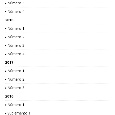
▪ Número 3
▪ Número 4
2018
▪ Número 1
▪ Número 2
▪ Número 3
▪ Número 4
2017
▪ Número 1
▪ Número 2
▪ Número 3
2016
▪ Número 1
▪ Suplemento 1