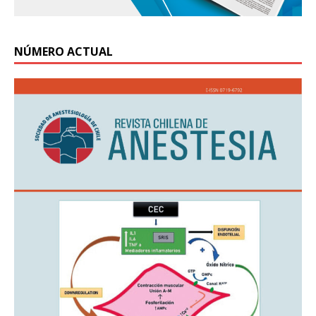
NÚMERO ACTUAL