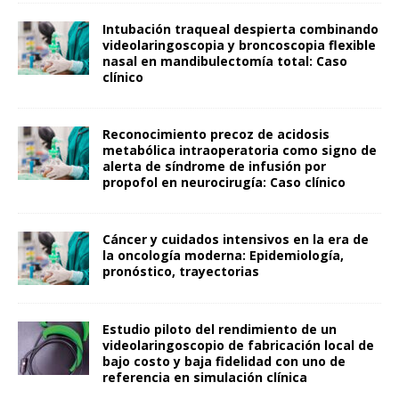
Intubación traqueal despierta combinando
videolaringoscopia y broncoscopia flexible
nasal en mandibulectomía total: Caso
clínico
Reconocimiento precoz de acidosis
metabólica intraoperatoria como signo de
alerta de síndrome de infusión por
propofol en neurocirugía: Caso clínico
Cáncer y cuidados intensivos en la era de
la oncología moderna: Epidemiología,
pronóstico, trayectorias
Estudio piloto del rendimiento de un
videolaringoscopio de fabricación local de
bajo costo y baja fidelidad con uno de
referencia en simulación clínica