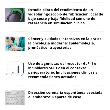
Estudio piloto del rendimiento de un
videolaringoscopio de fabricación local de
bajo costo y baja fidelidad con uno de
referencia en simulación clínica
Cáncer y cuidados intensivos en la era de
la oncología moderna: Epidemiología,
pronóstico, trayectorias
Uso de agonistas del receptor GLP-1 e
inhibidores SGLT2 en el contexto
perioperatorio: Implicaciones clínicas y
recomendaciones actuales
Disección coronaria espontánea asociada
al embarazo: Reporte de caso