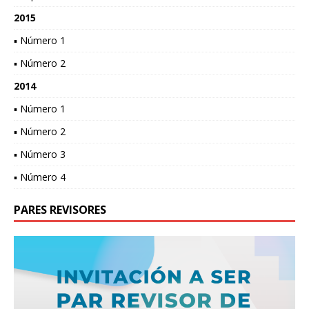
2015
▪ Número 1
▪ Número 2
2014
▪ Número 1
▪ Número 2
▪ Número 3
▪ Número 4
PARES REVISORES