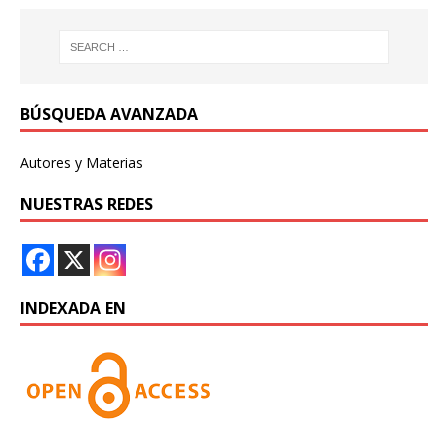
BÚSQUEDA AVANZADA
Autores y Materias
NUESTRAS REDES
INDEXADA EN